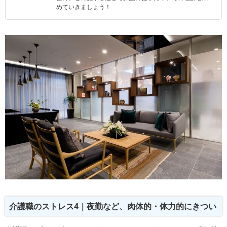
めていきましょう！
介護職のストレス4｜夜勤など、肉体的・体力的にきつい