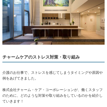
チャームケアのストレス対策・取り組み
介護のお仕事で、ストレスを感じてしまうタイミングや原因や
例をあげてきました。
株式会社チャーム・ケア・コーポレーションが、働くスタッフ
のために、どのような対策や取り組みをしているのかを紹介し
ていきます！