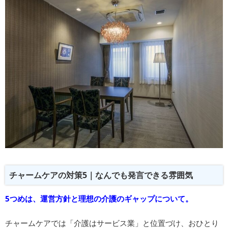
チャームケアの対策5｜なんでも発言できる雰囲気
5つめは、運営方針と理想の介護のギャップについて。
チャームケアでは「介護はサービス業」と位置づけ、おひとり