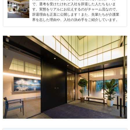
で、選考を受けたけれど入社を辞退した人たちもいま
す。実態をリアルにお伝えするのがチャーム流なので、
辞退理由も正直に公開します！また、先輩たちが介護業
界を志した理由や、入社の決め手をご紹介しています。