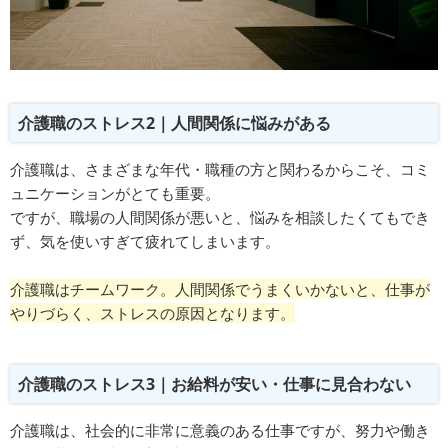
介護職のストレス2｜人間関係に悩みがある
介護職は、さまざまな年代・職種の方と関わるからこそ、コミ
ュニケーションがとても重要。
ですが、職場の人間関係が悪いと、悩みを相談したくてもでき
ず、気を使いすぎて疲れてしまいます。
介護職はチームワーク。人間関係でうまくいかないと、仕事が
やりづらく、ストレスの原因となります。
介護職のストレス3｜お給料が安い・仕事に見合わない
介護職は、社会的に非常に意義のある仕事ですが、努力や働き