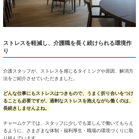
ストレスを軽減し、介護職を長く続けられる環境作
り
介護スタッフが、ストレスを感じるタイミングや原因、解消方
法をご紹介させていただきました。
どんな仕事にもストレスはつきもので、うまく折り合いをつけ
ることも必要ですが、過剰なストレスを抱えながら働くのは、
長続きしませんよね。
チャームケアでは、スタッフに少しでも楽しんで働いてもらえ
るように、さまざまな体制・福利厚生・職場の環境づくりに取
り組んでいます。