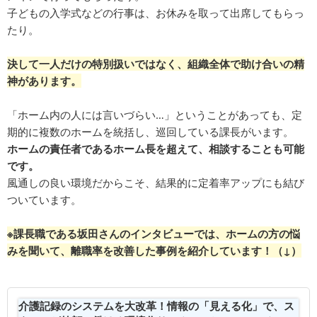
子どもの入学式などの行事は、お休みを取って出席してもらっ
たり。
決して一人だけの特別扱いではなく、組織全体で助け合いの精
神があります。
「ホーム内の人には言いづらい…」ということがあっても、定
期的に複数のホームを統括し、巡回している課長がいます。
ホームの責任者であるホーム長を超えて、相談することも可能
です。
風通しの良い環境だからこそ、結果的に定着率アップにも結び
ついています。
※課長職である坂田さんのインタビューでは、ホームの方の悩
みを聞いて、離職率を改善した事例を紹介しています！（↓）
介護記録のシステムを大改革！情報の「見える化」で、ス