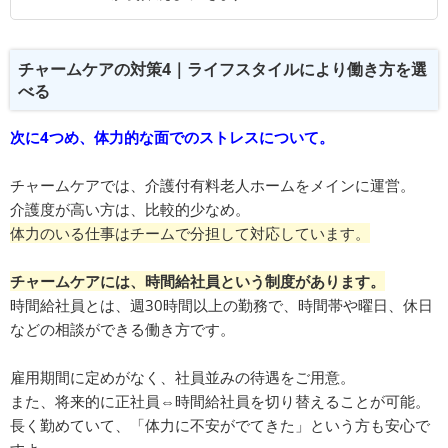
チャームケアの対策4｜ライフスタイルにより働き方を選
べる
次に4つめ、体力的な面でのストレスについて。
チャームケアでは、介護付有料老人ホームをメインに運営。
介護度が高い方は、比較的少なめ。
体力のいる仕事はチームで分担して対応しています。
チャームケアには、時間給社員という制度があります。
時間給社員とは、週30時間以上の勤務で、時間帯や曜日、休日
などの相談ができる働き方です。
雇用期間に定めがなく、社員並みの待遇をご用意。
また、将来的に正社員⇔時間給社員を切り替えることが可能。
長く勤めていて、「体力に不安がでてきた」という方も安心で