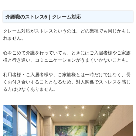
介護職のストレス6｜クレーム対応
クレーム対応がストレスというのは、どの業種でも同じかもし
れません。
心をこめて介護を行っていても、ときにはご入居者様やご家族
様と行き違い、コミュニケーションがうまくいかないことも。
利用者様・ご入居者様や、ご家族様とは一時だけではなく、長
くお付き合いすることとなるため、対人関係でストレスを感じ
る方は少なくありません。