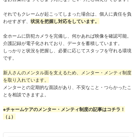
それでもクレームが起こってしまった場合は、個人に責任を負
わせすぎず、
状況を把握し対応をしています。
全ホームに防犯カメラを完備し、何かあれば映像を確認可能。
介護記録が電子化されており、データを蓄積しています。
しっかりと状況を把握し、必要に応じてスタッフを守れる環境
です。
新人さんのメンタル面を支えるため、メンター・メンティ制度
を取り入れています。
メンターとの定期的な面談があり、不安なこと・つらかったこ
とを相談できますよ。
※チャームケアのメンター・メンティ制度の記事はコチラ！
（↓）