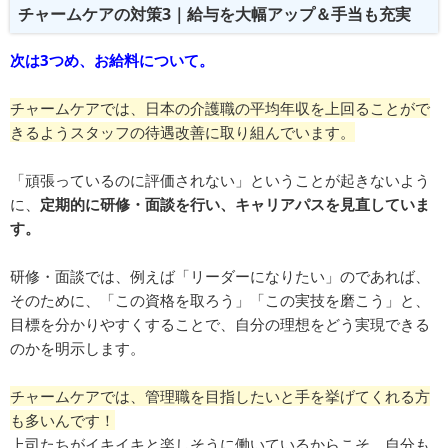
チャームケアの対策3｜給与を大幅アップ＆手当も充実
次は3つめ、お給料について。
チャームケアでは、日本の介護職の平均年収を上回ることがで
きるようスタッフの待遇改善に取り組んでいます。
「頑張っているのに評価されない」ということが起きないよう
に、
定期的に研修・面談を行い、キャリアパスを見直していま
す。
研修・面談では、例えば「リーダーになりたい」のであれば、
そのために、「この資格を取ろう」「この実技を磨こう」と、
目標を分かりやすくすることで、自分の理想をどう実現できる
のかを明示します。
チャームケアでは、管理職を目指したいと手を挙げてくれる方
も多いんです！
上司たちがイキイキと楽しそうに働いているからこそ、自分も