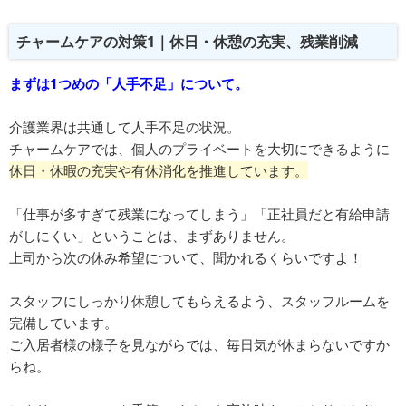
チャームケアの対策1｜休日・休憩の充実、残業削減
まずは1つめの「人手不足」について。
介護業界は共通して人手不足の状況。
チャームケアでは、個人のプライベートを大切にできるように
休日・休暇の充実や有休消化を推進しています。
「仕事が多すぎて残業になってしまう」「正社員だと有給申請
がしにくい」ということは、まずありません。
上司から次の休み希望について、聞かれるくらいですよ！
スタッフにしっかり休憩してもらえるよう、スタッフルームを
完備しています。
ご入居者様の様子を見ながらでは、毎日気が休まらないですか
らね。