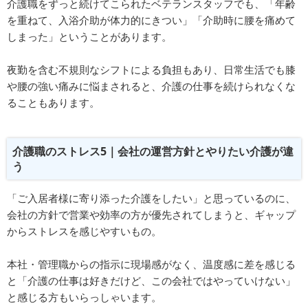
介護職をずっと続けてこられたベテランスタッフでも、「年齢
を重ねて、入浴介助が体力的にきつい」「介助時に腰を痛めて
しまった」ということがあります。
夜勤を含む不規則なシフトによる負担もあり、日常生活でも膝
や腰の強い痛みに悩まされると、介護の仕事を続けられなくな
ることもあります。
介護職のストレス5｜会社の運営方針とやりたい介護が違
う
「ご入居者様に寄り添った介護をしたい」と思っているのに、
会社の方針で営業や効率の方が優先されてしまうと、ギャップ
からストレスを感じやすいもの。
本社・管理職からの指示に現場感がなく、温度感に差を感じる
と「介護の仕事は好きだけど、この会社ではやっていけない」
と感じる方もいらっしゃいます。