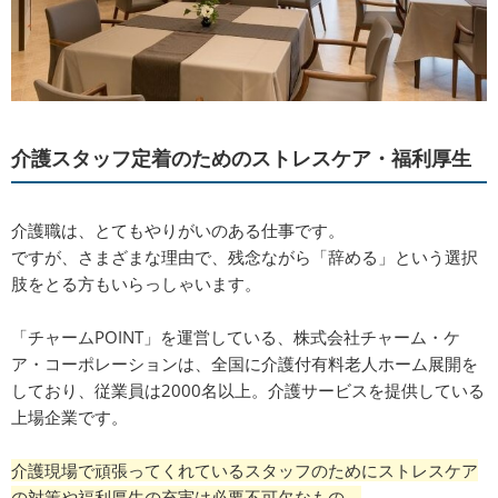
介護スタッフ定着のためのストレスケア・福利厚生
介護職は、とてもやりがいのある仕事です。
ですが、さまざまな理由で、残念ながら「辞める」という選択
肢をとる方もいらっしゃいます。
「チャームPOINT」を運営している、株式会社チャーム・ケ
ア・コーポレーションは、全国に介護付有料老人ホーム展開を
しており、従業員は2000名以上。介護サービスを提供している
上場企業です。
介護現場で頑張ってくれているスタッフのためにストレスケア
の対策や福利厚生の充実は必要不可欠なもの。