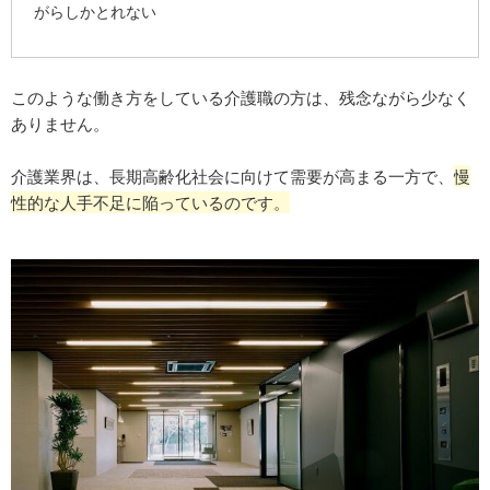
がらしかとれない
このような働き方をしている介護職の方は、残念ながら少なく
ありません。
介護業界は、長期高齢化社会に向けて需要が高まる一方で、
慢
性的な人手不足に陥っているのです。