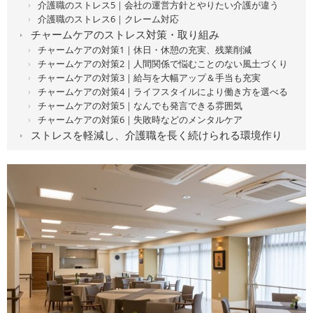
介護職のストレス5｜会社の運営方針とやりたい介護が違う
介護職のストレス6｜クレーム対応
チャームケアのストレス対策・取り組み
チャームケアの対策1｜休日・休憩の充実、残業削減
チャームケアの対策2｜人間関係で悩むことのない風土づくり
チャームケアの対策3｜給与を大幅アップ＆手当も充実
チャームケアの対策4｜ライフスタイルにより働き方を選べる
チャームケアの対策5｜なんでも発言できる雰囲気
チャームケアの対策6｜失敗時などのメンタルケア
ストレスを軽減し、介護職を長く続けられる環境作り