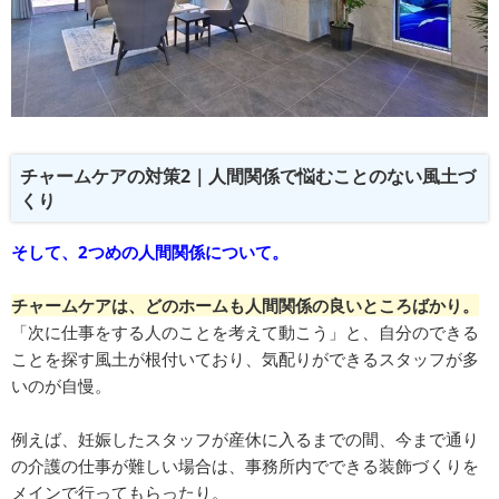
チャームケアの対策2｜人間関係で悩むことのない風土づ
くり
そして、2つめの人間関係について。
チャームケアは、どのホームも人間関係の良いところばかり。
「次に仕事をする人のことを考えて動こう」と、自分のできる
ことを探す風土が根付いており、気配りができるスタッフが多
いのが自慢。
例えば、妊娠したスタッフが産休に入るまでの間、今まで通り
の介護の仕事が難しい場合は、事務所内でできる装飾づくりを
メインで行ってもらったり。