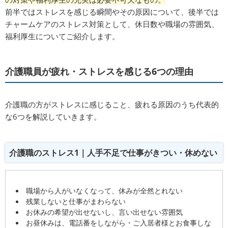
前半ではストレスを感じる瞬間やその原因について、後半では
チャームケアのストレス対策として、休日数や職場の雰囲気、
福利厚生についてご紹介します。
介護職員が疲れ・ストレスを感じる6つの理由
介護職の方がストレスに感じること、疲れる原因のうち代表的
な6つを解説していきます。
介護職のストレス1｜人手不足で仕事がきつい・休めない
職場から人がいなくなって、休みが全然とれない
残業しないと仕事がまわらない
お休みの希望が出せないし、言い出せない雰囲気
お昼休みは、電話番をしながら・ご入居者様とお食事しな