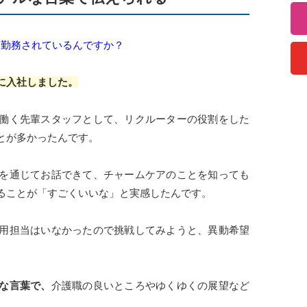
て勤務されているんですか？
に入社しました。
働く先輩スタッフとして、リクルーターの役割をした
とが多かったんです。
を通じてお話できて、チャームケアのことを知っても
ることが「すごくいいな」と実感したんです。
用担当はいなかったので挑戦してみようと、異動希望
な言葉で、
介護職の良いところやゆくゆくの展望など