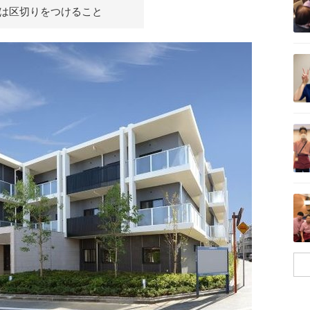
は区切りをつけること
記事を読む
記事を読む
記事を読む