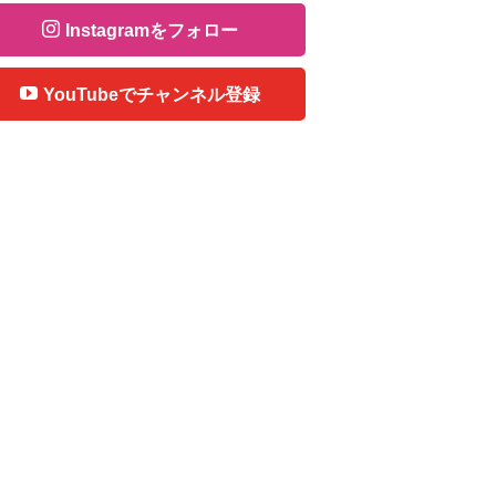
Instagramをフォロー
YouTubeでチャンネル登録