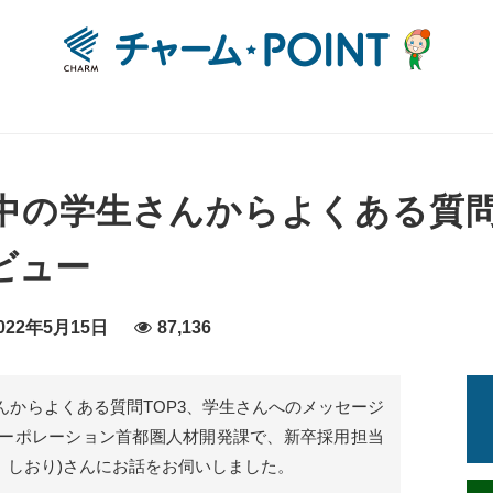
中の学生さんからよくある質
ビュー
22年5月15日
87,136
んからよくある質問TOP3、学生さんへのメッセージ
ーポレーション首都圏人材開発課で、新卒採用担当
ま しおり)さんにお話をお伺いしました。