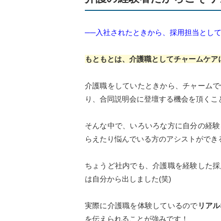
──入社されたときから、採用担当とし
もともとは、介護職としてチャームケア
介護職をしていたときから、チャームで
り、合同説明会に登壇する機会を頂くこ
そんな中で、いろいろな方に自分の経験
らえたり悩んでいる方のアシストができ
ちょうど社内でも、介護職を経験した採
は自分から出しました(笑)
実際に介護職を体験しているので
リアル
を伝えられることが強みです！