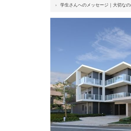
学生さんへのメッセージ｜大切なの