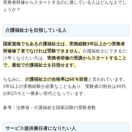
実務者研修からスタートするのに適している人はどんな人でし
ょうか？
介護福祉士を目指している人
国家資格でもある介護福祉士は、実務経験3年以上かつ実務者
研修修了者でなければ受験できません。
介護福祉士にできるだ
け早くなりたい方は、
実務者研修の受講からスタートすること
で、最短で介護福祉士を目指せます。
ちなみに、
介護福祉士の合格率は60％前後
と言われています。
3年以上の実務経験が必要なこともあり、受験者の割合は40代
が約25％と一番多い世代となっています。
参考：
法務省－介護福祉士国家試験の受験者数
サービス提供責任者になりたい人