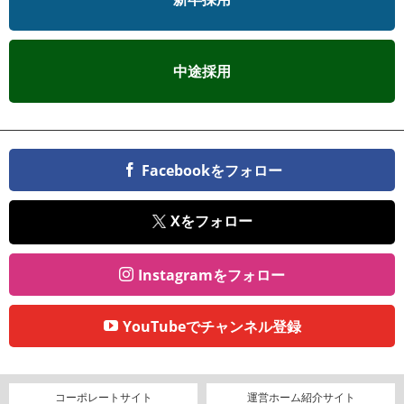
中途採用
Facebookをフォロー
Xをフォロー
Instagramをフォロー
YouTubeでチャンネル登録
コーポレートサイト
運営ホーム紹介サイト