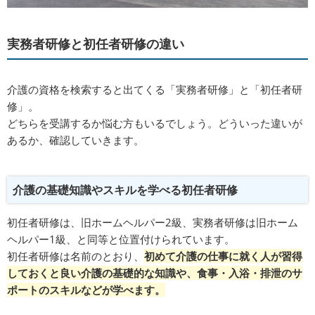
実務者研修と初任者研修の違い
介護の資格を検索すると出てくる「実務者研修」と「初任者研
修」。
どちらを受講するか悩む方もいるでしょう。どういった違いが
あるか、確認していきます。
介護の基礎知識やスキルを学べる初任者研修
初任者研修は、旧ホームヘルパー2級、実務者研修は旧ホーム
ヘルパー1級、と同等と位置付けられています。
初任者研修は名前のとおり、
初めて介護の仕事に就く人が習得
しておくと良い介護の基礎的な知識や、食事・入浴・排泄のサ
ポートのスキルなどが学べます。