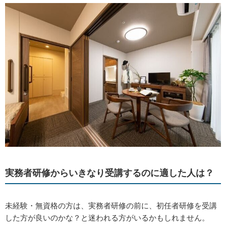
実務者研修からいきなり受講するのに適した人は？
未経験・無資格の方は、実務者研修の前に、初任者研修を受講
した方が良いのかな？と迷われる方がいるかもしれません。