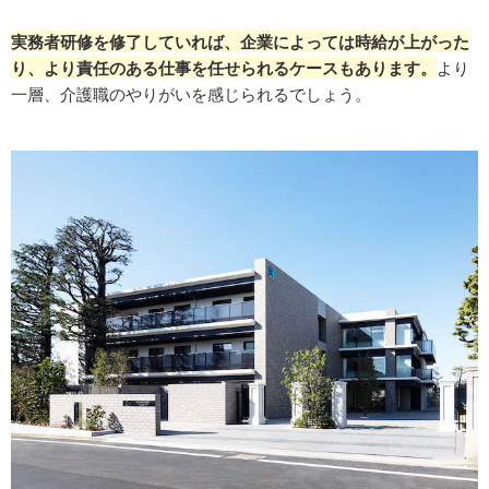
実務者研修を修了していれば、企業によっては時給が上がった
り、より責任のある仕事を任せられるケースもあります。
より
一層、介護職のやりがいを感じられるでしょう。