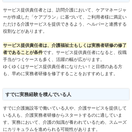
サービス提供責任者とは、訪問介護において、ケアマネージャ
ーが作成した「ケアプラン」に基づいて、ご利用者様に満足い
ただける介護サービスを提供できるよう、ヘルパーと連携する
役割などがあります。
サービス提供責任者は、介護福祉士もしくは実務者研修の修了
者であることが条件
です。サービス提供責任者になると、役職
手当がつくケースも多く、活躍の幅が広がります。
ゆくゆくはサービス提供責任者になりたい！と目標のある方
も、早めに実務者研修を修了することをおすすめします。
すでに実務経験を積んでいる人
すでに介護施設等で働いている人や、介護サービスを提供して
いる人も、介護実務者研修からスタートするのに適していま
す。実務において、介護の知識が養われているため、スムーズ
にカリキュラムを進められる可能性があります。