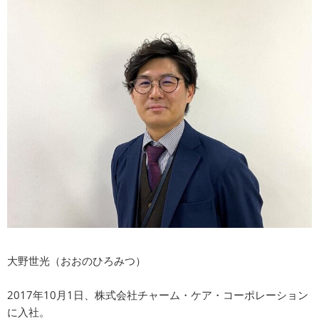
大野世光（おおのひろみつ）
2017年10月1日、株式会社チャーム・ケア・コーポレーション
に入社。