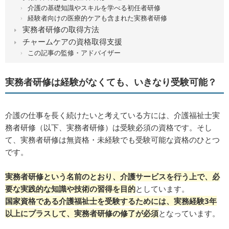
介護の基礎知識やスキルを学べる初任者研修
経験者向けの医療的ケアも含まれた実務者研修
実務者研修の取得方法
チャームケアの資格取得支援
この記事の監修・アドバイザー
実務者研修は経験がなくても、いきなり受験可能？
介護の仕事を長く続けたいと考えている方には、介護福祉士実
務者研修（以下、実務者研修）は受験必須の資格です。そし
て、実務者研修は無資格・未経験でも受験可能な資格のひとつ
です。
実務者研修という名前のとおり、介護サービスを行う上で、必
要な実践的な知識や技術の習得を目的
としています。
国家資格である介護福祉士を受験するためには、実務経験3年
以上にプラスして、実務者研修の修了が必須
となっています。