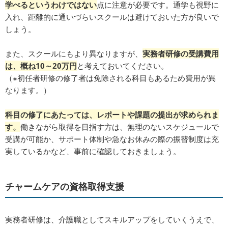
学べるというわけではない
点に注意が必要です。通学も視野に
入れ、距離的に通いづらいスクールは避けておいた方が良いで
しょう。
また、スクールにもより異なりますが、
実務者研修の受講費用
は、概ね10～20万円
と考えておいてください。
（※初任者研修の修了者は免除される科目もあるため費用が異
なります。）
科目の修了にあたっては、レポートや課題の提出が求められま
す。
働きながら取得を目指す方は、無理のないスケジュールで
受講が可能か、サポート体制や急なお休みの際の振替制度は充
実しているかなど、事前に確認しておきましょう。
チャームケアの資格取得支援
実務者研修は、介護職としてスキルアップをしていくうえで、