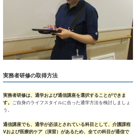
実務者研修の取得方法
実務者研修は、通学および通信講座を選択することができま
す。
ご自身のライフスタイルに合った通学方法を検討しましょ
う。
通信講座でも、通学が必須とされている科目として、介護課程
Ⅴおよび医療的ケア（演習）があるため、全ての科目が通信で