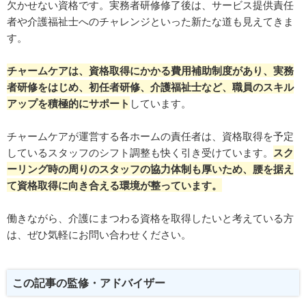
欠かせない資格です。実務者研修修了後は、サービス提供責任
者や介護福祉士へのチャレンジといった新たな道も見えてきま
す。
チャームケアは、資格取得にかかる費用補助制度があり
、実務
者研修をはじめ、初任者研修、介護福祉士など、職員のスキル
アップを積極的にサポート
しています。
チャームケアが運営する各ホームの責任者は、資格取得を予定
しているスタッフのシフト調整も快く引き受けています。
スク
ーリング時の周りのスタッフの協力体制も厚いため、腰を据え
て資格取得に向き合える環境が整っています。
働きながら、介護にまつわる資格を取得したいと考えている方
は、ぜひ気軽にお問い合わせください。
この記事の監修・アドバイザー