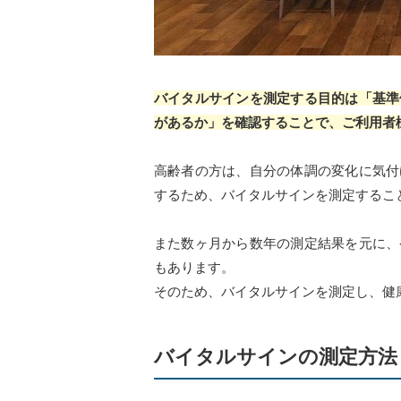
バイタルサインを測定する目的は「基準
があるか」を確認すること
で、ご利用者
高齢者の方は、自分の体調の変化に気付
するため、バイタルサインを測定するこ
また数ヶ月から数年の測定結果を元に、
もあります。
そのため、バイタルサインを測定し、健
バイタルサインの測定方法