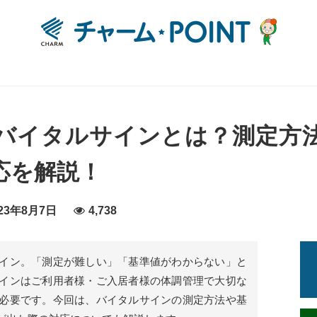
バイタルサインとは？測定方
応を解説！
23年8月7日
4,738
イン。「測定が難しい」「基準値がわからない」と
インはご利用者様・ご入居者様の体調管理で大切な
必要です。今回は、バイタルサインの測定方法や基