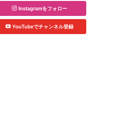
Instagramをフォロー
YouTubeでチャンネル登録