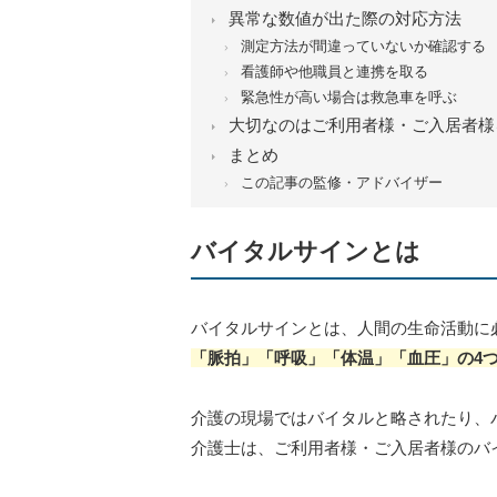
異常な数値が出た際の対応方法
測定方法が間違っていないか確認する
看護師や他職員と連携を取る
緊急性が高い場合は救急車を呼ぶ
大切なのはご利用者様・ご入居者様
まとめ
この記事の監修・アドバイザー
バイタルサインとは
バイタルサインとは、人間の生命活動に
「脈拍」「呼吸」「体温」「血圧」の4
介護の現場ではバイタルと略されたり、
介護士は、ご利用者様・ご入居者様のバ