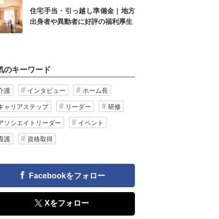
住宅手当・引っ越し準備金｜地方
出身者や異動者に好評の福利厚生
気のキーワード
介護
インタビュー
ホーム長
キャリアステップ
リーダー
研修
アソシエイトリーダー
イベント
看護
資格取得
Facebookをフォロー
Xをフォロー