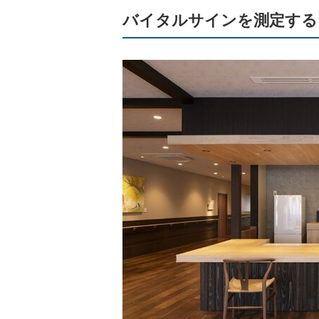
バイタルサインを測定する