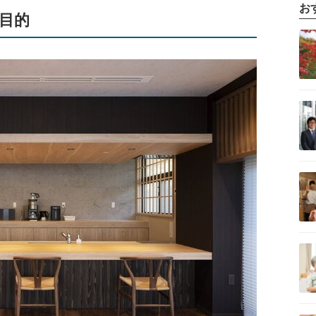
お
目的
記事を読む
記事を読む
記事を読む
記事を読む
記事を読む