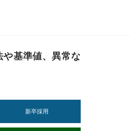
法や基準値、異常な
新卒採用