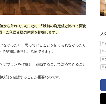
値から外れていないか」「以前の測定値と比べて変化
様・ご入居者様の体調を把握します。
人
けなかったり、思っていることを伝えられなかったり
とで早期に発見し、治療できます。
ケアプランを作成し、運動することで対応できること
康状態を確認することが重要なのです。