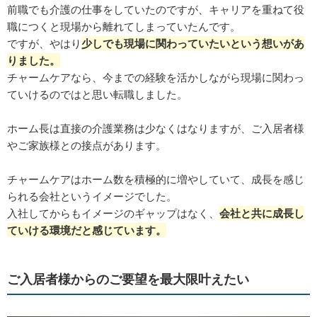
前職でも介護の仕事をしていたのですが、キャリアを重ねて役
職につくと現場から離れてしまっていたんです。
ですが、やはり
少しでも現場に関わっていたいという想いがあ
りました。
チャームケアなら、今までの経験を活かしながら現場に関わっ
ていけるのではと思い転職しました。
ホーム長は直接の介護業務は少なくはなりますが、ご入居者様
やご家族様との接点があります。
チャームケアはホーム数を積極的に増やしていて、成長を感じ
られる会社というイメージでした。
入社してからもイメージのギャップはなく、
会社と共に成長し
ていける環境だと感じています。
ご入居者様からのご要望を最大限叶えたい