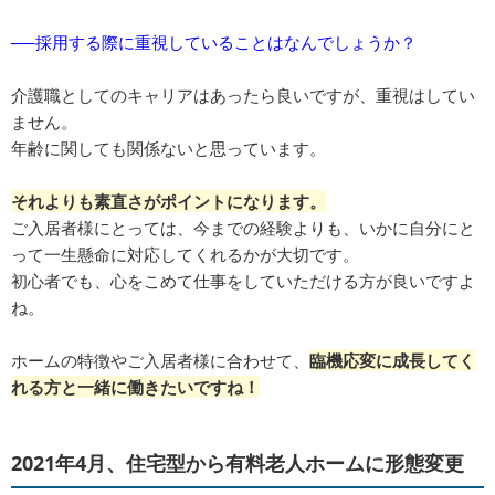
──採用する際に重視していることはなんでしょうか？
介護職としてのキャリアはあったら良いですが、重視はしてい
ません。
年齢に関しても関係ないと思っています。
それよりも素直さがポイントになります。
ご入居者様にとっては、今までの経験よりも、いかに自分にと
って一生懸命に対応してくれるかが大切です。
初心者でも、心をこめて仕事をしていただける方が良いですよ
ね。
ホームの特徴やご入居者様に合わせて、
臨機応変に成長してく
れる方と一緒に働きたいですね！
2021年4月、住宅型から有料老人ホームに形態変更