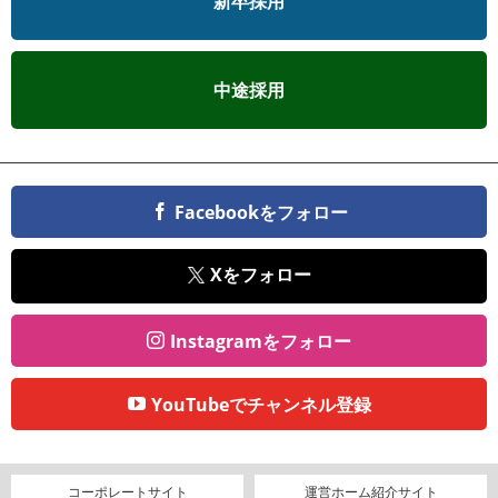
新卒採用
中途採用
Facebookをフォロー
Xをフォロー
Instagramをフォロー
YouTubeでチャンネル登録
コーポレートサイト
運営ホーム紹介サイト