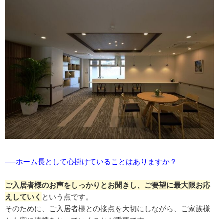
──ホーム長として心掛けていることはありますか？
ご入居者様のお声をしっかりとお聞きし、ご要望に最大限お応
えしていく
という点です。
そのために、ご入居者様との接点を大切にしながら、ご家族様