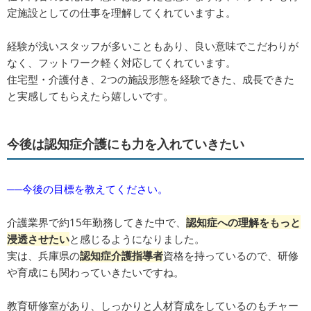
定施設としての仕事を理解してくれていますよ。
経験が浅いスタッフが多いこともあり、良い意味でこだわりが
なく、フットワーク軽く対応してくれています。
住宅型・介護付き、2つの施設形態を経験できた、成長できた
と実感してもらえたら嬉しいです。
今後は認知症介護にも力を入れていきたい
──今後の目標を教えてください。
介護業界で約15年勤務してきた中で、
認知症への理解をもっと
浸透させたい
と感じるようになりました。
実は、兵庫県の
認知症介護指導者
資格を持っているので、研修
や育成にも関わっていきたいですね。
教育研修室があり、しっかりと人材育成をしているのもチャー