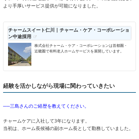
より手厚いサービス提供が可能になりました。
チャームスイート仁川 | チャーム・ケア・コーポレーショ
ン中途採用
株式会社チャーム・ケア・コーポレーションは首都圏・
近畿圏で有料老人ホームサービスを展開しています。
経験を活かしながら現場に関わっていきたい
──三島さんのご経歴を教えてください。
チャームケアに入社して3年になります。
当初は、ホーム長候補の副ホーム長として勤務していました。