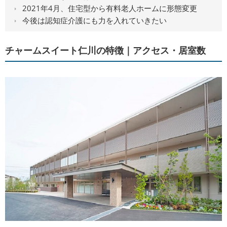
2021年4月、住宅型から有料老人ホームに形態変更
今後は認知症介護にも力を入れていきたい
チャームスイート仁川の特徴｜アクセス・居室数