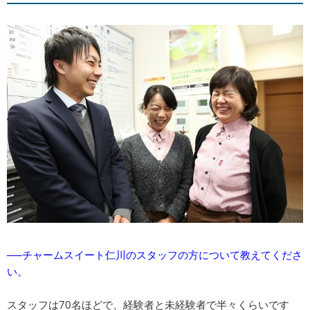
──チャームスイート仁川のスタッフの方について教えてくださ
い。
スタッフは70名ほどで、経験者と未経験者で半々くらいです