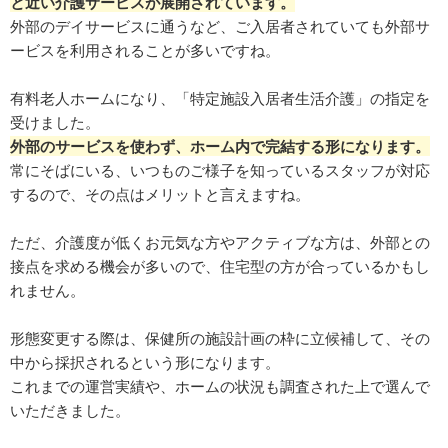
と近い介護サービスが展開されています。
外部のデイサービスに通うなど、ご入居者されていても外部サ
ービスを利用されることが多いですね。
有料老人ホームになり、「特定施設入居者生活介護」の指定を
受けました。
外部のサービスを使わず、ホーム内で完結する形になります。
常にそばにいる、いつものご様子を知っているスタッフが対応
するので、その点はメリットと言えますね。
ただ、介護度が低くお元気な方やアクティブな方は、外部との
接点を求める機会が多いので、住宅型の方が合っているかもし
れません。
形態変更する際は、保健所の施設計画の枠に立候補して、その
中から採択されるという形になります。
これまでの運営実績や、ホームの状況も調査された上で選んで
いただきました。