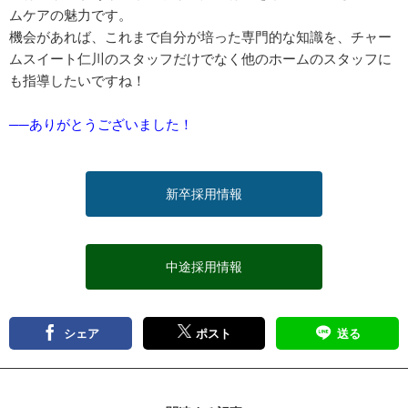
ムケアの魅力です。
機会があれば、これまで自分が培った専門的な知識を、チャー
ムスイート仁川のスタッフだけでなく他のホームのスタッフに
も指導したいですね！
──ありがとうございました！
新卒採用情報
中途採用情報
シェア
ポスト
送る