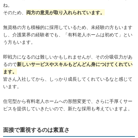
ね。
そのため、
両方の意見が取り入れられています。
無資格の方も積極的に採用しているため、未経験の方もいます
し、介護業界の経験者でも、「有料老人ホームは初めて」とい
う方もいます。
即戦力になるのは難しいかもしれませんが、その分吸収力があ
るので
新しいサービスやスキルもどんどん身につけてくれてい
ます。
皆さん入社してから、しっかり成長してくれているなと感じて
います。
住宅型から有料老人ホームへの形態変更で、さらに手厚くサー
ビスを提供していきたいので、新たな採用も考えていますよ。
面接で重視するのは素直さ