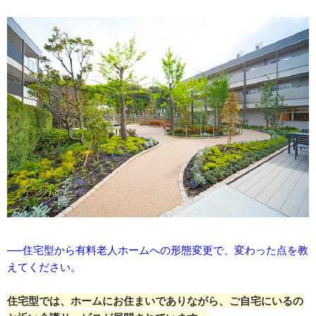
──住宅型から有料老人ホームへの形態変更で、変わった点を教
えてください。
住宅型では、ホームにお住まいでありながら、ご自宅にいるの