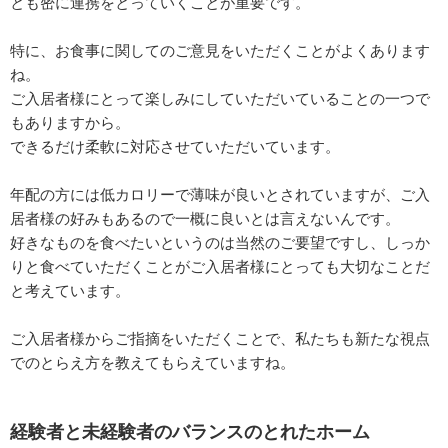
とも密に連携をとっていくことが重要です。
特に、お食事に関してのご意見をいただくことがよくあります
ね。
ご入居者様にとって楽しみにしていただいていることの一つで
もありますから。
できるだけ柔軟に対応させていただいています。
年配の方には低カロリーで薄味が良いとされていますが、ご入
居者様の好みもあるので一概に良いとは言えないんです。
好きなものを食べたいというのは当然のご要望ですし、しっか
りと食べていただくことがご入居者様にとっても大切なことだ
と考えています。
ご入居者様からご指摘をいただくことで、私たちも新たな視点
でのとらえ方を教えてもらえていますね。
経験者と未経験者のバランスのとれたホーム