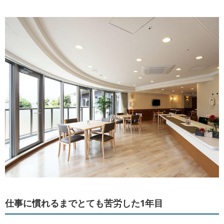
仕事に慣れるまでとても苦労した1年目