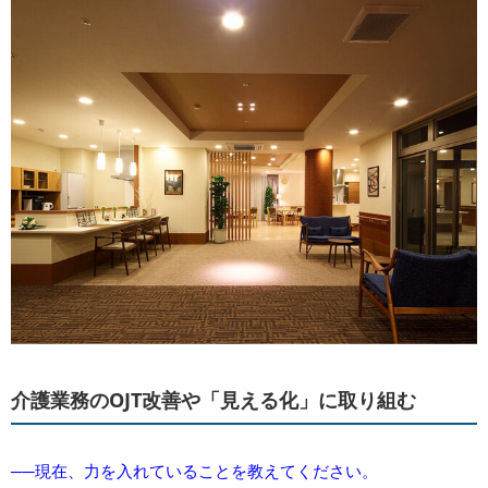
介護業務のOJT改善や「見える化」に取り組む
──現在、力を入れていることを教えてください。