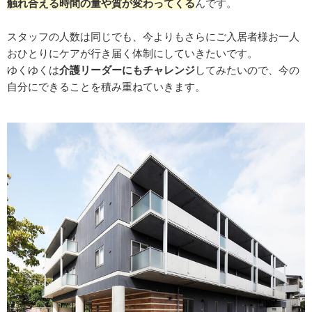
触れ合える時間の量や質が変わってくる
んです。
スタッフの人数は同じでも、今よりもさらにご入居者様お一人
おひとりにケアが行き届く体制にしていきたいです。
ゆくゆくは
介護リーダーにもチャレンジ
してみたいので、今の
自分にできることを積み重ねていきます。