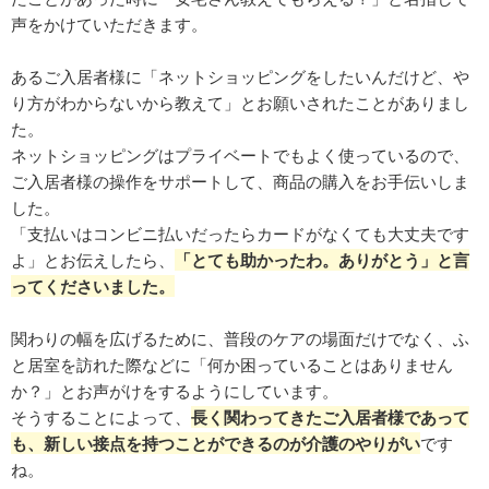
声をかけていただきます。
あるご入居者様に「ネットショッピングをしたいんだけど、や
り方がわからないから教えて」とお願いされたことがありまし
た。
ネットショッピングはプライベートでもよく使っているので、
ご入居者様の操作をサポートして、商品の購入をお手伝いしま
した。
「支払いはコンビニ払いだったらカードがなくても大丈夫です
よ」とお伝えしたら、
「とても助かったわ。ありがとう」と言
ってくださいました。
関わりの幅を広げるために、普段のケアの場面だけでなく、ふ
と居室を訪れた際などに「何か困っていることはありません
か？」とお声がけをするようにしています。
そうすることによって、
長く関わってきたご入居者様であって
も、新しい接点を持つことができるのが介護のやりがい
です
ね。