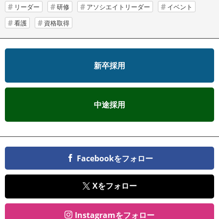
リーダー
研修
アソシエイトリーダー
イベント
看護
資格取得
新卒採用
中途採用
Facebookをフォロー
Xをフォロー
Instagramをフォロー