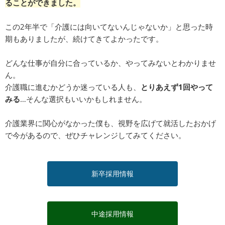
ることができました。
この2年半で「介護には向いてないんじゃないか」と思った時
期もありましたが、続けてきてよかったです。
どんな仕事が自分に合っているか、やってみないとわかりませ
ん。
介護職に進むかどうか迷っている人も、
とりあえず1回やって
みる
…そんな選択もいいかもしれません。
介護業界に関心がなかった僕も、視野を広げて就活したおかげ
で今があるので、ぜひチャレンジしてみてください。
新卒採用情報
中途採用情報