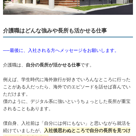
介護職はどんな強みや長所も活かせる仕事
──最後に、入社される方へメッセージをお願いします。
介護職は、
自分の長所が活かせる仕事
です。
例えば、学生時代に海外旅行が好きでいろんなところに行った
ことがある人だったら、海外でのエピソードを話せば喜んでい
ただけます。
僕のように、デジタル系に強いというちょっとした長所が重宝
されることもあります。
僕自身、入社前は「自分には何にもない」と思いながら就活を
続けていましたが、
入社後思わぬところで自分の長所を見つけ