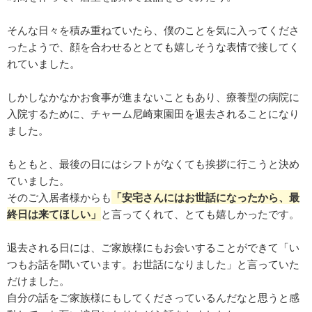
そんな日々を積み重ねていたら、僕のことを気に入ってくださ
ったようで、顔を合わせるととても嬉しそうな表情で接してく
れていました。
しかしなかなかお食事が進まないこともあり、療養型の病院に
入院するために、チャーム尼崎東園田を退去されることになり
ました。
もともと、最後の日にはシフトがなくても挨拶に行こうと決め
ていました。
そのご入居者様からも
「安宅さんにはお世話になったから、最
終日は来てほしい」
と言ってくれて、とても嬉しかったです。
退去される日には、ご家族様にもお会いすることができて「い
つもお話を聞いています。お世話になりました」と言っていた
だけました。
自分の話をご家族様にもしてくださっているんだなと思うと感