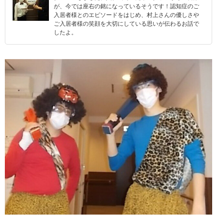
が、今では座右の銘になっているそうです！認知症のご
入居者様とのエピソードをはじめ、村上さんの優しさや
ご入居者様の笑顔を大切にしている思いが伝わるお話で
したよ。