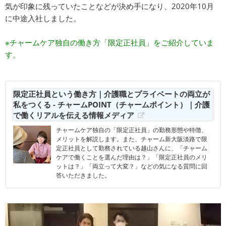
気が印象に残っていたことなどが決め手になり、2020年10月
に中途入社しました。
※チャームケア独自の働き方「限定正社員」をご紹介していま
す。
限定正社員という働き方｜介護職とプライベートの両立が
私をつくる - チャームPOINT（チャームポイント）｜介護
で働くリアルを伝える情報メディア
チャームケア独自の「限定正社員」の勤務形態や特徴、
メリットを解説します。また、チャーム新大阪淡路で限
定正社員として勤務されている越山さんに、「チャーム
ケアで働くことを選んだ理由は？」「限定正社員のメリ
ットは？」「両立って大変？」などの気になる質問に回
答いただきました。