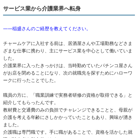
サービス業から介護業界へ転身
――稲盛さんのご経歴を教えてください。
チャームケアに入社する前は、居酒屋さんや工場勤務などさま
ざまな仕事に携わり、主にサービス業を中心として働いていま
した。
介護業界に入ったきっかけは、当時勤めていたパチンコ屋さん
がお店を閉めることになり、次の就職先を探すためにハローワ
ークに行ったことでした。
職員の方に、「職業訓練で実務者研修の資格が取得できる」と
紹介してもらったんです。
教材費と交通費のみの負担でチャレンジできることと、母親が
介護を考える年齢にさしかかっていたこともあり、興味が湧き
ました。
介護職は専門職です。手に職があることで、資格を活かした就