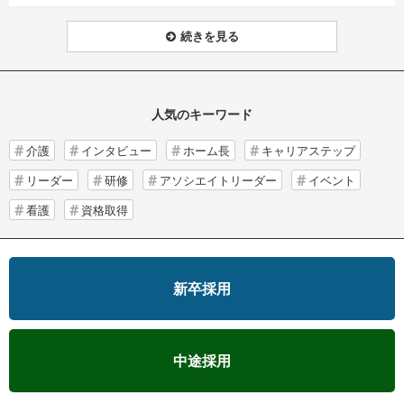
続きを見る
人気のキーワード
介護
インタビュー
ホーム長
キャリアステップ
リーダー
研修
アソシエイトリーダー
イベント
看護
資格取得
新卒採用
中途採用