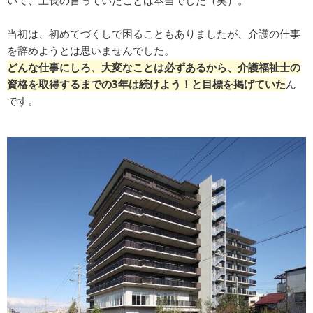
いて、上長の言っていたことは本当でした（笑）。
当初は、初めてづくしで困ることもありましたが、介護の仕事
を辞めようとは思いませんでした。
どんな仕事にしろ、大変なことは必ずあるから、介護福祉士の
資格を取得するまでの3年は続けよう！と目標を掲げていた
ん
です。