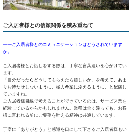
ご入居者様との信頼関係を積み重ねて
――ご入居者様とのコミュニケーションはどうされています
か。
ご入居者様とお話しをする際は、丁寧な言葉遣いを心がけてい
ます。
「自分だったらどうしてもらえたら嬉しいか」を考えて、あま
りお待たせしないように、極力希望に添えるように、と配慮し
ていますね。
ご入居者様目線で考えることができているのは、サービス業を
経験しているからかもしれません。業種は全く違っても、お客
様に言われる前にご要望を叶える精神は共通しています。
丁寧に「ありがとう」と感謝を口にして下さるご入居者様もい