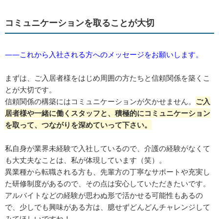
コミュニケーションを取ることが大切
――これから入社される方へのメッセージをお願いします。
まずは、ご入居者様をはじめ周囲の方たちと信頼関係を築くこ
とが大切です。
信頼関係の構築にはコミュニケーションが欠かせません。
ご入
居者様や一緒に働くスタッフと、積極的にコミュニケーション
を取って、つながりを深めていって下さい。
私自身が業界未経験で入社しているので、介護の経験がなくて
も大丈夫なことは、私が体現しています（笑）。
異業種から転職される方も、先輩方の丁寧なサポートや充実し
た研修制度があるので、その点は安心していただきたいです。
アルバイトなどの経験が思わぬ形で活かせる可能性もあるの
で、少しでも興味がある方は、臆せずどんどんチャレンジして
みてほしいですね！