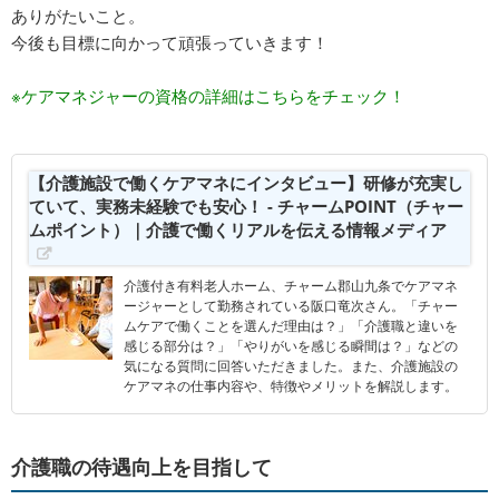
ありがたいこと。
今後も目標に向かって頑張っていきます！
※ケアマネジャーの資格の詳細はこちらをチェック！
【介護施設で働くケアマネにインタビュー】研修が充実し
ていて、実務未経験でも安心！ - チャームPOINT（チャー
ムポイント）｜介護で働くリアルを伝える情報メディア
介護付き有料老人ホーム、チャーム郡山九条でケアマネ
ージャーとして勤務されている阪口竜次さん。「チャー
ムケアで働くことを選んだ理由は？」「介護職と違いを
感じる部分は？」「やりがいを感じる瞬間は？」などの
気になる質問に回答いただきました。また、介護施設の
ケアマネの仕事内容や、特徴やメリットを解説します。
介護職の待遇向上を目指して