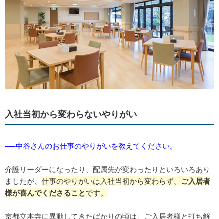
入社当初から変わらないやりがい
──中谷さんのお仕事のやりがいを教えてください。
介護リーダーになったり、配属先が変わったりといろいろあり
ましたが、
仕事のやりがいは入社当初から変わらず、
ご入居者
様が喜んでくださること
です。
京都立本寺に異動してきたばかりの頃は、ご入居者様と打ち解