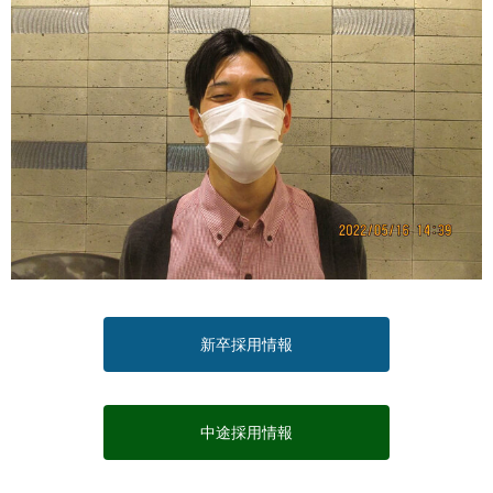
新卒採用情報
中途採用情報