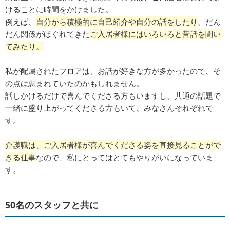
けることに時間をかけました。
例えば、
自分から積極的に自己紹介や自分の話をしたり
、だん
だん関係がほぐれてきた
ご入居者様にはいろいろと昔話を聞い
てみたり。
私が配属されたフロアは、お話が好きな方が多かったので、そ
の点は恵まれていたのかもしれません。
話しかけるだけで喜んでくださる方もいますし、共通の話題で
一緒に盛り上がってくださる方もいて、みなさんそれぞれで
す。
介護職は、ご入居者様が喜んでくださる姿を直接見ることがで
きる仕事
なので、私にとってはとてもやりがいになっていま
す。
50名のスタッフと共に