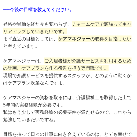
──今後の目標を教えてください。
昇格や異動を経た今も変わらず、
チャームケアで頑張ってキャ
リアアップしていきたいです。
まず直近の目標としては、
ケアマネジャー
の取得を目指したい
と考えています。
ケアマネジャーは、
ご入居者様が介護サービスを利用するため
の計画、ケアプランを作る役割を担う専門職です。
現場で介護サービスを提供するスタッフが、どのように動くか
はケアプラン次第なんですよ。
ケアマネジャーの資格を取るには、介護福祉士を取得した上で
5年間の実務経験が必要です。
私はもう少しで実務経験の必要要件が満たせるので、これから
勉強していきたいですね。
目標を持って日々の仕事に向き合えているのは、とても幸せで