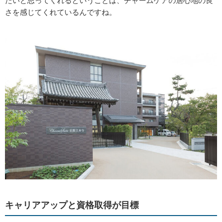
たいと思ってくれるということは、チャームケアの居心地の良
さを感じてくれているんですね。
キャリアアップと資格取得が目標