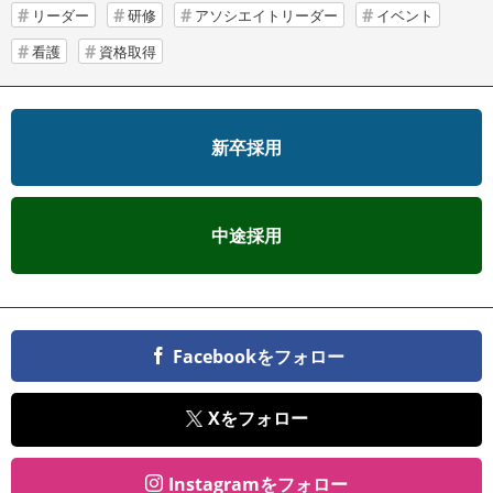
リーダー
研修
アソシエイトリーダー
イベント
看護
資格取得
新卒採用
中途採用
Facebookをフォロー
Xをフォロー
Instagramをフォロー