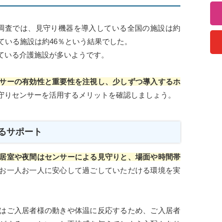
調査では、見守り機器を導入している全国の施設は約
ている施設は約46％という結果でした。
ている介護施設が多いようです。
サーの有効性と重要性を注視し、少しずつ導入するホ
守りセンサーを活用するメリットを確認しましょう。
るサポート
居室や夜間はセンサーによる見守りと、場面や時間帯
お一人お一人に安心して過ごしていただける環境を実
はご入居者様の動きや体温に反応するため、ご入居者