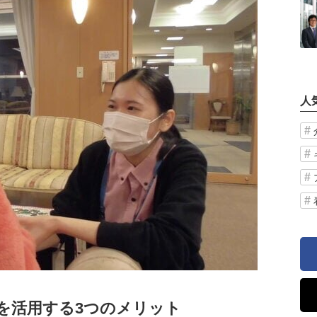
人
を活用する3つのメリット