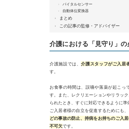
バイタルセンサー
自動体位変換器
まとめ
この記事の監修・アドバイザー
介護における「見守り」の
介護施設では、
介護スタッフがご入居
す。
お食事の時間は、誤嚥や落薬が起こっ
す。また、レクリエーションやリラック
られたとき、すぐに対応できるように準
ご入居者様の自立を促進するためにも、
どの事故の防止、持病をお持ちのご入居
不可欠
です。