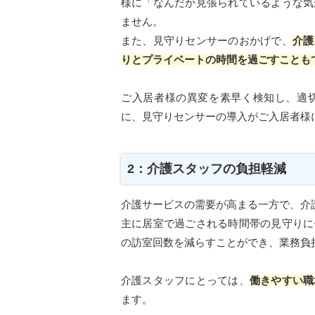
様に「なんだか見張られているような気
ません。
また、見守りセンサーのおかげで、
介護
りとプライベートの時間を過ごすことも
ご入居者様の異変を素早く検知し、適
に、見守りセンサーの導入がご入居者様
2：介護スタッフの負担軽減
介護サービスの需要が高まる一方で、介
主に居室で過ごされる時間帯の見守りに
の訪室回数を減らすことができ、業務負
介護スタッフにとっては、
働きやすい職
ます。