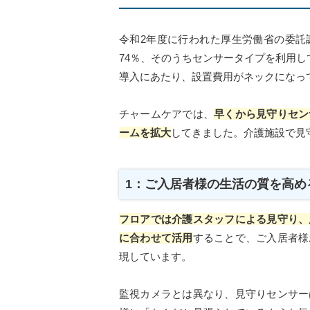
令和2年度に行われた厚生労働省の委託
74％、そのうちセンサータイプを利用し
導入にあたり、設置費用がネックになっ
チャームケアでは、
早くから見守りセン
ームを拡大
してきました。介護施設で見
1：ご入居者様の生活の質を高め
フロアでは介護スタッフによる見守り、
に合わせて活用
することで、ご入居者様
現しています。
監視カメラとは異なり、見守りセンサー