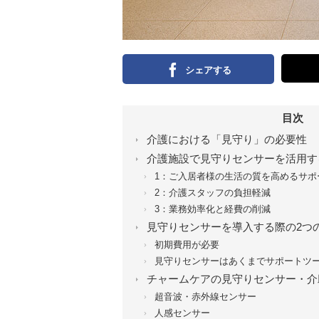
シェアする
目次
介護における「見守り」の必要性
介護施設で見守りセンサーを活用す
1：ご入居者様の生活の質を高めるサポ
2：介護スタッフの負担軽減
3：業務効率化と経費の削減
見守りセンサーを導入する際の2つ
初期費用が必要
見守りセンサーはあくまでサポートツ
チャームケアの見守りセンサー・介
超音波・赤外線センサー
人感センサー