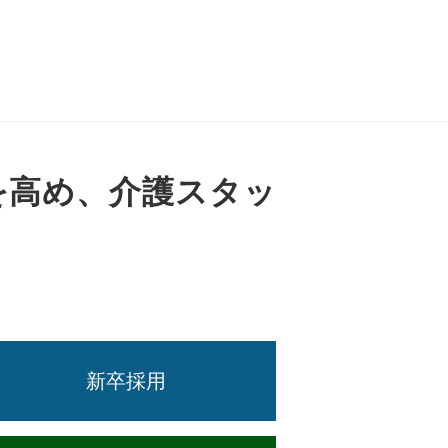
を高め、介護スタッ
新卒採用