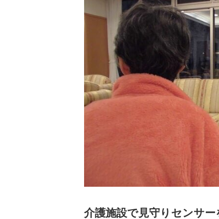
介護施設で見守りセンサー