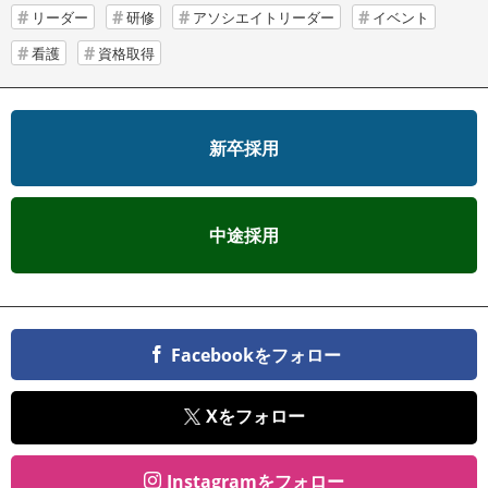
リーダー
研修
アソシエイトリーダー
イベント
看護
資格取得
新卒採用
中途採用
Facebookをフォロー
Xをフォロー
Instagramをフォロー