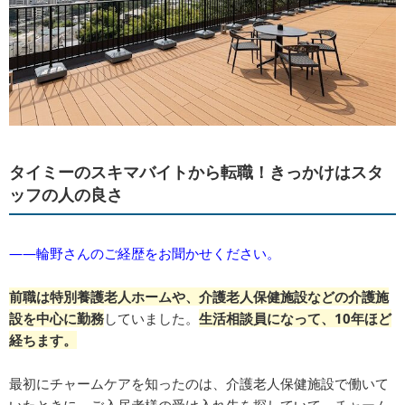
タイミーのスキマバイトから転職！きっかけはスタ
ッフの人の良さ
――輪野さんのご経歴をお聞かせください。
前職は特別養護老人ホームや、介護老人保健施設などの介護施
設を中心に勤務
していました。
生活相談員になって、10年ほど
経ちます。
最初にチャームケアを知ったのは、介護老人保健施設で働いて