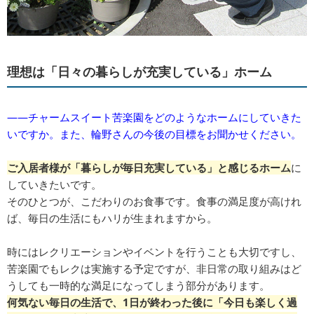
理想は「日々の暮らしが充実している」ホーム
――チャームスイート苦楽園をどのようなホームにしていきた
いですか。また、輪野さんの今後の目標をお聞かせください。
ご入居者様が「暮らしが毎日充実している」と感じるホーム
に
していきたいです。
そのひとつが、こだわりのお食事です。食事の満足度が高けれ
ば、毎日の生活にもハリが生まれますから。
時にはレクリエーションやイベントを行うことも大切ですし、
苦楽園でもレクは実施する予定ですが、非日常の取り組みはど
うしても一時的な満足になってしまう部分があります。
何気ない毎日の生活で、1日が終わった後に「今日も楽しく過