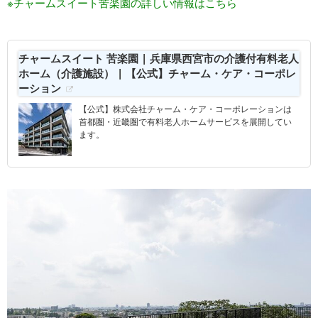
※チャームスイート苦楽園の詳しい情報はこちら
チャームスイート 苦楽園 | 兵庫県西宮市の介護付有料老人
ホーム（介護施設） | 【公式】チャーム・ケア・コーポレ
ーション
【公式】株式会社チャーム・ケア・コーポレーションは
首都圏・近畿圏で有料老人ホームサービスを展開してい
ます。