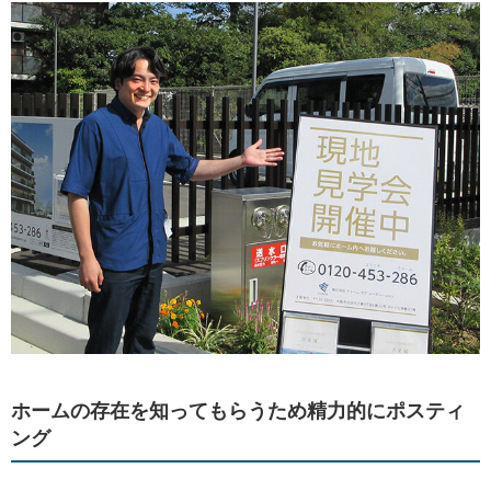
ホームの存在を知ってもらうため精力的にポスティ
ング