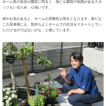
ホーム長の染谷が園芸に明るく、他にも園芸の知識があるスタ
ッフもいるため、心強いです。
緑やお花があると、ホームの雰囲気も明るくなります。新たな
ご入居者様にも、気持ちよくホームでの生活をスタートしてい
ただけるのではないかな、と感じています。