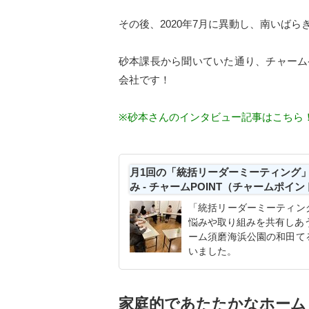
その後、2020年7月に異動し、南いば
砂本課長から聞いていた通り、チャーム
会社です！
※砂本さんのインタビュー記事はこちら
月1回の「統括リーダーミーティング
み - チャームPOINT（チャームポ
「統括リーダーミーティン
悩みや取り組みを共有しあ
ーム須磨海浜公園の和田て
いました。
家庭的であたたかなホーム