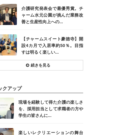
介護研究発表会で最優秀賞。チ
ャーム水元公園が挑んだ業務改
善と生産性向上への...
【チャームスイート豪徳寺】開
設4カ月で入居率約50％。目指
すは明るく楽しい...
続きを見る
ックアップ
現場を経験して得た介護の楽しさ
を、採用担当として求職者の方や
学生の皆さんに...
楽しいレクリエーションの舞台