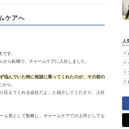
ムケアへ
人
太です。
ームから転職で、チャームケアに入社しました。
ず悩んでいた時に相談に乗ってくれたのが、その前の
たから。
り応えてくれる会社だよ」と紹介してくださり、入社
ーム長として勤務し、チャームケアでの上司としても
。