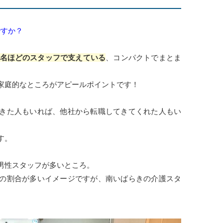
ですか？
0名ほどのスタッフで支えている
、コンパクトでまとま
家庭的なところがアピールポイントです！
きた人もいれば、他社から転職してきてくれた人もい
す。
男性スタッフが多いところ。
の割合が多いイメージですが、南いばらきの介護スタ