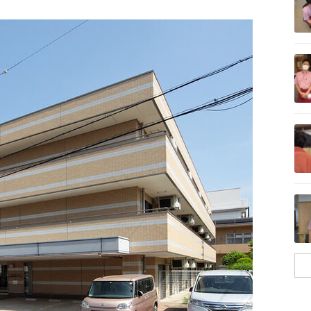
記事を読む
記事を読む
記事を読む