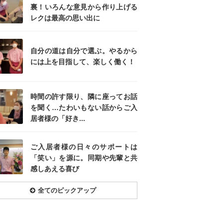
裏！いろんな意見から作り上げる
レクは最高の思い出に
自分の道は自分で選ぶ。やるから
には上を目指して、楽しく働く！
時間の許す限り、隣に座ってお話
を聞く…たわいもない話からご入
居者様の「好き...
ご入居者様の日々のサポートは
「笑い」を源に。同期や先輩と共
感しあえる喜び
全てのピックアップ