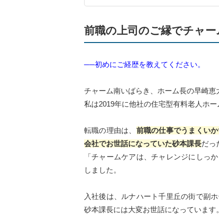
前職の上司のご縁でチャー
──初めにご経歴を教えてください。
チャーム南いばらき、ホーム長の早崎恵
私は2019年に他社の住宅型有料老人ホ
転職の理由は、
前職の仕事でうまくいか
会社でお世話になっていた砂本課長
だっ
「チャームケアは、チャレンジにしっか
しました。
入社後は、ルナハート千里丘の街で副ホ
砂本課長には大変お世話になっています