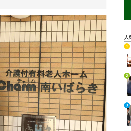
人
記事を読む
1
記事を読む
2
記事を読む
3