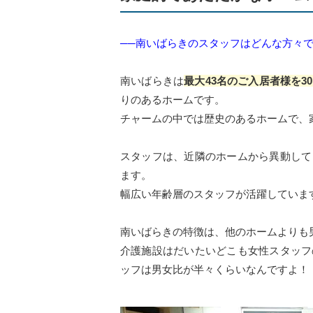
──南いばらきのスタッフはどんな方々
南いばらきは
最大43名のご入居者様を3
りのあるホームです。
チャームの中では歴史のあるホームで、
スタッフは、近隣のホームから異動して
ます。
幅広い年齢層のスタッフが活躍していま
南いばらきの特徴は、他のホームよりも
介護施設はだいたいどこも女性スタッフ
ッフは男女比が半々くらいなんですよ！