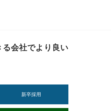
きる会社でより良い
新卒採用