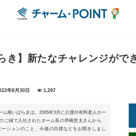
らき】新たなチャレンジがで
22年8月30日
1,297
ム南いばらきは、2005年9月に介護付有料老人ホー
のご縁で入社されたホーム長の早崎恵太さんから、
エーションのこと、今後の目標などをお聞きしまし