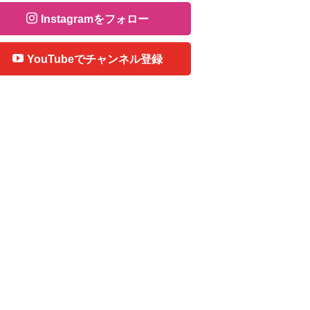
Instagramをフォロー
YouTubeでチャンネル登録