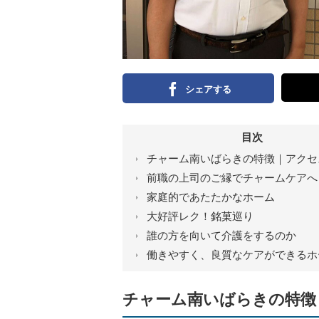
シェアする
目次
チャーム南いばらきの特徴｜アクセ
前職の上司のご縁でチャームケアへ
家庭的であたたかなホーム
大好評レク！銘菓巡り
誰の方を向いて介護をするのか
働きやすく、良質なケアができるホ
チャーム南いばらきの特徴