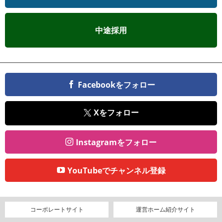
中途採用
Facebookをフォロー
Xをフォロー
Instagramをフォロー
YouTubeでチャンネル登録
コーポレートサイト
運営ホーム紹介サイト