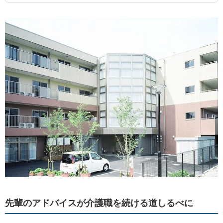
先輩のアドバイスが介護職を続ける道しるべに