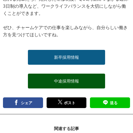
3日制の導入など、ワークライフバランスを大切にしながら働
くことができます。
ぜひ、チャームケアでの仕事を楽しみながら、自分らしい働き
方を見つけてほしいですね。
新卒採用情報
中途採用情報
シェア
ポスト
送る
関連する記事