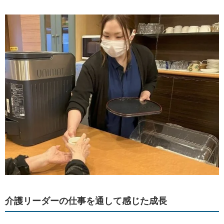
介護リーダーの仕事を通して感じた成長