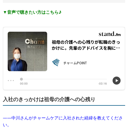
▼音声で聴きたい方はこちら♪
入社のきっかけは祖母の介護への心残り
――中川さんがチャームケアに入社された経緯を教えてくださ
い。