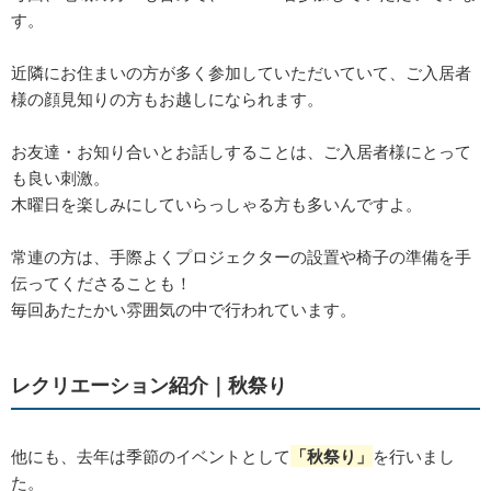
す。
近隣にお住まいの方が多く参加していただいていて、ご入居者
様の顔見知りの方もお越しになられます。
お友達・お知り合いとお話しすることは、ご入居者様にとって
も良い刺激。
木曜日を楽しみにしていらっしゃる方も多いんですよ。
常連の方は、手際よくプロジェクターの設置や椅子の準備を手
伝ってくださることも！
毎回あたたかい雰囲気の中で行われています。
レクリエーション紹介｜秋祭り
他にも、去年は季節のイベントとして
「秋祭り」
を行いまし
た。