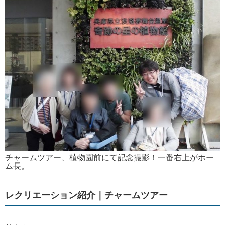
チャームツアー、植物園前にて記念撮影！一番右上がホー
ム長。
レクリエーション紹介｜チャームツアー