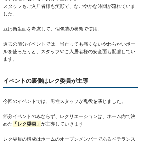
スタッフもご入居者様も笑顔で、なごやかな時間が流れていま
した。
豆は衛生面を考慮して、個包装の状態で使用。
過去の節分イベントでは、当たっても痛くないやわらかいボー
ルを使ったりと、スタッフやご入居者様の安全面も配慮してい
ます。
イベントの裏側はレク委員が主導
今回のイベントでは、男性スタッフが鬼役を演じました。
節分イベントのみならず、レクリエーションは、ホーム内で決
めた
「レク委員」
が主導していきます。
レク委員の構成はホームのオープンメンバーであるベテランス