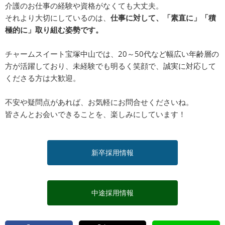
介護のお仕事の経験や資格がなくても大丈夫。
それより大切にしているのは、
仕事に対して、「素直に」「積
極的に」取り組む姿勢です。
チャームスイート宝塚中山では、20～50代など幅広い年齢層の
方が活躍しており、未経験でも明るく笑顔で、誠実に対応して
くださる方は大歓迎。
不安や疑問点があれば、お気軽にお問合せくださいね。
皆さんとお会いできることを、楽しみにしています！
新卒採用情報
中途採用情報