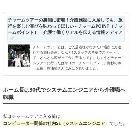
チャームツアーの裏側に密着！介護施設に入居しても、旅
行を楽しむ喜びを味わってほしい - チャームPOINT（チャ
ームポイント）｜介護で働くリアルを伝える情報メディア
チャームツアーとは、ご入居者様が行きたい場所にお連
れする旅行企画。なんと1スタッフの考案でスタートし
て、どんどん広がって今に至るんです。ちょうどチャー
ムツアーに行ったばかりの、チャームプレミア御影のホ
ーム長、奥浦瑛さんにお話を伺いました。
ホーム長は30代でシステムエンジニアから介護職へ
転職
私はチャームケアに入る前は、
コンピューター関係の社内SE（システムエンジニア
）でした。