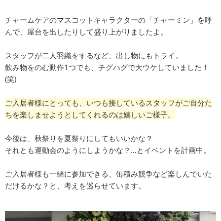
チャームケアのマスコットキャラクターの「チャーミン」を呼
んで、屋台を出したりして盛り上がりましたよ。
スタッフが二人羽織をするなど、出し物にもトライ。
飲み物をのむ動作1つでも、チグハグで大ウケしていました！
(笑)
ご入居者様にとっても、いつも接しているスタッフがご自分た
ちを楽しませようとしてくれるのは嬉しいご様子。
今後は、秋祭りを夏祭りにしてもいいかな？
それとも運動会のようにしようかな？…とイベントを計画中。
ご入居者様も一緒に参加できる、缶積み競争など楽しんでいた
だけるかな？と、考えを巡らせています。