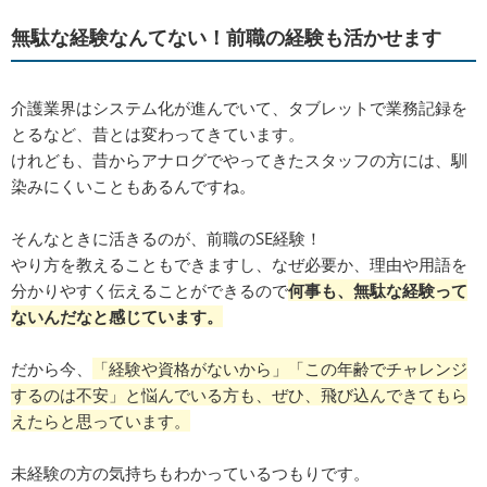
無駄な経験なんてない！前職の経験も活かせます
介護業界はシステム化が進んでいて、タブレットで業務記録を
とるなど、昔とは変わってきています。
けれども、昔からアナログでやってきたスタッフの方には、馴
染みにくいこともあるんですね。
そんなときに活きるのが、前職のSE経験！
やり方を教えることもできますし、なぜ必要か、理由や用語を
分かりやすく伝えることができるので
何事も、無駄な経験って
ないんだなと感じています。
だから今、
「経験や資格がないから」「この年齢でチャレンジ
するのは不安」と悩んでいる方も、ぜひ、飛び込んできてもら
えたらと思っています。
未経験の方の気持ちもわかっているつもりです。