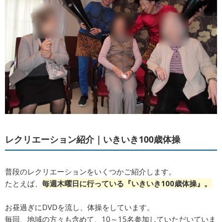
レクリエーション紹介｜いきいき100歳体操
普段のレクリエーションをいくつかご紹介します。
たとえば、
毎週木曜日に行っている『いきいき100歳体操』。
お昼過ぎにDVDを流し、体操をしています。
毎回、地域の方々も含めて、10～15名参加していただいていま