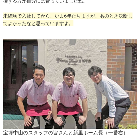
接する方が自分には合っていましたね。
未経験で入社してから、いま6年たちますが、あのとき決断し
てよかったなと思っていますよ。
宝塚中山のスタッフの皆さんと新里ホーム長（一番右）