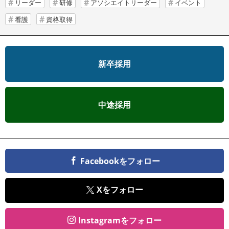
リーダー
研修
アソシエイトリーダー
イベント
看護
資格取得
新卒採用
中途採用
Facebookをフォロー
Xをフォロー
Instagramをフォロー