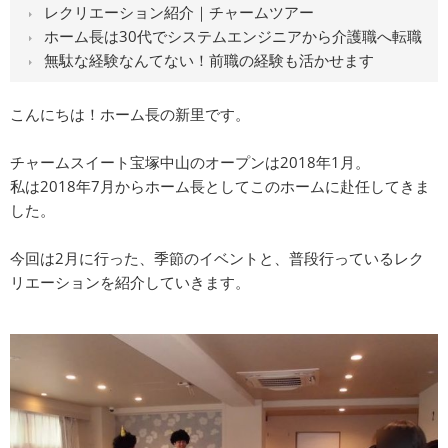
レクリエーション紹介｜チャームツアー
ホーム長は30代でシステムエンジニアから介護職へ転職
無駄な経験なんてない！前職の経験も活かせます
こんにちは！ホーム長の新里です。
チャームスイート宝塚中山のオープンは2018年1月。
私は2018年7月からホーム長としてこのホームに赴任してきま
した。
今回は2月に行った、季節のイベントと、普段行っているレク
リエーションを紹介していきます。