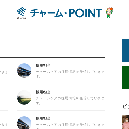
採用担当
チャームケアの採用情報を発信していきま
いきま
す。
採用担当
！
チャームケアの採用情報を発信していきま
す。
ピ
記事を読む
採用担当
いきま
チャームケアの採用情報を発信していきま