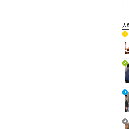
人
記事を読む
1
記事を読む
2
記事を読む
3
記事を読む
4