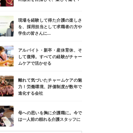
現場を経験して得た介護の楽しさ
を、採用担当として求職者の方や
学生の皆さんに...
アルバイト・新卒・産休育休、そ
して復帰。すべての経験がチャー
ムケアで活かせる
離れて気づいたチャームケアの魅
力！労働環境、評価制度が数年で
進化する会社
母への思いを胸に介護職に。今で
は一人前の頼れる介護スタッフに