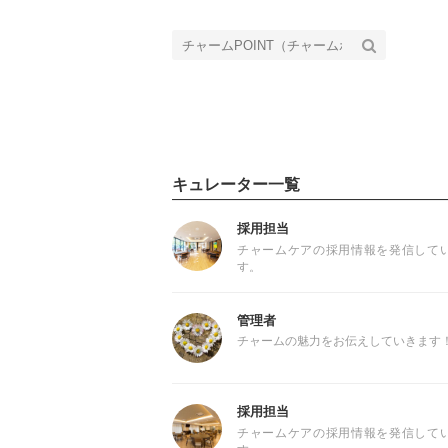
キュレーター一覧
採用担当
チャームケアの採用情報を発信して
す。
管理者
チャームの魅力をお伝えしていきます
採用担当
チャームケアの採用情報を発信して