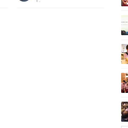
す。
記事を読む
記事を読む
記事を読む
記事を読む