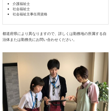
介護福祉士
社会福祉士
社会福祉主事任用資格
都道府県により異なりますので、詳しくは勤務地の所属する自
治体または勤務先にお問い合わせください。