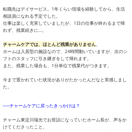
転職先はデイサービス。1年くらい現場を経験してから、生活
相談員になれる予定でした。
仕事は楽しく充実していましたが、1日の仕事が終わるまで帰
れず、残業続きに…。
チャームケアでは、ほとんど残業がありません
。
ホームは入居型の施設なので、24時間動いていますが、次のシ
フトのスタッフに引き継ぎをして帰れます。
また、残業した場合も、1分単位で残業代がつきます。
今まで置かれていた状況がありがたかったんだなと実感しまし
た。
──チャームケアに戻ったきっかけは？
チャーム東淀川瑞光でお世話になっていたホーム長が、声をか
けてくださったこと。