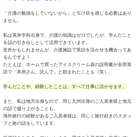
「介護の勉強をしていないから」と引け目を感じる必要はあり
ません。
私は英米学科出身で、介護の知識はゼロでしたが、学んだこと
を話の引き出しとして活用できています。
意外かもしれませんが、介護施設で英語を活かせる機会ってあ
るんですよ！
たとえば、ホームで買ったアイスクリーム器の説明書が全部英
語で「本房さん、読んで」と頼まれたことも（笑）。
学んだことや、経験したことは、すべて仕事に活かせます。
また、私は地方出身なので、同じ九州出身のご入居者様と地元
の話で盛り上がることも。
海外旅行の経験があるご入居者様は、同じく旅行好きのスタッ
フと旅の話をしています。