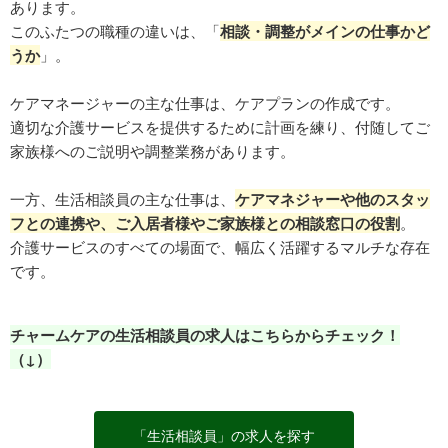
あります。
このふたつの職種の違いは、「
相談・調整がメインの仕事かど
うか
」。
ケアマネージャーの主な仕事は、ケアプランの作成です。
適切な介護サービスを提供するために計画を練り、付随してご
家族様へのご説明や調整業務があります。
一方、生活相談員の主な仕事は、
ケアマネジャーや他のスタッ
フとの連携や、ご入居者様やご家族様との相談窓口の役割
。
介護サービスのすべての場面で、幅広く活躍するマルチな存在
です。
チャームケアの生活相談員の求人はこちらからチェック！
（↓）
「生活相談員」の求人を探す