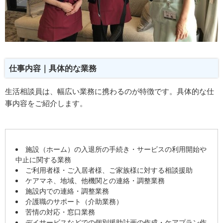
仕事内容｜具体的な業務
生活相談員は、幅広い業務に携わるのが特徴です。具体的な仕
事内容をご紹介します。
施設（ホーム）の入退所の手続き・サービスの利用開始や
中止に関する業務
ご利用者様・ご入居者様、ご家族様に対する相談援助
ケアマネ、地域、他機関との連絡・調整業務
施設内での連絡・調整業務
介護職のサポート（介助業務）
苦情の対応・窓口業務
デイサービスなどでの個別援助計画の作成・ケアプラン作