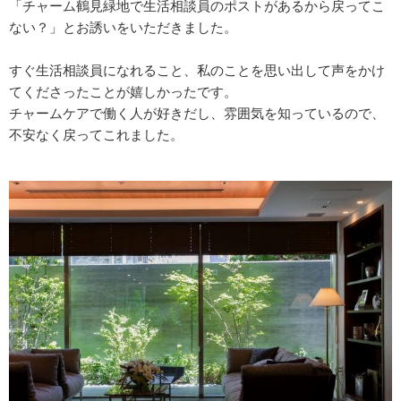
「チャーム鶴見緑地で生活相談員のポストがあるから戻ってこ
ない？」とお誘いをいただきました。
すぐ生活相談員になれること、私のことを思い出して声をかけ
てくださったことが嬉しかったです。
チャームケアで働く人が好きだし、雰囲気を知っているので、
不安なく戻ってこれました。