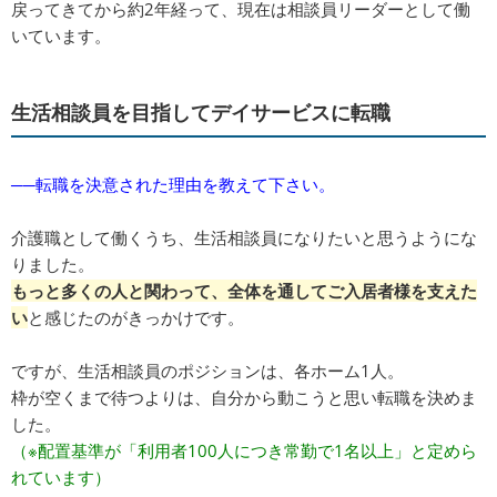
戻ってきてから約2年経って、現在は相談員リーダーとして働
いています。
生活相談員を目指してデイサービスに転職
──転職を決意された理由を教えて下さい。
介護職として働くうち、生活相談員になりたいと思うようにな
りました。
もっと多くの人と関わって、全体を通してご入居者様を支えた
い
と感じたのがきっかけです。
ですが、生活相談員のポジションは、各ホーム1人。
枠が空くまで待つよりは、自分から動こうと思い転職を決めま
した。
（※配置基準が「利用者100人につき常勤で1名以上」と定めら
れています）