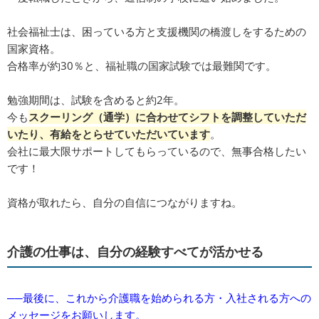
社会福祉士は、困っている方と支援機関の橋渡しをするための
国家資格。
合格率が約30％と、福祉職の国家試験では最難関です。
勉強期間は、試験を含めると約2年。
今も
スクーリング（通学）に合わせてシフトを調整していただ
いたり、有給をとらせていただいています
。
会社に最大限サポートしてもらっているので、無事合格したい
です！
資格が取れたら、自分の自信につながりますね。
介護の仕事は、自分の経験すべてが活かせる
──最後に、これから介護職を始められる方・入社される方への
メッセージをお願いします。