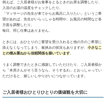
例えば、ご入居者様がお食事をとるときのお席を調整したり、
入浴のお湯の温度をチェックしたり。
「マッサージの先生が来てからお風呂に入りたい」というご希
望があれば、先生がいらっしゃる時間や、お風呂の時間など各
方面を調整したり。
毎日、同じ仕事はありません。
ときには、おひとりのご要望を受け入れると他の方のご希望に
添えなくなってしまう、板挟みの状況もありますが、
小さなこ
との積み重ねから信頼関係を築いています
。
うまく調整できたときに感謝していただけたり、ご入居者様か
ら「本房さんがそう言うなら、そうするわ」とおっしゃってい
ただけると、嬉しいしやりがいにつながっています。
ご入居者様おひとりひとりの価値観を大切に