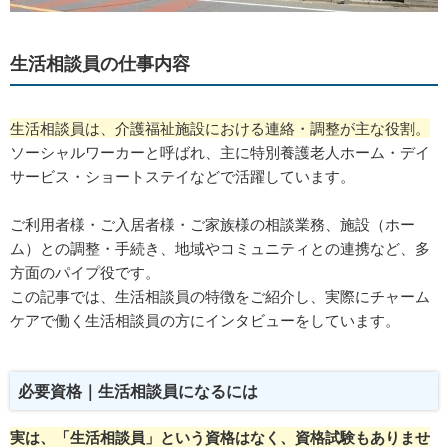
生活相談員の仕事内容
生活相談員は、介護福祉施設における連絡・調整が主な役割。
ソーシャルワーカーと呼ばれ、主に特別養護老人ホーム・デイ
サービス・ショートステイなどで活躍しています。
ご利用者様・ご入居者様・ご家族様の相談業務、施設（ホー
ム）との調整・手続き、地域やコミュニティとの連携など、多
方面のパイプ役です。
この記事では、生活相談員の特徴をご紹介し、実際にチャーム
ケアで働く生活相談員の方にインタビューをしています。
必要資格｜生活相談員になるには
実は、「生活相談員」という資格はなく、資格試験もありませ