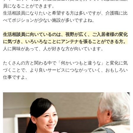
員になることができます。
生活相談員になりたいと希望する方は多いですが、介護職に比
べてポジションが少ない施設が多いですよね。
生活相談員に向いているのは、視野が広く、ご入居者様の変化
に気づき、いろいろなことにアンテナを張ることができる方。
人に興味があって、人が好きな方が向いています。
たくさんの方と関わる中で「何かいつもと違うな」と変化に気
づくことで、より良いサービスにつながっていく、おもしろい
仕事ですよ。