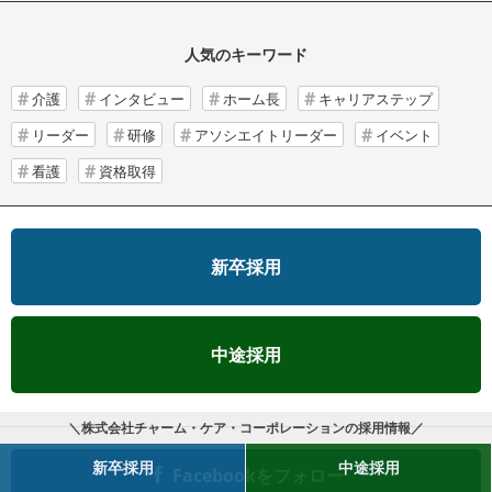
人気のキーワード
介護
インタビュー
ホーム長
キャリアステップ
リーダー
研修
アソシエイトリーダー
イベント
看護
資格取得
新卒採用
中途採用
＼株式会社チャーム・ケア・コーポレーションの採用情報／
新卒採用
中途採用
Facebookをフォロー