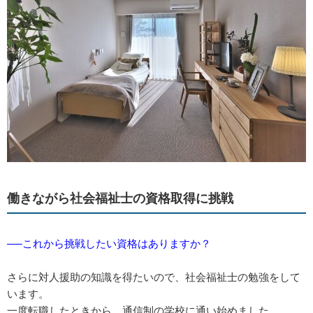
働きながら社会福祉士の資格取得に挑戦
──これから挑戦したい資格はありますか？
さらに対人援助の知識を得たいので、社会福祉士の勉強をして
います。
一度転職したときから、通信制の学校に通い始めました。