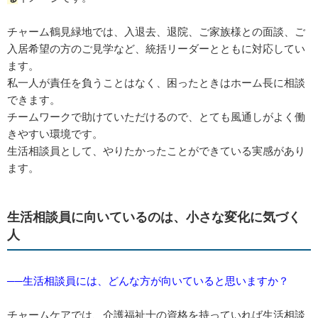
チャーム鶴見緑地では、入退去、退院、ご家族様との面談、ご
入居希望の方のご見学など、統括リーダーとともに対応してい
ます。
私一人が責任を負うことはなく、困ったときはホーム長に相談
できます。
チームワークで助けていただけるので、とても風通しがよく働
きやすい環境です。
生活相談員として、やりたかったことができている実感があり
ます。
生活相談員に向いているのは、小さな変化に気づく
人
──生活相談員には、どんな方が向いていると思いますか？
チャームケアでは、介護福祉士の資格を持っていれば生活相談