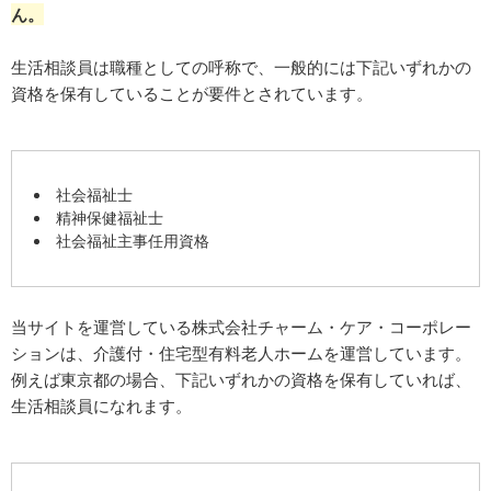
ん。
生活相談員は職種としての呼称で、一般的には下記いずれかの
資格を保有していることが要件とされています。
社会福祉士
精神保健福祉士
社会福祉主事任用資格
当サイトを運営している株式会社チャーム・ケア・コーポレー
ションは、介護付・住宅型有料老人ホームを運営しています。
例えば東京都の場合、下記いずれかの資格を保有していれば、
生活相談員になれます。