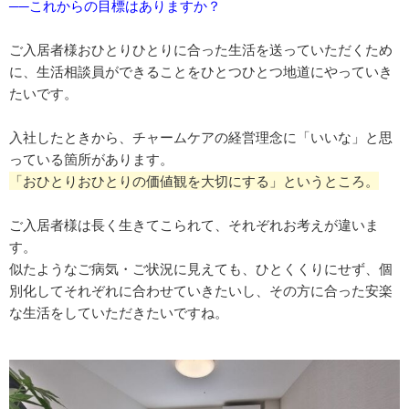
──これからの目標はありますか？
ご入居者様おひとりひとりに合った生活を送っていただくため
に、生活相談員ができることをひとつひとつ地道にやっていき
たいです。
入社したときから、チャームケアの経営理念に「いいな」と思
っている箇所があります。
「おひとりおひとりの価値観を大切にする」というところ。
ご入居者様は長く生きてこられて、それぞれお考えが違いま
す。
似たようなご病気・ご状況に見えても、ひとくくりにせず、個
別化してそれぞれに合わせていきたいし、その方に合った安楽
な生活をしていただきたいですね。