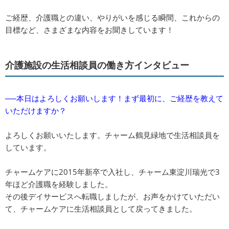
ご経歴、介護職との違い、やりがいを感じる瞬間、これからの
目標など、さまざまな内容をお聞きしています！
介護施設の生活相談員の働き方インタビュー
──本日はよろしくお願いします！まず最初に、ご経歴を教えて
いただけますか？
よろしくお願いいたします。チャーム鶴見緑地で生活相談員を
しています。
チャームケアに2015年新卒で入社し、チャーム東淀川瑞光で3
年ほど介護職を経験しました。
その後デイサービスへ転職しましたが、お声をかけていただい
て、チャームケアに生活相談員として戻ってきました。