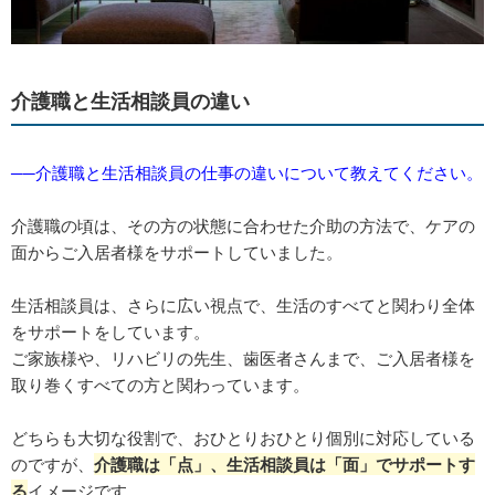
介護職と生活相談員の違い
──介護職と生活相談員の仕事の違いについて教えてください。
介護職の頃は、その方の状態に合わせた介助の方法で、ケアの
面からご入居者様をサポートしていました。
生活相談員は、さらに広い視点で、生活のすべてと関わり全体
をサポートをしています。
ご家族様や、リハビリの先生、歯医者さんまで、ご入居者様を
取り巻くすべての方と関わっています。
どちらも大切な役割で、おひとりおひとり個別に対応している
のですが、
介護職は「点」、生活相談員は「面」でサポートす
る
イメージです。