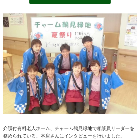
介護付有料老人ホーム、チャーム鶴見緑地で相談
員リーダーを
務められている、本房さんにインタビューを行いました。