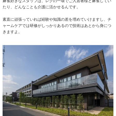
麻雀好きなスタッフは、レクの一環でご入居者様と麻雀してい
たり、どんなことも介護に活かせるんです。
素直に頑張っていれば経験や知識の差を埋めていけますし、チ
ャームケアでは研修がしっかりあるので技術はあとから身につ
きますよ。