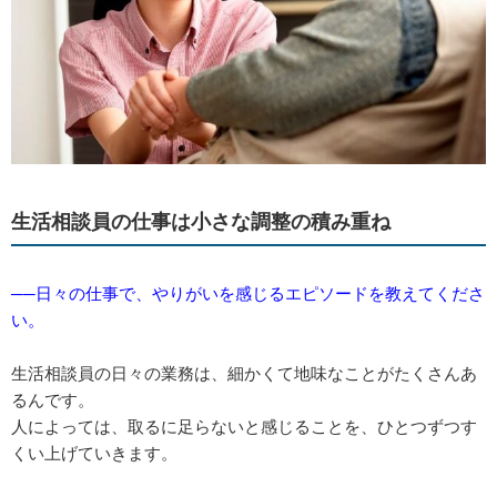
生活相談員の仕事は小さな調整の積み重ね
──日々の仕事で、やりがいを感じるエピソードを教えてくださ
い。
生活相談員の日々の業務は、細かくて地味なことがたくさんあ
るんです。
人によっては、取るに足らないと感じることを、ひとつずつす
くい上げていきます。