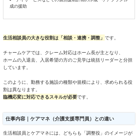
成の援助
生活相談員の大きな役割は「相談・連携・調整」
です。
チャームケアでは、クレーム対応はホーム長が主となり、
ホームの入退去、入居希望の方のご見学は統括リーダーと分担
しています。
このように、勤務する施設の種類や規模により、求められる役
割は異なります。
臨機応変に対応できるスキルが必要
です。
仕事内容｜ケアマネ（介護支援専門員）との違い
生活相談員とケアマネには、どちらも「調整役」のイメージが