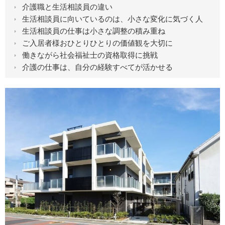
介護職と生活相談員の違い
生活相談員に向いているのは、小さな変化に気づく人
生活相談員の仕事は小さな調整の積み重ね
ご入居者様おひとりひとりの価値観を大切に
働きながら社会福祉士の資格取得に挑戦
介護の仕事は、自分の経験すべてが活かせる