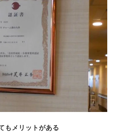
てもメリットがある