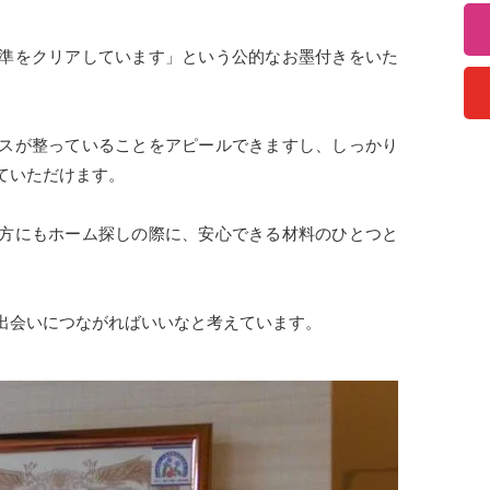
準をクリアしています」という公的なお墨付きをいた
スが整っていることをアピールできますし、しっかり
ていただけます。
方にもホーム探しの際に、安心できる材料のひとつと
出会いにつながればいいなと考えています。