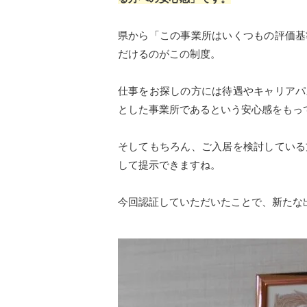
県から「この事業所はいくつもの評価基
だけるのがこの制度。
仕事をお探しの方には待遇やキャリアパ
とした事業所であるという安心感をもっ
そしてもちろん、ご入居を検討している
して提示できますね。
今回認証していただいたことで、新たな