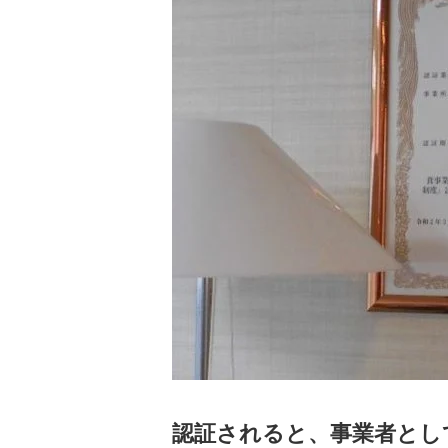
認証されると、事業者とし