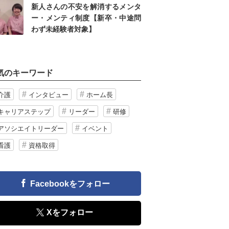
新人さんの不安を解消するメンタ
ー・メンティ制度【新卒・中途問
わず未経験者対象】
気のキーワード
介護
インタビュー
ホーム長
キャリアステップ
リーダー
研修
アソシエイトリーダー
イベント
看護
資格取得
Facebookをフォロー
Xをフォロー