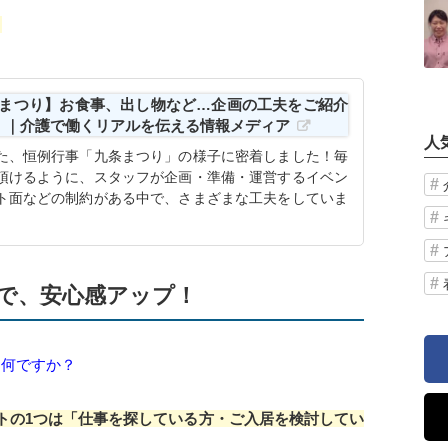
）
まつり】お食事、出し物など…企画の工夫をご紹介
ント）｜介護で働くリアルを伝える情報メディア
人
た、恒例行事「九条まつり」の様子に密着しました！毎
頂けるように、スタッフが企画・準備・運営するイベン
ト面などの制約がある中で、さまざまな工夫をしていま
で、安心感アップ！
は何ですか？
トの1つは「仕事を探している方・ご入居を検討してい