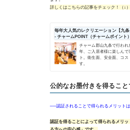
詳しくはこちらの記事をチェック！（↓
毎年大人気のレクリエーション【九条
- チャームPOINT（チャームポイ
チャーム郡山九条で行われ
年、ご入居者様に楽しんで
ト。衛生面、安全面、コス
す。
公的なお墨付きを得ること
──認証されることで得られるメリット
認証を得ることによって得られるメリッ
る方への安心感」です。