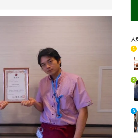
人
記事を読む
1
記事を読む
2
記事を読む
3