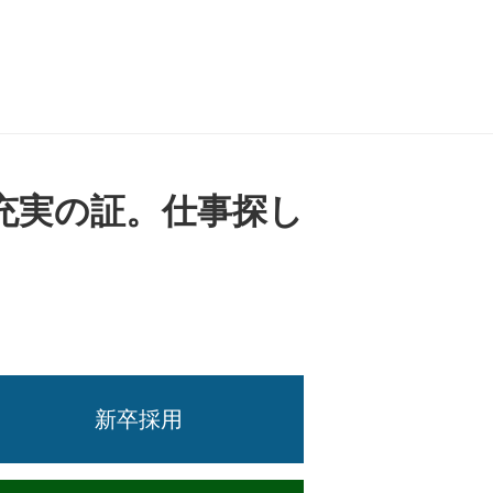
充実の証。仕事探し
新卒採用