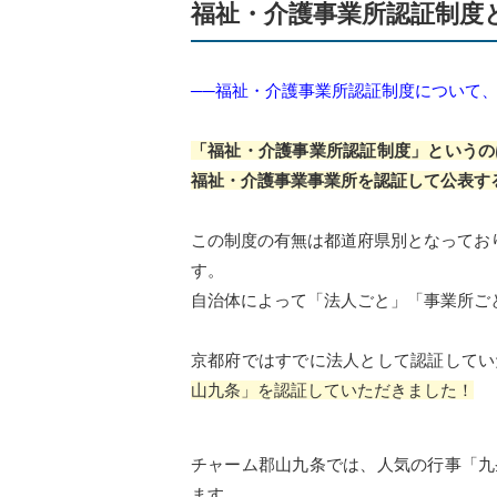
福祉・介護事業所認証制度
──福祉・介護事業所認証制度について
「福祉・介護事業所認証制度」というの
福祉・介護事業事業所を認証して公表す
この制度の有無は都道府県別となっており
す。
自治体によって「法人ごと」「事業所ご
京都府ではすでに法人として認証してい
山九条」を認証していただきました！
チャーム郡山九条では、人気の行事「九
ます。