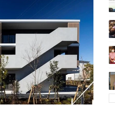
記事を読む
記事を読む
記事を読む