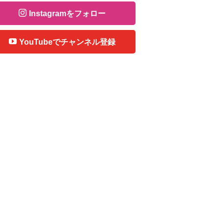
Instagramをフォロー
YouTubeでチャンネル登録