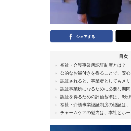
シェアする
目次
福祉・介護事業所認証制度とは？
公的なお墨付きを得ることで、安心
認証されると、事業者としてもメリ
認証事業所になるために必要な期間
認証を得るための評価基準は、6分野
福祉・介護事業認証制度の認証は、
チャームケアの魅力は、本社とホー