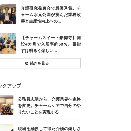
介護研究発表会で最優秀賞。チ
ャーム水元公園が挑んだ業務改
善と生産性向上への...
【チャームスイート豪徳寺】開
設4カ月で入居率約50％。目指
すは明るく楽しい...
続きを見る
ックアップ
公務員志望から、介護業界へ進路
を変更。チャームケアで自分のや
りたいことを実現する
現場を経験して得た介護の楽しさ