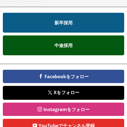
新卒採用
中途採用
Facebookをフォロー
Xをフォロー
Instagramをフォロー
YouTubeでチャンネル登録