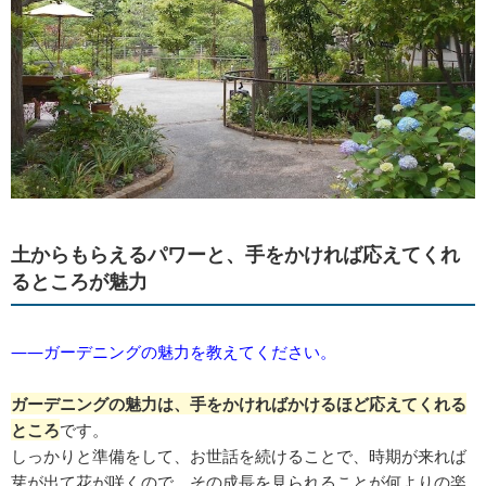
土からもらえるパワーと、手をかければ応えてくれ
るところが魅力
――ガーデニングの魅力を教えてください。
ガーデニングの魅力は、手をかければかけるほど応えてくれる
ところ
です。
しっかりと準備をして、お世話を続けることで、時期が来れば
芽が出て花が咲くので、その成長を見られることが何よりの楽