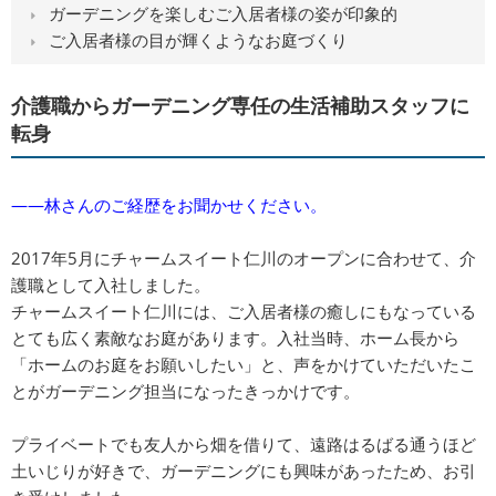
ガーデニングを楽しむご入居者様の姿が印象的
ご入居者様の目が輝くようなお庭づくり
介護職からガーデニング専任の生活補助スタッフに
転身
――林さんのご経歴をお聞かせください。
2017年5月にチャームスイート仁川のオープンに合わせて、介
護職として入社しました。
チャームスイート仁川には、ご入居者様の癒しにもなっている
とても広く素敵なお庭があります。入社当時、ホーム長から
「ホームのお庭をお願いしたい」と、声をかけていただいたこ
とがガーデニング担当になったきっかけです。
プライベートでも友人から畑を借りて、遠路はるばる通うほど
土いじりが好きで、ガーデニングにも興味があったため、お引