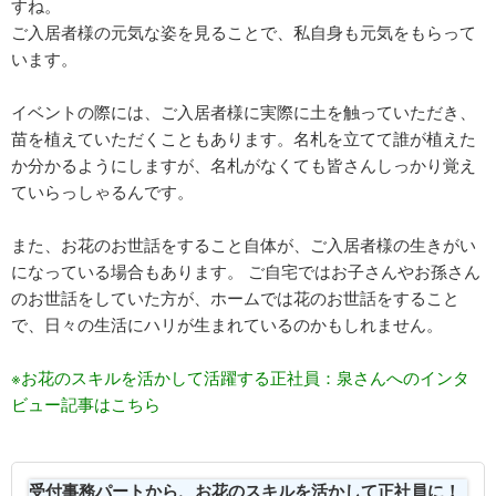
すね。
ご入居者様の元気な姿を見ることで、私自身も元気をもらって
います。
イベントの際には、ご入居者様に実際に土を触っていただき、
苗を植えていただくこともあります。名札を立てて誰が植えた
か分かるようにしますが、名札がなくても皆さんしっかり覚え
ていらっしゃるんです。
また、お花のお世話をすること自体が、ご入居者様の生きがい
になっている場合もあります。 ご自宅ではお子さんやお孫さん
のお世話をしていた方が、ホームでは花のお世話をすること
で、日々の生活にハリが生まれているのかもしれません。
※お花のスキルを活かして活躍する正社員：泉さんへのインタ
ビュー記事はこちら
受付事務パートから、お花のスキルを活かして正社員に！