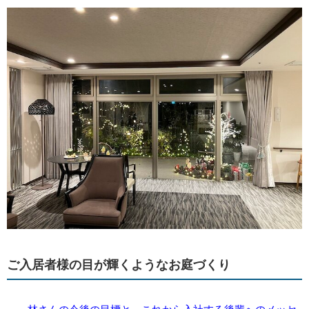
ご入居者様の目が輝くようなお庭づくり