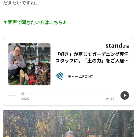
だきたいですね。
▼音声で聞きたい方はこちら♪