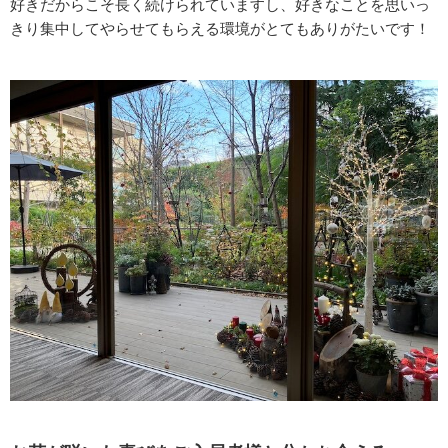
好きだからこそ長く続けられていますし、好きなことを思いっ
きり集中してやらせてもらえる環境がとてもありがたいです！