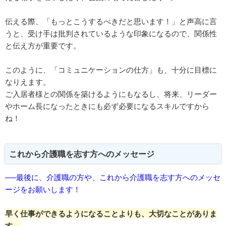
伝える際、「もっとこうするべきだと思います！」と声高に言
うと、受け手は批判されているような印象になるので、関係性
と伝え方が重要です。
このように、「コミュニケーションの仕方」も、十分に目標に
なりえます。
ご入居者様との関係を築けるようにもなるし、将来、リーダー
やホーム長になったときにも必ず必要になるスキルですから
ね！
これから介護職を志す方へのメッセージ
──最後に、介護職の方や、これから介護職を志す方へのメッセ
ージをお願いします！
早く仕事ができるようになることよりも、大切なことがありま
す。