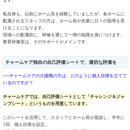
私自身も、以前にホーム長を経験していましたが、各ホームに
配属されるスタッフの方は、ホーム長や先輩に日々の指導を受
けることになります。
現場への配属前に、研修を通じて一律の知識を身につけます。
教育研修室は、そのサポートがメインです。
チャームケア独自の自己評価シートで、適切な評価を
──チャームケアの介護職の方は、どのように個人目標を立てて
いるのですか？
チャームケアでは、自己評価シートとして「チャレンジ＆ジャ
ンプシート」というものを用意しています。
このシートを活用して、スタッフとホーム長が面談し、半年に
1回、個人目標を設定。