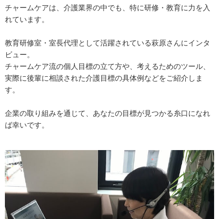
チャームケアは、介護業界の中でも、特に研修・教育に力を入
れています。
教育研修室・室長代理として活躍されている萩原さんにインタ
ビュー。
チャームケア流の個人目標の立て方や、考えるためのツール、
実際に後輩に相談された介護目標の具体例などをご紹介しま
す。
企業の取り組みを通じて、あなたの目標が見つかる糸口になれ
ば幸いです。