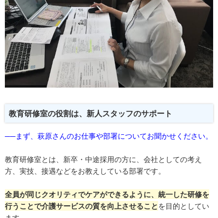
教育研修室の役割は、新人スタッフのサポート
──まず、萩原さんのお仕事や部署についてお聞かせください。
教育研修室とは、新卒・中途採用の方に、会社としての考え
方、実技、接遇などをお教えしている部署です。
全員が同じクオリティでケアができるように、統一した研修を
行うことで介護サービスの質を向上させること
を目的としてい
ます。