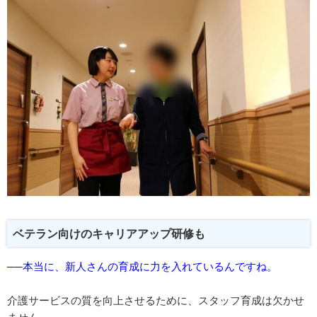
ベテラン向けのキャリアアップ研修も
──本当に、新人さんの育成に力を入れているんですね。
介護サービスの質を向上させるために、スタッフ育成は欠かせ