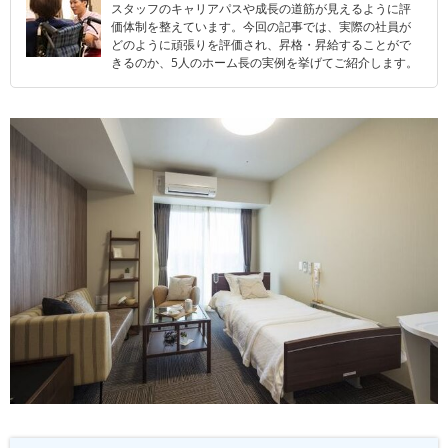
スタッフのキャリアパスや成長の道筋が見えるように評
価体制を整えています。今回の記事では、実際の社員が
どのように頑張りを評価され、昇格・昇給することがで
きるのか、5人のホーム長の実例を挙げてご紹介します。