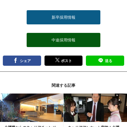
新卒採用情報
中途採用情報
シェア
ポスト
送る
関連する記事
記事を読む