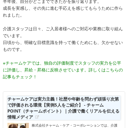
半年後、自分がどこまでできたかを振り返ります。
成長を実感し、その先に進む手応えを感じてもらうために作ら
れました。
介護スタッフは日々、ご入居者様へのご対応や業務に取り組ん
でいます。
日頃から、明確な目標意識を持って働くためにも、欠かせない
ものです。
※チャームケアでは、独自の評価制度でスタッフの実力を公平
に評価し、昇給・昇格に反映させています。詳しくはこちらの
記事もチェック！
チャームケアは実力主義！社歴や年齢を問わず頑張り次第
で評価される環境【実例5人をご紹介】 - チャーム
POINT（チャームポイント）｜介護で働くリアルを伝える
情報メディア
株式会社チャーム・ケア・コーポレーションでは、介護