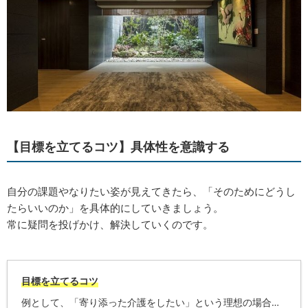
【目標を立てるコツ】具体性を意識する
自分の課題やなりたい姿が見えてきたら、「そのためにどうし
たらいいのか」を具体的にしていきましょう。
常に疑問を投げかけ、解決していくのです。
目標を立てるコツ
例として、「寄り添った介護をしたい」という理想の場合…