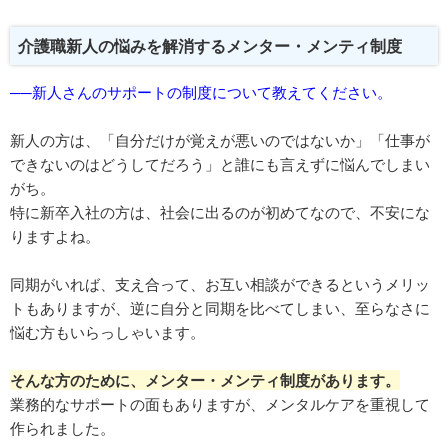
介護職新人の悩みを解消するメンター・メンティ制度
──新人さんのサポートの制度について教えてください。
新人の方は、「自分だけが覚えが悪いのではないか」「仕事が
できないのはどうしてだろう」と誰にも言えずに悩んでしまい
がち。
特に新卒入社の方は、社会に出るのが初めてなので、不安にな
りますよね。
同期がいれば、支え合って、お互い相談ができるというメリッ
トもありますが、逆に自分と同期を比べてしまい、至らなさに
悩む方もいらっしゃいます。
そんな方のために、メンター・メンティ制度があります。
業務的なサポートの面もありますが、メンタルケアを重視して
作られました。