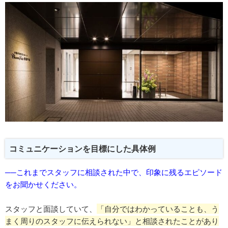
コミュニケーションを目標にした具体例
──これまでスタッフに相談された中で、印象に残るエピソード
をお聞かせください。
スタッフと面談していて、
「自分ではわかっていることも、う
まく周りのスタッフに伝えられない」と相談されたことがあり