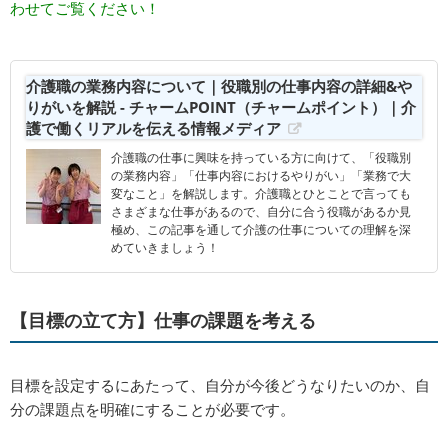
わせてご覧ください！
介護職の業務内容について｜役職別の仕事内容の詳細&や
りがいを解説 - チャームPOINT（チャームポイント）｜介
護で働くリアルを伝える情報メディア
介護職の仕事に興味を持っている方に向けて、「役職別
の業務内容」「仕事内容におけるやりがい」「業務で大
変なこと」を解説します。介護職とひとことで言っても
さまざまな仕事があるので、自分に合う役職があるか見
極め、この記事を通して介護の仕事についての理解を深
めていきましょう！
【目標の立て方】仕事の課題を考える
目標を設定するにあたって、自分が今後どうなりたいのか、自
分の課題点を明確にすることが必要です。