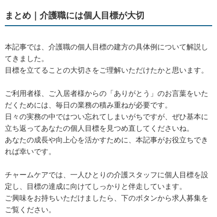
まとめ｜介護職には個人目標が大切
本記事では、介護職の個人目標の建方の具体例について解説し
てきました。
目標を立てることの大切さをご理解いただけたかと思います。
ご利用者様、ご入居者様からの「ありがとう」のお言葉をいた
だくためには、毎日の業務の積み重ねが必要です。
日々の実務の中ではつい忘れてしまいがちですが、ぜひ基本に
立ち返ってあなたの個人目標を見つめ直してくださいね。
あなたの成長や向上心を活かすために、本記事がお役立ちでき
れば幸いです。
チャームケアでは、一人ひとりの介護スタッフに個人目標を設
定し、目標の達成に向けてしっかりと伴走しています。
ご興味をお持ちいただけましたら、下のボタンから求人募集を
ご覧ください。