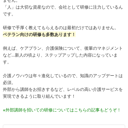
ません。
「人」は大切な資産なので、会社として研修に注力しているん
です。
研修で手厚く教えてもらえるのは最初だけではありません。
ベテラン向けの研修も多数あります！
例えば、ケアプラン、介護保険について、後輩のマネジメント
など…新人の頃より、ステップアップした内容になっていま
す。
介護ノウハウは年々進化しているので、知識のアップデートは
必須。
外部から講師をお招きするなど、レベルの高い介護サービスを
実現できるように取り組んでいます！
※外部講師を招いての研修についてはこちらの記事もどうぞ！