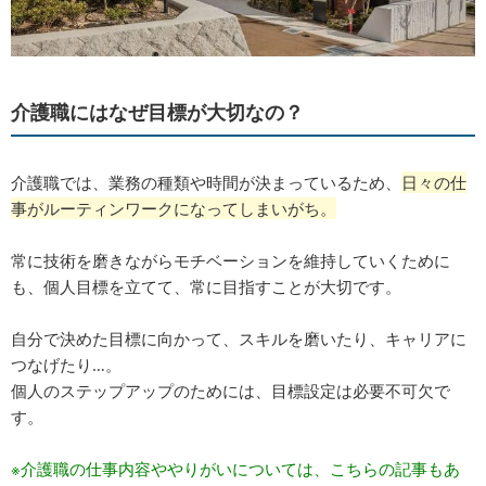
介護職にはなぜ目標が大切なの？
介護職では、業務の種類や時間が決まっているため、
日々の仕
事がルーティンワークになってしまいがち。
常に技術を磨きながらモチベーションを維持していくために
も、個人目標を立てて、常に目指すことが大切です。
自分で決めた目標に向かって、スキルを磨いたり、キャリアに
つなげたり…。
個人のステップアップのためには、目標設定は必要不可欠で
す。
※介護職の仕事内容ややりがいについては、こちらの記事もあ