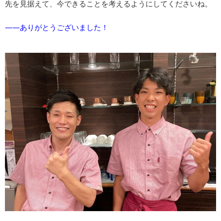
先を見据えて、今できることを考えるようにしてくださいね。
――ありがとうございました！