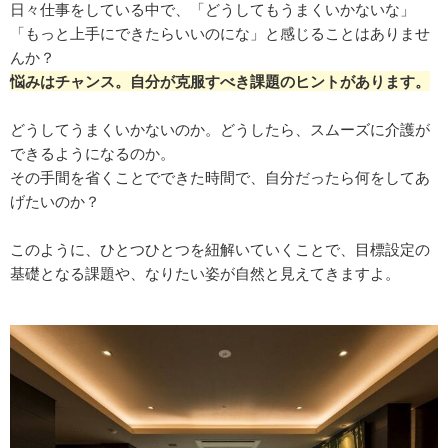
日々仕事をしている中で、「どうしてもうまくいかないな」
「もっと上手にできたらいいのにな」と感じることはありませ
んか？
悩みはチャンス。自分が克服すべき課題のヒントがあります。
どうしてうまくいかないのか。どうしたら、スムーズに介護が
できるようになるのか。
その手間を省くことでできた時間で、自分だったら何をしてあ
げたいのか？
このように、ひとつひとつを紐解いていくことで、目標設定の
基礎となる課題や、なりたい姿が自然と見えてきますよ。