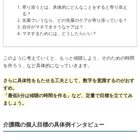
寄り添うとは、具体的にどんなことをすると寄り添え
る？
先輩でいうなら、どの先輩のケアが寄り添っている？
自分がマネできそうなケアは？
マネするためには、どうしたらいい？
このように考えていくと、もっと傾聴しよう、そのための時間
を作ろう、など具体的になっていきます。
さらに具体性をもたせる工夫として、数字を意識するのがおす
すめ。
「最低5分は傾聴の時間を作る」など、定量で目標を立ててみ
ましょう。
介護職の個人目標の具体例インタビュー