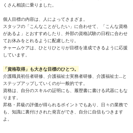
くさん相談に乗りました。
個人目標の内容は、人によってさまざま。
スタッフの「こんなことがしたい」に合わせて、「こんな資格
があるよ」とおすすめしたり、外部の資格試験の日程に合わせ
てお休みをとれるように配慮したり。
チャームケアは、ひとりひとりが目標を達成できるように応援
しています。
「資格取得」も大きな目標のひとつ。
介護職員初任者研修、介護福祉士実務者研修、介護福祉士…と
ステップアップしていくのが一般的です。
資格は、自分のスキルの証明にも、履歴書に書ける武器にもな
ります。
昇格・昇級の評価が得られるポイントでもあり、日々の業務で
も、知識に裏付けされた発言ができ、自分に自信もつきます
よ。