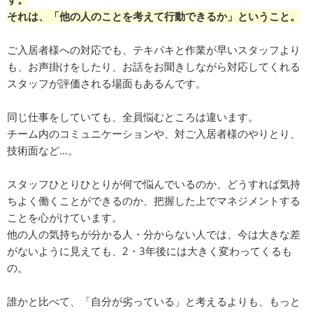
それは、「他の人のことを考えて行動できるか」ということ。
ご入居者様への対応でも、テキパキと作業が早いスタッフより
も、お声掛けをしたり、お話をお聞きしながら対応してくれる
スタッフが評価される場面もあるんです。
同じ仕事をしていても、全員悩むところは違います。
チーム内のコミュニケーションや、対ご入居者様のやりとり、
技術面など…。
スタッフひとりひとりが何で悩んでいるのか、どうすれば気持
ちよく働くことができるのか、把握した上でマネジメントする
ことを心がけています。
他の人の気持ちが分かる人・分からない人では、今は大きな差
がないように見えても、2・3年後には大きく変わってくるも
の。
誰かと比べて、「自分が劣っている」と考えるよりも、もっと