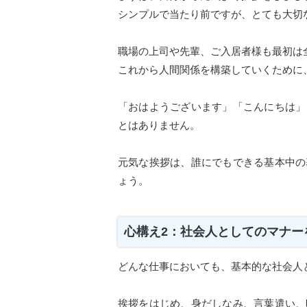
シンプルで当たり前ですが、とても大切
職場の上司や先輩、ご入居者様も最初は
これから人間関係を構築していくために
「おはようございます」「こんにちは」
とはありません。
元気な挨拶は、誰にでもできる基本中の
ょう。
心構え2：社会人としてのマナー
どんな仕事においても、基本的な社会人
挨拶をはじめ、身だしなみ、言葉遣い、