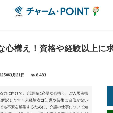
な心構え！資格や経験以上に
25年3月21日
8,483
る方に向けて、介護職に必要な心構え、ご入居者様
て解説します！未経験者は知識や技術に自信がない
でも不安を解消するために、介護の仕事について知