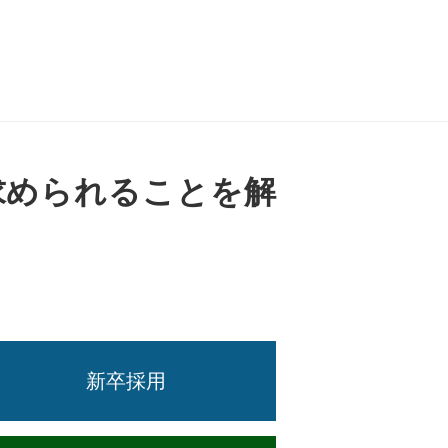
求められることを解
新卒採用