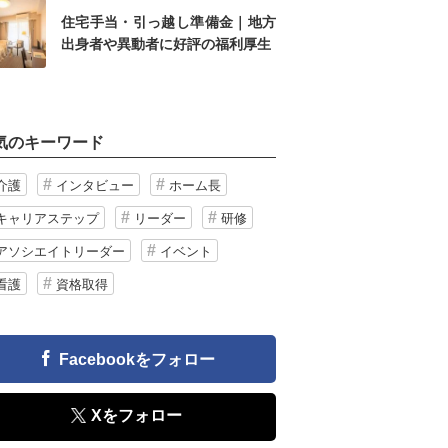
住宅手当・引っ越し準備金｜地方
出身者や異動者に好評の福利厚生
気のキーワード
介護
インタビュー
ホーム長
キャリアステップ
リーダー
研修
アソシエイトリーダー
イベント
看護
資格取得
Facebookをフォロー
Xをフォロー