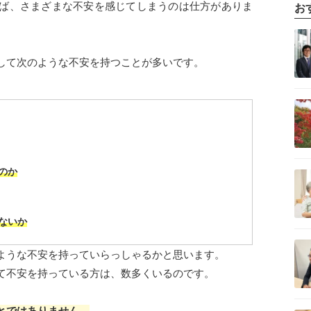
ば、さまざまな不安を感じてしまうのは仕方がありま
お
記事を読む
して次のような不安を持つことが多いです。
記事を読む
記事を読む
のか
ないか
記事を読む
ような不安を持っていらっしゃるかと思います。
て不安を持っている方は、数多くいるのです。
記事を読む
とではありません。