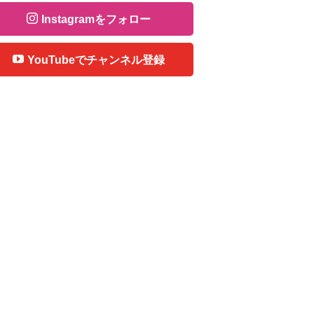
Instagramをフォロー
YouTubeでチャンネル登録