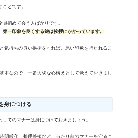
なことです。
全員初めて会う人ばかりです。
、
第一印象を良くする鍵は挨拶にかかっています。
と気持ちの良い挨拶をすれば、悪い印象を持たれるこ
基本なので、一番大切な心構えとして覚えておきまし
を身につける
としてのマナーは身につけておきましょう。
時間厳守、整理整頓など、当たり前のマナーを守るこ