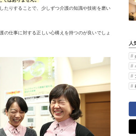
したりすることで、少しずつ介護の知識や技術を磨い
護の仕事に対する正しい心構えを持つのが良いでしょ
人