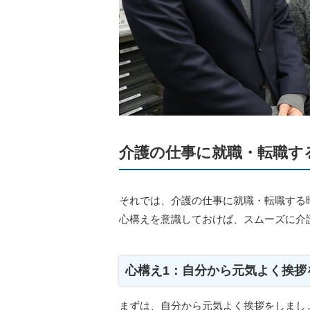
介護の仕事に就職・転職す
それでは、介護の仕事に就職・転職する
心構えを意識しておけば、スムーズに介
心構え1：自分から元気よく挨拶
まずは、自分から元気よく挨拶をしまし