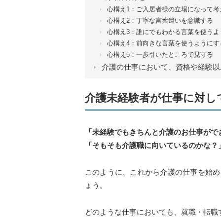
心構え1：ご入居者様の立場になって考
心構え2：丁寧な言葉遣いを意識する
心構え3：誰にでもわかる言葉を使うよ
心構え4：前向きな言葉を使うようにす
心構え5：一歩引いたところで見守る
介護の仕事において、資格や経験以
介護未経験者が仕事に対し
「未経験でもきちんと介護のお仕事がで
「そもそも介護職に向いているのかな？
このように、これから介護の仕事を始め
ょう。
どのような仕事においても、就職・転職