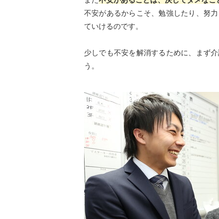
不安があるからこそ、勉強したり、努力
ていけるのです。
少しでも不安を解消するために、まず介
う。