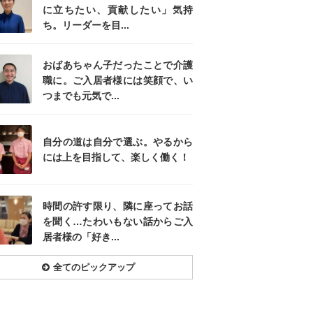
に立ちたい、貢献したい」気持
ち。リーダーを目...
おばあちゃん子だったことで介護
職に。ご入居者様には笑顔で、い
つまでも元気で...
自分の道は自分で選ぶ。やるから
には上を目指して、楽しく働く！
時間の許す限り、隣に座ってお話
を聞く…たわいもない話からご入
居者様の「好き...
全てのピックアップ