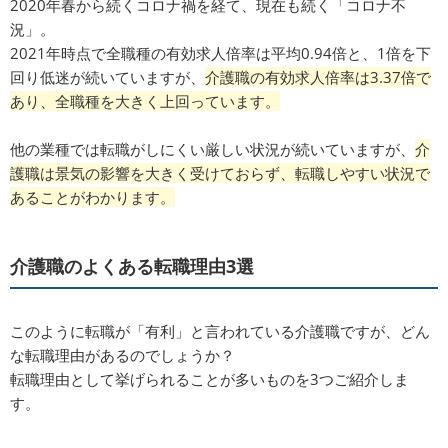
2020年春から続くコロナ禍を経て、現在も続く「コロナ不
況」。
2021年時点で全職種の有効求人倍率は平均0.94倍と、1倍を下
回り低迷が続いていますが、
介護職の有効求人倍率は3.37倍で
あり、全職種を大きく上回っています。
他の業種では転職がしにくい厳しい状況が続いていますが、
介
護職は景気の影響を大きく受けておらず、転職しやすい状況で
あることがわかります。
介護職のよくある転職理由3選
このように転職が「有利」と言われている介護職ですが、どん
な転職理由があるのでしょうか？
転職理由として挙げられることが多いものを3つご紹介しま
す。