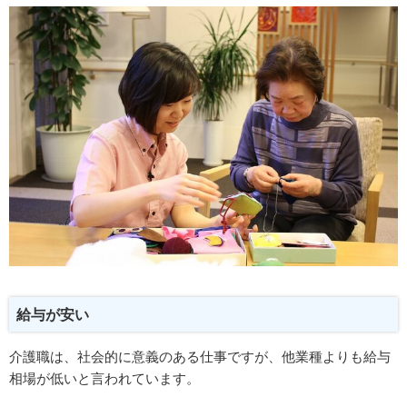
給与が安い
介護職は、社会的に意義のある仕事ですが、他業種よりも給与
相場が低いと言われています。