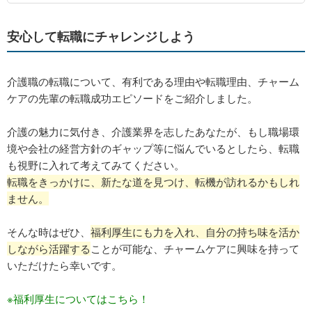
安心して転職にチャレンジしよう
介護職の転職について、有利である理由や転職理由、チャーム
ケアの先輩の転職成功エピソードをご紹介しました。
介護の魅力に気付き、介護業界を志したあなたが、もし職場環
境や会社の経営方針のギャップ等に悩んでいるとしたら、転職
も視野に入れて考えてみてください。
転職をきっかけに、新たな道を見つけ、転機が訪れるかもしれ
ません。
そんな時はぜひ、
福利厚生にも力を入れ、自分の持ち味を活か
しながら活躍する
ことが可能な、チャームケアに興味を持って
いただけたら幸いです。
※福利厚生についてはこちら！