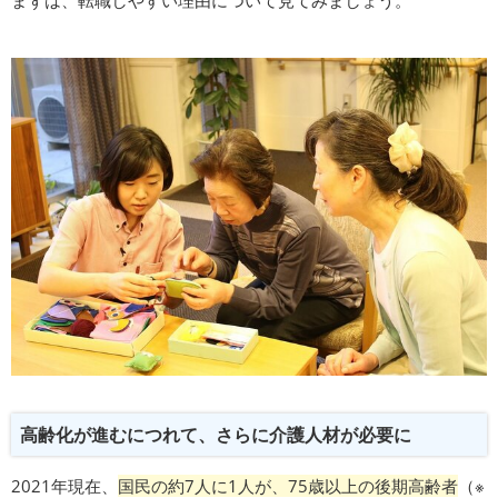
まずは、転職しやすい理由について見てみましょう。
高齢化が進むにつれて、さらに介護人材が必要に
2021年現在、
国民の約7人に1人が、75歳以上の後期高齢者
（※