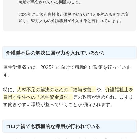
急増が懸念されている問題のこと。
2025年には後期高齢者が国民の約5人に1人を占めるまでに増
加し、32万人もの介護職員が不足すると言われています。
介護職不足の解決に国が力を入れているから
厚生労働省では、2025年に向けて積極的に政策を行っていま
す。
特に、
人材不足の解決のための「給与改善」
や、
介護福祉士を
目指す学生への「就学資金貸付」
等の政策が進められ、ますま
す働きやすい環境が整っていくことが期待されます。
コロナ禍でも積極的な採用が行われている