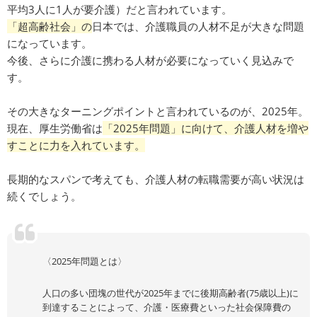
平均3人に1人が要介護）だと言われています。
「超高齢社会」の
日本では、介護職員の人材不足が大きな問題
になっています。
今後、さらに介護に携わる人材が必要になっていく見込みで
す。
その大きなターニングポイントと言われているのが、2025年。
現在、厚生労働省は
「2025年問題」に向けて、介護人材を増や
すことに力を入れています。
長期的なスパンで考えても、介護人材の転職需要が高い状況は
続くでしょう。
〈2025年問題とは〉
人口の多い団塊の世代が2025年までに後期高齢者(75歳以上)に
到達することによって、介護・医療費といった社会保障費の