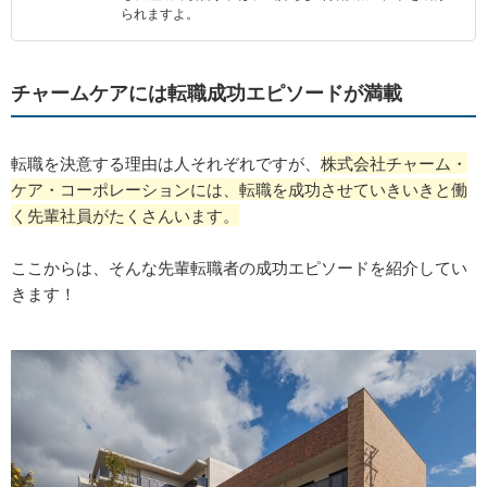
られますよ。
チャームケアには転職成功エピソードが満載
転職を決意する理由は人それぞれですが、
株式会社チャーム・
ケア・コーポレーションには、転職を成功させていきいきと働
く先輩社員がたくさんいます。
ここからは、そんな先輩転職者の成功エピソードを紹介してい
きます！