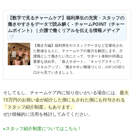
【数字で見るチャームケア】福利厚生の充実・スタッフの
働きやすさをデータで読み解く - チャームPOINT（チャー
ムポイント）｜介護で働くリアルを伝える情報メディア
【働き方編】福利厚生やスタッフデータなど定量化され
た数値をもとに、チャームケアの魅力を解説します。介
護職として働きたい方にとって、サポート体制や待遇は
重要な決め手。「新人サポート」「キャリアステップ」
「スキルアップ」「働きやすい職場づくり」の4つの切り
口から見ていきましょう。
そしてもし、チャームケア内に知り合いがいる場合には、
最大
10万円のお祝い金が紹介した側にもされた側にも付与される
「スタッフ紹介制度」もあります。
ぜひ積極的に活用を検討してみてください。
※スタッフ紹介制度についてはこちら！