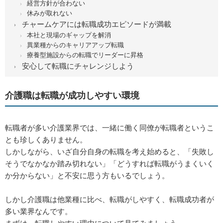
経営方針が合わない
休みが取れない
チャームケアには転職成功エピソードが満載
本社と現場のギャップを解消
異業種からのキャリアアップ転職
療養型施設からの転職でリーダーに昇格
安心して転職にチャレンジしよう
介護職は転職が成功しやすい環境
転職者が多い介護業界では、一緒に働く同僚が転職者というこ
とも珍しくありません。
しかしながら、いざ自分自身の転職を考え始めると、「失敗し
そうでなかなか踏み切れない」「どうすれば転職がうまくいく
か分からない」と不安に思う方もいるでしょう。
しかし介護職は他業種に比べ、転職がしやすく、転職成功者が
多い業界なんです。