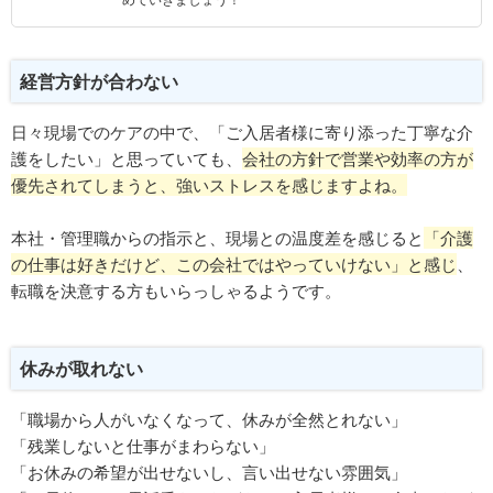
経営方針が合わない
日々現場でのケアの中で、「ご入居者様に寄り添った丁寧な介
護をしたい」と思っていても、
会社の方針で営業や効率の方が
優先されてしまうと、強いストレスを感じますよね。
本社・管理職からの指示と、現場との温度差を感じると
「介護
の仕事は好きだけど、この会社ではやっていけない」と感じ
、
転職を決意する方もいらっしゃるようです。
休みが取れない
「職場から人がいなくなって、休みが全然とれない」
「残業しないと仕事がまわらない」
「お休みの希望が出せないし、言い出せない雰囲気」