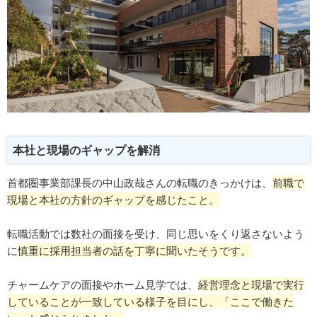
本社と現場のギャップを解消
首都圏事業部課長の中山政哉さんの転職のきっかけは、
前職で
現場と本社の方針のギャップを感じたこと。
転職活動では数社の面接を受け、同じ思いをくり返さないよう
に
慎重に採用担当者の話を丁寧に聞いたそうです。
チャームケアの面接やホーム見学では、
経営理念と現場で実行
していることが一致している様子を目にし、「ここで働きた