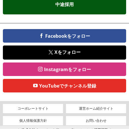
中途採用
Facebookをフォロー
Xをフォロー
Instagramをフォロー
YouTubeでチャンネル登録
コーポレートサイト
運営ホーム紹介サイト
個人情報保護方針
お問い合わせ