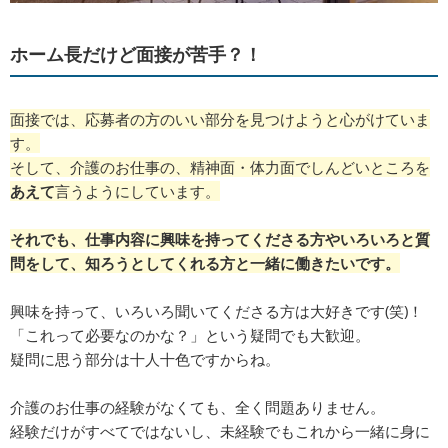
ホーム長だけど面接が苦手？！
面接では、応募者の方のいい部分を見つけようと心がけていま
す。
そして、介護のお仕事の、精神面・体力面でしんどいところを
あえて
言うようにしています。
それでも、仕事内容に興味を持ってくださる方やいろいろと質
問をして、知ろうとしてくれる方と一緒に働きたいです。
興味を持って、いろいろ聞いてくださる方は大好きです(笑)！
「これって必要なのかな？」という疑問でも大歓迎。
疑問に思う部分は十人十色ですからね。
介護のお仕事の経験がなくても、全く問題ありません。
経験だけがすべてではないし、未経験でもこれから一緒に身に