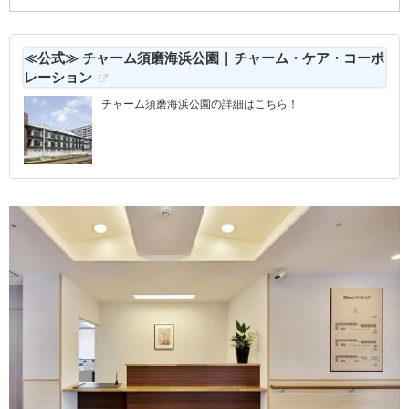
≪公式≫ チャーム須磨海浜公園 | チャーム・ケア・コーポ
レーション
チャーム須磨海浜公園の詳細はこちら！