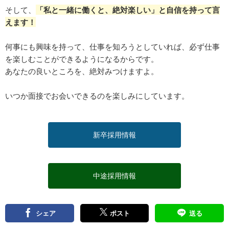
そして、
「私と一緒に働くと、絶対楽しい」と自信を持って言
えます！
何事にも興味を持って、仕事を知ろうとしていれば、必ず仕事
を楽しむことができるようになるからです。
あなたの良いところを、絶対みつけますよ。
いつか面接でお会いできるのを楽しみにしています。
新卒採用情報
中途採用情報
シェア
ポスト
送る