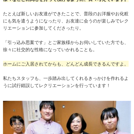
たとえば新しいお友達ができたことで、普段のお洋服やお化粧
にも気を遣うようになったり、お友達に会うのが楽しみでレク
リエーションに参加してくださったり。
「引っ込み思案です」とご家族様からお伺いしていた方でも、
徐々に社交的な性格になっていかれることも。
ホームにご入居されてからも、どんどん成長できるんですよ。
私たちスタッフも、一歩踏み出してくれるきっかけを作れるよ
うに試行錯誤してレクリエーションを行っています！