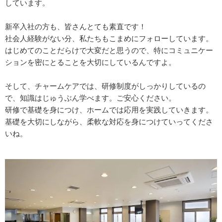
しています。
新卒入社の方も、皆さんとても素直です！
社会人経験がない分、私たちもこまめにフォローしています。
はじめてのことだらけで大変だと思うので、特にコミュニケー
ションを密にとることを大切にしているんですよ。
そして、チャームケアでは、研修制度がしっかりしているの
で、知識はじゅうぶん学べます。ご安心ください。
研修で基礎を身につけ、ホームでは応用を実践していきます。
基礎を大切にしながら、柔軟な対応を身につけていってくださ
いね。