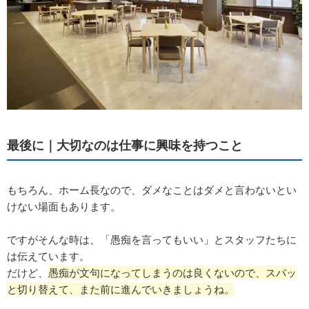
最後に｜大切なのは仕事に興味を持つこと
もちろん、ホーム長なので、ダメなことはダメと言わないとい
けない場面もあります。
ですがそんな時は、「愚痴を言ってもいい」とスタッフたちに
は伝えています。
だけど、
愚痴が文句になってしまうのは良くないので、
スパッ
と切り替えて、また前に進んでいきましょうね。