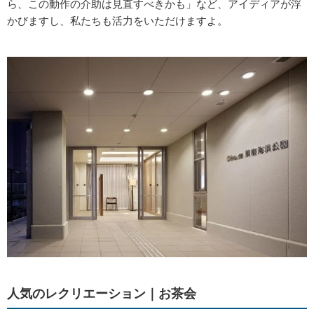
ら、この動作の介助は見直すべきかも」など、アイディアが浮
かびますし、私たちも活力をいただけますよ。
人気のレクリエーション｜お茶会