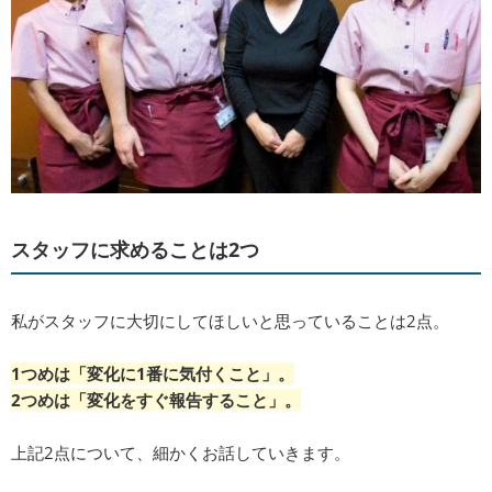
スタッフに求めることは2つ
私がスタッフに大切にしてほしいと思っていることは2点。
1つめは「変化に1番に気付くこと」。
2つめは「変化をすぐ報告すること」。
上記2点について、細かくお話していきます。