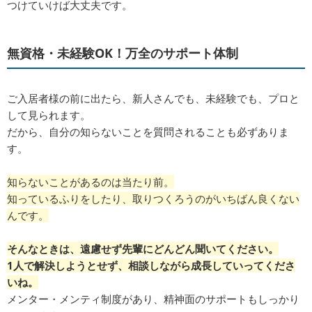
つけていけば大丈夫です。
無資格・未経験OK！万全のサポート体制
ご入居者様の前に出たら、新人さんでも、未経験でも、プロと
して見られます。
だから、自分の知らないことを質問されることも必ずありま
す。
知らないことがあるのは当たり前。
知っているふりをしたり、取りつくろうのがいちばん良くない
んです。
そんなときは、遠慮せず先輩にどんどん聞いてください。
1人で解決しようとせず、相談しながら成長していってくださ
いね。
メンター・メンティ制度があり、精神面のサポートもしっかり