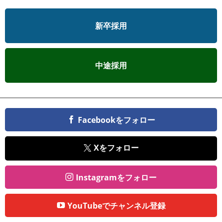
新卒採用
中途採用
Facebookをフォロー
Xをフォロー
Instagramをフォロー
YouTubeでチャンネル登録