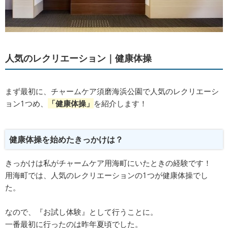
人気のレクリエーション｜健康体操
まず最初に、チャームケア須磨海浜公園で人気のレクリエーシ
ョン1つめ、
「健康体操」
を紹介します！
健康体操を始めたきっかけは？
きっかけは私がチャームケア用海町にいたときの経験です！
用海町では、人気のレクリエーションの1つが健康体操でし
た。
なので、『お試し体験』として行うことに。
一番最初に行ったのは昨年夏頃でした。