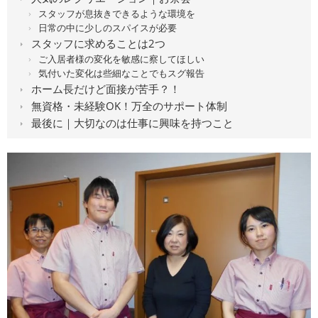
スタッフが息抜きできるような環境を
日常の中に少しのスパイスが必要
スタッフに求めることは2つ
ご入居者様の変化を敏感に察してほしい
気付いた変化は些細なことでもスグ報告
ホーム長だけど面接が苦手？！
無資格・未経験OK！万全のサポート体制
最後に｜大切なのは仕事に興味を持つこと