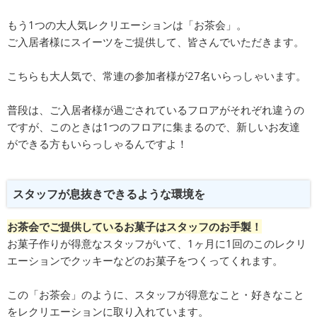
もう1つの大人気レクリエーションは「お茶会」。
ご入居者様にスイーツをご提供して、皆さんでいただきます。
こちらも大人気で、常連の参加者様が27名いらっしゃいます。
普段は、ご入居者様が過ごされているフロアがそれぞれ違うの
ですが、このときは1つのフロアに集まるので、新しいお友達
ができる方もいらっしゃるんですよ！
スタッフが息抜きできるような環境を
お茶会で
ご提供しているお菓子はスタッフのお手製！
お菓子作りが得意なスタッフがいて、1ヶ月に1回のこのレクリ
エーションでクッキーなどのお菓子をつくってくれます。
この「お茶会」のように、スタッフが得意なこと・好きなこと
をレクリエーションに取り入れています。