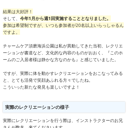
結果は大好評！
そして、
今年1月から週1回実施することとなりました。
参加は希望制ですが、いつも参加者が20名以上いらっしゃるん
ですよ。
チャームケア須磨海浜公園は私が異動してきた当初、レクリエ
ーションが書道など、文化的な内容のものがおおく、『このホ
ームのご入居者様は静かな方なのかも』と感じていました。
ですが、実際に体を動かすレクリエーションをおこなってみる
と、とても活発で笑顔あふれる方々でしたね。
こういった新たな発見も楽しいですよ！
実際のレクリエーションの様子
実際にレクリエーションを行う際は、インストラクターのお兄
さんが数名、来てくださいます。