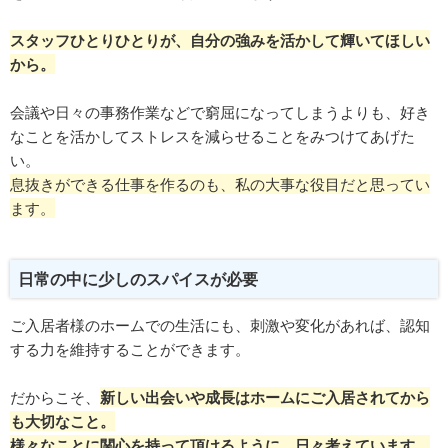
スタッフひとりひとりが、自分の強みを活かして輝いてほしい
から。
会議や日々の事務作業などで窮屈になってしまうよりも、好き
なことを活かしてストレスを減らせることをみつけてあげた
い。
息抜きができる仕事を作るのも、私の大事な役目だと思ってい
ます。
日常の中に少しのスパイスが必要
ご入居者様のホームでの生活にも、刺激や変化があれば、認知
する力を維持することができます。
だからこそ、
新しい出会いや成長はホームにご入居されてから
も大切なこと。
様々なことに関心を持って頂けるように、日々考えています。