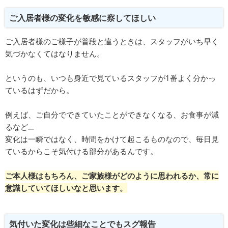
ご入居者様の変化を敏感に察してほしい
ご入居者様のご様子が普段と違うときは、スタッフがいち早く
気づかなくてはなりません。
というのも、いつも身近で見ているスタッフが1番よく分かっ
ているはずだから。
例えば、ご自分でできていたことができなくなる、お食事が減
るなど…
変化は一瞬ではなく、時間をかけて起こるものなので、毎日見
ているからこそ気付ける部分があるんです。
ご本人様はもちろん、ご家族様がどのように思われるか、常に
意識していてほしいなと思います。
気付いた変化は些細なことでもスグ報告