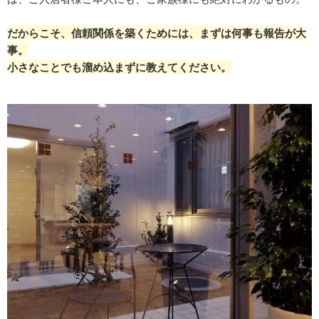
だからこそ、信頼関係を築くためには、まずは何事も報告が大
事。
小さなことでも溜め込まずに教えてください。