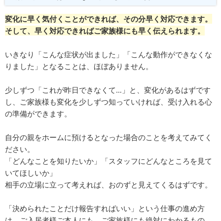
変化に早く気付くことができれば、その分早く対応できます。
そして、早く対応できればご家族様にも早く伝えられます。
いきなり「こんな症状が出ました」「こんな動作ができなくな
りました」となることは、ほぼありません。
少しずつ「これが昨日できなくて…」と、変化があるはずです
し、ご家族様も変化を少しずつ知っていければ、受け入れる心
の準備ができます。
自分の親をホームに預けるとなった場合のことを考えてみてく
ださい。
「どんなことを知りたいか」「スタッフにどんなところを見て
いてほしいか」
相手の立場に立って考えれば、おのずと見えてくるはずです。
「決められたことだけ報告すればいい」という仕事の進め方
は、ご入居者様ご本人にも、ご家族様にも絶対にわかるもの。