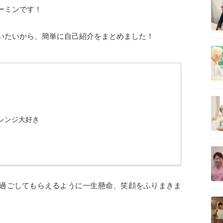
ーミンです！
いたいから、簡単に自己紹介をまとめました！
記事を読む
記事を読む
レンジ大好き
）
記事を読む
過ごしてもらえるように一生懸命、笑顔をふりまきま
記事を読む