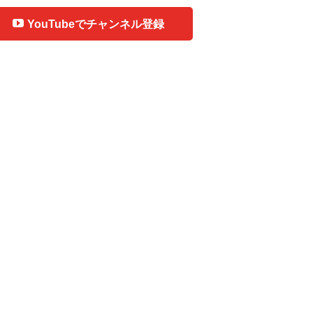
YouTubeでチャンネル登録