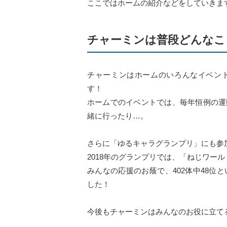
ここではホームの紹介などをしていきま
チャーミンは普段どんなこ
チャーミンはホームのいろんなイベン
す！
ホームでのイベントでは、毎年恒例の運
緒に行ったり…。
さらに「ゆるキャラグランプリ」にも参
2018年のグランプリでは、「ねじワール
みんなの応援のお蔭で、402体中48位
した！
今後もチャーミンはみんなのお役に立て