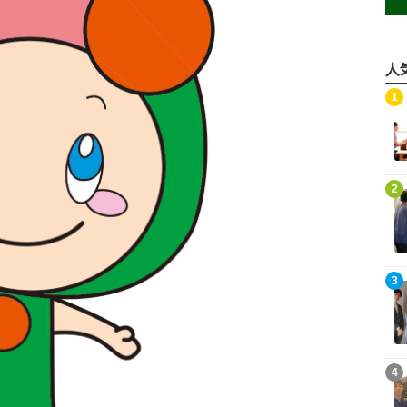
人
記事を読む
1
記事を読む
2
記事を読む
3
記事を読む
4