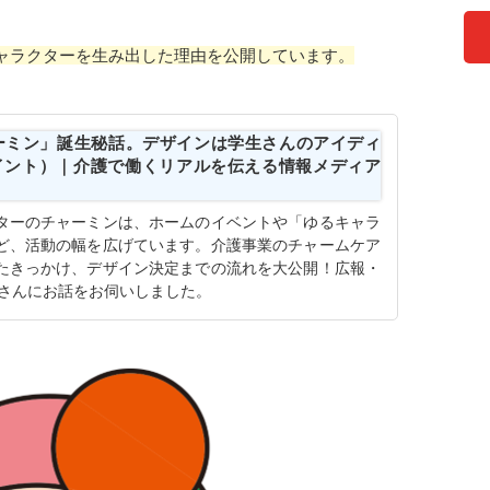
ャラクターを生み出した理由を公開しています。
ーミン」誕生秘話。デザインは学生さんのアイディ
ムポイント）｜介護で働くリアルを伝える情報メディア
ターのチャーミンは、ホームのイベントや「ゆるキャラ
ど、活動の幅を広げています。介護事業のチャームケア
たきっかけ、デザイン決定までの流れを大公開！広報・
理さんにお話をお伺いしました。