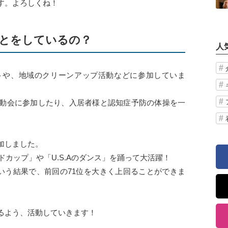
す。よろしくね！
とをしているの？
人
トや、地域のクリーンアップ活動などに参加していま
動会に参加したり、入居者様と認知症予防の体操を一
加しました。
ドカップ」や「U.S.Aのダンス」を踊って大活躍！
という結果で、前回の71位を大きく上回ることができま
るよう、活動していきます！