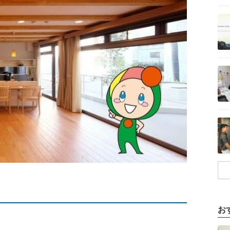
記事を読む
記事を読む
記事を読む
お
記事を読む