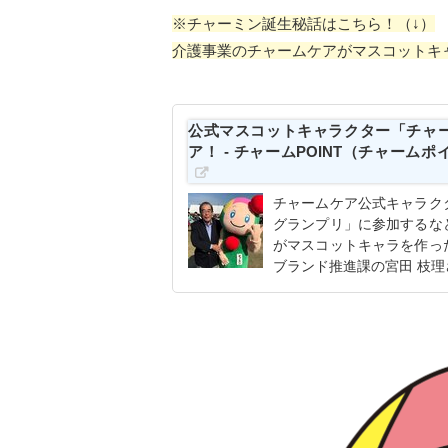
※チャーミン誕生秘話はこちら！（↓）
介護事業のチャームケアがマスコットキ
公式マスコットキャラクター「チャ
ア！ - チャームPOINT（チャー
チャームケア公式キャラク
グランプリ」に参加するな
がマスコットキャラを作っ
ブランド推進課の宮田 枝