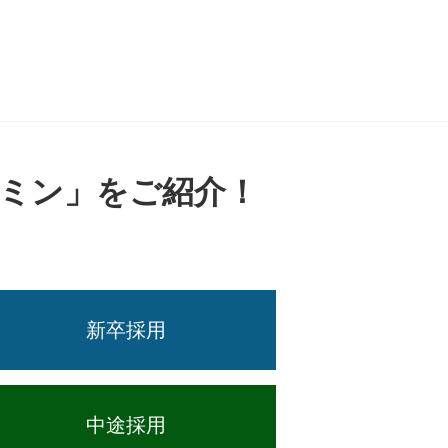
ミン」をご紹介！
新卒採用
中途採用