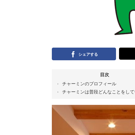
シェアする
目次
チャーミンのプロフィール
チャーミンは普段どんなことをして