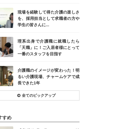
現場を経験して得た介護の楽しさ
を、採用担当として求職者の方や
学生の皆さんに...
理系出身で介護職に就職したら
「天職」に！ご入居者様にとって
一番のスタッフを目指す
介護職のイメージが変わった！明
るい介護現場、チャームケアで成
長できた1年
全てのピックアップ
すすめ