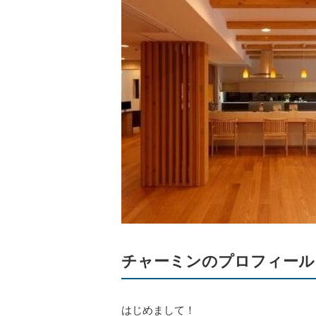
チャーミンのプロフィール
はじめまして！