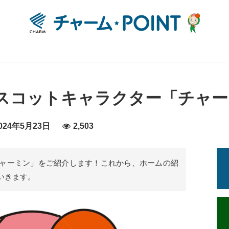
スコットキャラクター「チャー
24年5月23日
2,503
ャーミン」をご紹介します！これから、ホームの紹
いきます。