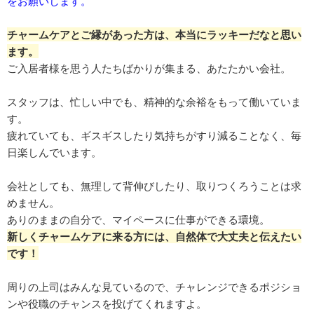
をお願いします。
チャームケアとご縁があった方は、本当にラッキーだなと思い
ます。
ご入居者様を思う人たちばかりが集まる、あたたかい会社。
スタッフは、忙しい中でも、精神的な余裕をもって働いていま
す。
疲れていても、ギスギスしたり気持ちがすり減ることなく、毎
日楽しんでいます。
会社としても、無理して背伸びしたり、取りつくろうことは求
めません。
ありのままの自分で、マイペースに仕事ができる環境。
新しくチャームケアに来る方には、自然体で大丈夫と伝えたい
です！
周りの上司はみんな見ているので、チャレンジできるポジショ
ンや役職のチャンスを投げてくれますよ。