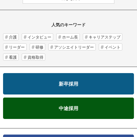
人気のキーワード
介護
インタビュー
ホーム長
キャリアステップ
リーダー
研修
アソシエイトリーダー
イベント
看護
資格取得
新卒採用
中途採用