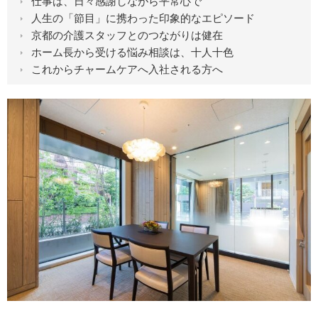
仕事は、日々感謝しながら平常心で
人生の「節目」に携わった印象的なエピソード
京都の介護スタッフとのつながりは健在
ホーム長から受ける悩み相談は、十人十色
これからチャームケアへ入社される方へ