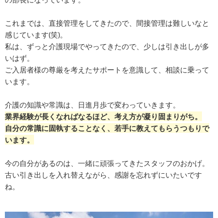
これまでは、直接管理をしてきたので、間接管理は難しいなと
感じています(笑)。
私は、ずっと介護現場でやってきたので、少しは引き出しが多
いはず。
ご入居者様の尊厳を考えたサポートを意識して、相談に乗って
います。
介護の知識や常識は、日進月歩で変わっていきます。
業界経験が長くなればなるほど、考え方が凝り固まりがち。
自分の常識に固執することなく、若手に教えてもらうつもりで
います。
今の自分があるのは、一緒に頑張ってきたスタッフのおかげ。
古い引き出しを入れ替えながら、感謝を忘れずにいたいです
ね。