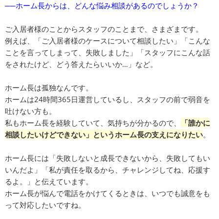
──ホーム長からは、どんな悩み相談があるのでしょうか？
ご入居者様のことからスタッフのことまで、さまざまです。
例えば、「ご入居者様のケースについて相談したい」「こんな
ことを言ってしまって、失敗しました」「スタッフにこんな話
をされたけど、どう答えたらいいか…」など。
ホーム長は孤独なんです。
ホームは24時間365日運営しているし、スタッフの前で弱音を
吐けない方も。
私もホーム長を経験していて、気持ちが分かるので、
「誰かに
相談したいけどできない」というホーム長の支えになりたい
。
ホーム長には「失敗しないと成長できないから、失敗してもい
いんだよ」「私が責任を取るから、チャレンジしてね、応援す
るよ。」と伝えています。
ホーム長が悩んで電話をかけてくるときは、いつでも誠意をも
って対応したいですね。