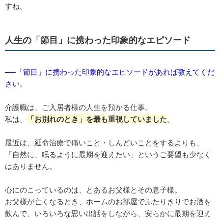
すね。
人生の「節目」に携わった印象的なエピソード
──「節目」に携わった印象的なエピソードがあれば教えてくだ
さい。
介護職は、ご入居者様の人生を預かる仕事。
私は、
「お別れのとき」を最も重視していました
。
最近は、延命治療で痛いこと・しんどいことをするよりも、
「自然に、眠るように最期を迎えたい」というご要望も少なく
はありません。
心にのこっているのは、とあるお父様とその息子様。
お父様が亡くなるとき、ホームのお部屋でふたりきりでお酒を
飲んで、いろいろな思い出話をしながら、安らかに最期を迎え