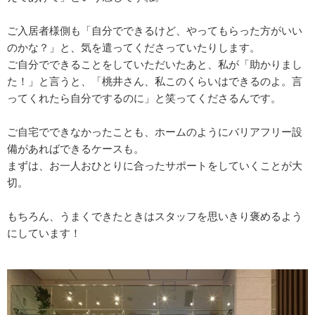
ご入居者様側も「自分でできるけど、やってもらった方がいい
のかな？」と、気を遣ってくださっていたりします。
ご自分でできることをしていただいたあと、私が「助かりまし
た！」と言うと、「桃井さん、私このくらいはできるのよ。言
ってくれたら自分でするのに」と笑ってくださるんです。
ご自宅でできなかったことも、ホームのようにバリアフリー設
備があればできるケースも。
まずは、お一人おひとりに合ったサポートをしていくことが大
切。
もちろん、うまくできたときはスタッフを思いきり褒めるよう
にしています！