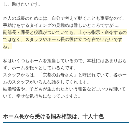
し、助けたいです。
本人の成長のためには、自分で考えて動くことも重要なので、
手助けをするタイミングの見極めは難しいところですが…。
副部長・課長と役職がついていても、上から指示・命令するの
ではなく、スタッフやホーム長の役に立つ存在でいたいです
ね。
私はいくつもホームを担当しているので、本社にはあまりおら
ず、ホームを転々としているんです。
スタッフからは、「京都のお母さん」と呼ばれていて、各ホー
ムのスタッフがいろんな話をしてくれます。
結婚報告や、子どもが生まれたという報告など…いつも聞いて
いて、幸せな気持ちになっていますよ。
ホーム長から受ける悩み相談は、十人十色