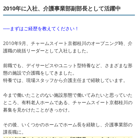
2010年に入社、介護事業部副部長として活躍中
──まずはご経歴を教えてください！
2010年9月、チャームスイート京都桂川のオープニング時、介
護職の統括リーダーとして入社しました。
前職でも、デイサービスやユニット型特養など、さまざまな形
態の施設で介護職をしてきました。
特養では、現場スタッフから介護主任まで経験しています。
今まで働いたことのない施設形態で働いてみたいと思っていた
ところ、有料老人ホームである、チャームスイート京都桂川の
募集を見かけたことがきっかけ。
その後、いくつかのホームでホーム長を経験し、介護事業部の
課長職に。