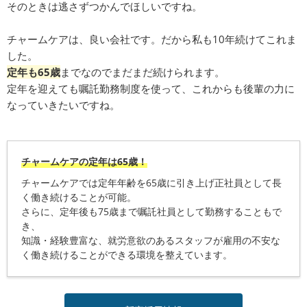
そのときは逃さずつかんでほしいですね。
チャームケアは、良い会社です。だから私も10年続けてこれま
した。
定年も65歳
までなのでまだまだ続けられます。
定年を迎えても嘱託勤務制度を使って、これからも後輩の力に
なっていきたいですね。
チャームケアの定年は65歳！
チャームケアでは定年年齢を65歳に引き上げ正社員として長
く働き続けることが可能。
さらに、定年後も75歳まで嘱託社員として勤務することもで
き、
知識・経験豊富な、就労意欲のあるスタッフが雇用の不安な
く働き続けることができる環境を整えています。