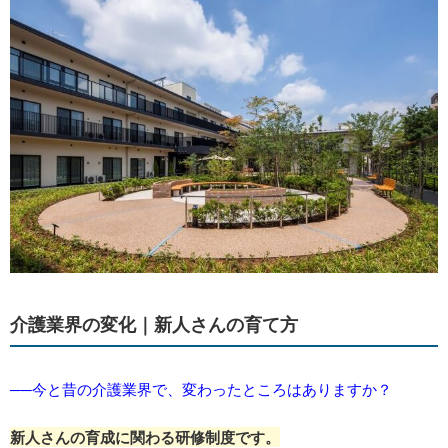
介護業界の変化｜新人さんの育て方
──今と昔の介護業界で、変わったところはありますか？
新人さんの育成に関わる研修制度です。