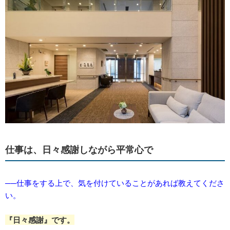
仕事は、日々感謝しながら平常心で
──仕事をする上で、気を付けていることがあれば教えてくださ
い。
『日々感謝』です。