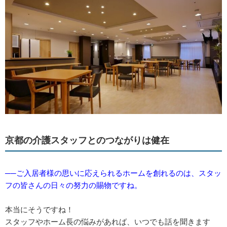
京都の介護スタッフとのつながりは健在
──ご入居者様の思いに応えられるホームを創れるのは、スタッ
フの皆さんの日々の努力の賜物ですね。
本当にそうですね！
スタッフやホーム長の悩みがあれば、いつでも話を聞きます