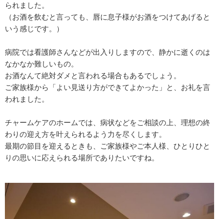
られました。
（お酒を飲むと言っても、唇に息子様がお酒をつけてあげると
いう感じです。）
病院では看護師さんなどが出入りしますので、静かに逝くのは
なかなか難しいもの。
お酒なんて絶対ダメと言われる場合もあるでしょう。
ご家族様から「よい見送り方ができてよかった」と、お礼を言
われました。
チャームケアのホームでは、病状などをご相談の上、理想の終
わりの迎え方を叶えられるよう力を尽くします。
最期の節目を迎えるときも、ご家族様やご本人様、ひとりひと
りの思いに応えられる場所でありたいですね。