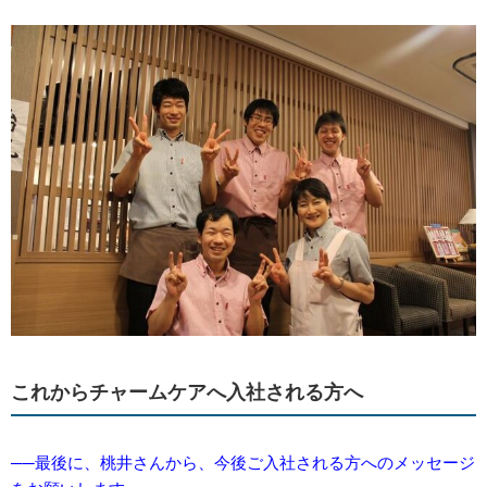
これからチャームケアへ入社される方へ
──最後に、桃井さんから、今後ご入社される方へのメッセージ