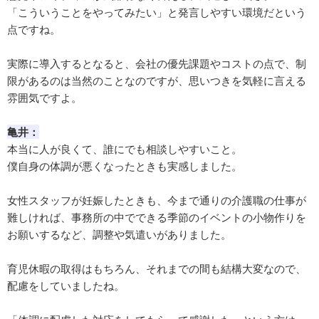
「こういうことをやってみたい」と発言しやすい環境だという
点ですね。
実際に導入するとなると、会社の優先課題やコストの点で、制
限があるのは当然のことなのですが、思いつきを気軽に言える
雰囲気ですよ。
亀井：
本当に人が良くて、誰にでも相談しやすいこと。
僕自身の体調が悪くなったときも実感しました。
女性スタッフが妊娠したときも、今まで通りの介護職の仕事が
難しければ、事務所の中でできる季節のイベントの小物作りを
お願いするなど、調整や気遣いがありました。
育児休暇の取得はもちろん、それまでの間も結構大変なので、
配慮をしていましたね。