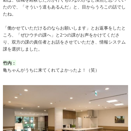
たので、「そういう道もあるんだ」と、目からうろこの話でし
たね。
「働かせていただけるのならお願いします」とお返事をしたと
ころ、「ぜひウチの課へ」と2つの課がお声をかけてくださ
り、双方の課の責任者とお話をさせていただき、情報システム
課を選択しました。
竹内：
亀ちゃんがうちに来てくれてよかったよ！（笑）