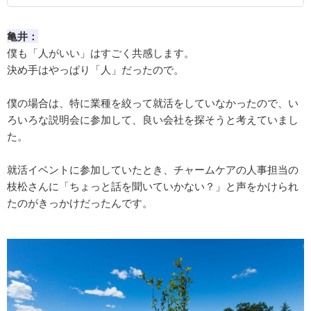
亀井：
僕も「人がいい」はすごく共感します。
決め手はやっぱり「人」だったので。
僕の場合は、特に業種を絞って就活をしていなかったので、い
ろいろな説明会に参加して、良い会社を探そうと考えていまし
た。
就活イベントに参加していたとき、チャームケアの人事担当の
枝松さんに「ちょっと話を聞いていかない？」と声をかけられ
たのがきっかけだったんです。