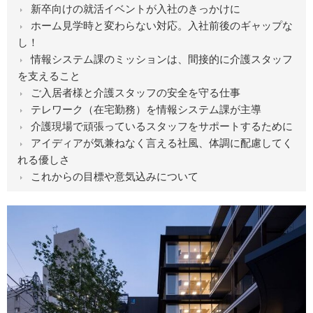
新卒向けの就活イベントが入社のきっかけに
ホーム見学時と変わらない対応。入社前後のギャップな
し！
情報システム課のミッションは、間接的に介護スタッフ
を支えること
ご入居者様と介護スタッフの安全を守る仕事
テレワーク（在宅勤務）を情報システム課が主導
介護現場で頑張っているスタッフをサポートするために
アイディアが気兼ねなく言える社風、体調に配慮してく
れる優しさ
これからの目標や意気込みについて