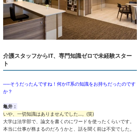
介護スタッフからIT、専門知識ゼロで未経験スター
ト
──そうだったんですね！何かIT系の知識をお持ちだったのです
か？
亀井：
いや、一切知識はありませんでした…。(笑)
大学は法学部で、論文を書くのにワードを使ったくらいです。
本当に仕事が務まるのだろうかと、話を聞く前は不安でした。