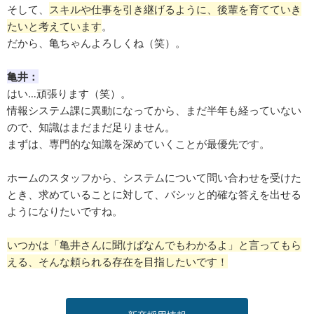
そして、
スキルや仕事を引き継げるように、後輩を育てていき
たいと考えています
。
だから、亀ちゃんよろしくね（笑）。
亀井：
はい…頑張ります（笑）。
情報システム課に異動になってから、まだ半年も経っていない
ので、知識はまだまだ足りません。
まずは、専門的な知識を深めていくことが最優先です。
ホームのスタッフから、システムについて問い合わせを受けた
とき、求めていることに対して、バシッと的確な答えを出せる
ようになりたいですね。
いつかは「亀井さんに聞けばなんでもわかるよ」と言ってもら
える、そんな頼られる存在を目指したいです！