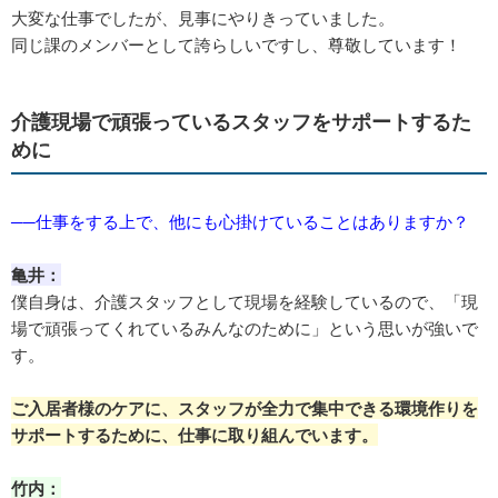
大変な仕事でしたが、見事にやりきっていました。
同じ課のメンバーとして誇らしいですし、尊敬しています！
介護現場で頑張っているスタッフをサポートするた
めに
──仕事をする上で、他にも心掛けていることはありますか？
亀井：
僕自身は、介護スタッフとして現場を経験しているので、「現
場で頑張ってくれているみんなのために」という思いが強いで
す。
ご入居者様のケアに、スタッフが全力で集中できる環境作りを
サポートするために、仕事に取り組んでいます。
竹内：