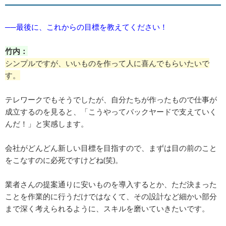
──最後に、これからの目標を教えてください！
竹内：
シンプルですが、いいものを作って人に喜んでもらいたいで
す。
テレワークでもそうでしたが、自分たちが作ったもので仕事が
成立するのを見ると、「こうやってバックヤードで支えていく
んだ！」と実感します。
会社がどんどん新しい目標を目指すので、まずは目の前のこと
をこなすのに必死ですけどね(笑)。
業者さんの提案通りに安いものを導入するとか、ただ決まった
ことを作業的に行うだけではなくて、その設計など細かい部分
まで深く考えられるように、スキルを磨いていきたいです。