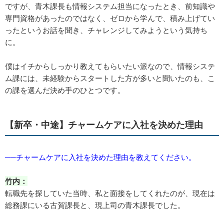
ですが、青木課長も情報システム担当になったとき、前知識や
専門資格があったのではなく、ゼロから学んで、積み上げてい
ったというお話を聞き、チャレンジしてみようという気持ち
に。
僕はイチからしっかり教えてもらいたい派なので、情報システ
ム課には、未経験からスタートした方が多いと聞いたのも、こ
の課を選んだ決め手のひとつです。
【新卒・中途】チャームケアに入社を決めた理由
──チャームケアに入社を決めた理由を教えてください。
竹内：
転職先を探していた当時、私と面接をしてくれたのが、現在は
総務課にいる古賀課長と、現上司の青木課長でした。