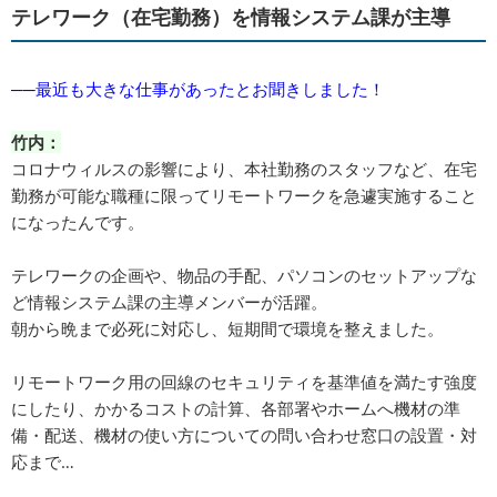
テレワーク（在宅勤務）を情報システム課が主導
──最近も大きな仕事があったとお聞きしました！
竹内：
コロナウィルスの影響により、本社勤務のスタッフなど、在宅
勤務が可能な職種に限ってリモートワークを急遽実施すること
になったんです。
テレワークの企画や、物品の手配、パソコンのセットアップな
ど情報システム課の主導メンバーが活躍。
朝から晩まで必死に対応し、短期間で環境を整えました。
リモートワーク用の回線のセキュリティを基準値を満たす強度
にしたり、かかるコストの計算、各部署やホームへ機材の準
備・配送、機材の使い方についての問い合わせ窓口の設置・対
応まで…