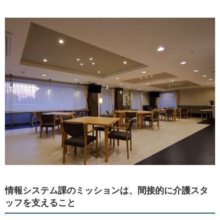
情報システム課のミッションは、間接的に介護スタ
ッフを支えること