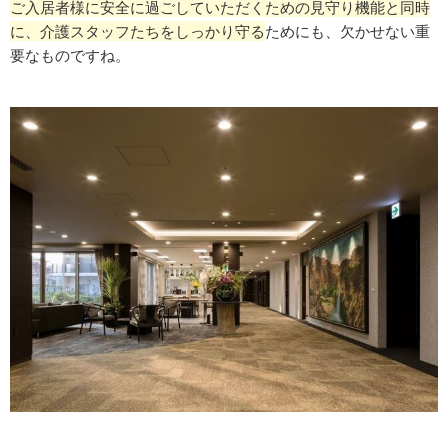
ご入居者様に安全に過ごしていただくための見守り機能と同時
に、介護スタッフたちをしっかり守る
ためにも、欠かせない重
要なものですね。