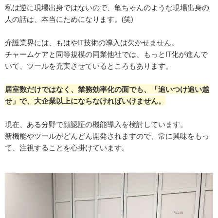
私は逆に現場出身ではないので、亀ちゃんのような現場出身の
人の話は、本当にためになります。(笑)
介護業界には、もはやIT技術の導入は欠かせません。
チャームケアと同等規模の同業他社では、もっとIT化が進んで
いて、ツールを充実させているところもあります。
居室数だけではなく、業務効率化の面でも、「追いつけ追い越
せ」で、大企業以上にならなければいけません。
現在、ある分野で顔認証の機能導入を検討しています。
新機能やツールがどんどん開発されますので、常に興味をもっ
て、注視することを心掛けています。