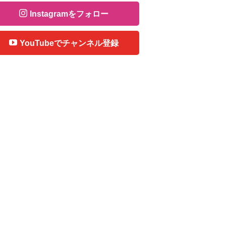
Instagramをフォロー
YouTubeでチャンネル登録