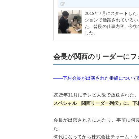
2019年7月にスタートし
ションで活躍されている小原
た。普段の仕事内容、今後
した。
会長が関西のリーダーにフ
――下村会長が出演された番組について
2025年11月にテレビ大阪で放送された、
スペシャル 関西リーダー列伝」に、下
会長が出演されるにあたり、事前に何
た。
60代になってから株式会社チャーム・