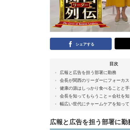
シェアする
目次
広報と広告を担う部署に勤務
会長が関西のリーダーにフォーカス
健康の源はしっかり食べることと手
会長を知ってもらうこと＝会社を知
幅広い世代にチャームケアを知って
広報と広告を担う部署に勤