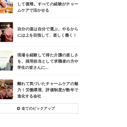
して復帰。すべての経験がチャー
ムケアで活かせる
自分の道は自分で選ぶ。やるから
には上を目指して、楽しく働く！
現場を経験して得た介護の楽しさ
を、採用担当として求職者の方や
学生の皆さんに...
離れて気づいたチャームケアの魅
力！労働環境、評価制度が数年で
進化する会社
全てのピックアップ