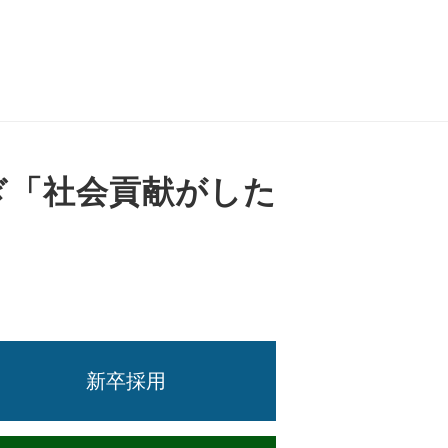
ぎ「社会貢献がした
新卒採用