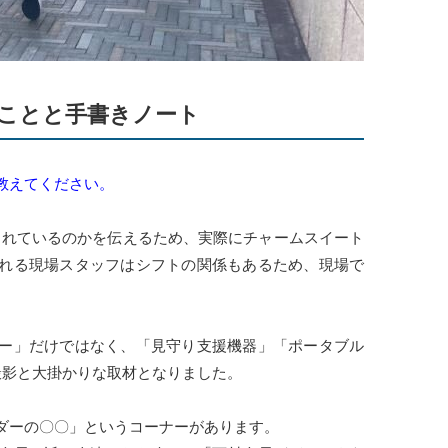
ことと手書きノート
教えてください。
されているのかを伝えるため、実際にチャームスイート
れる現場スタッフはシフトの関係もあるため、現場で
ー」だけではなく、「見守り支援機器」「ポータブル
撮影と大掛かりな取材となりました。
ダーの〇〇」というコーナーがあります。