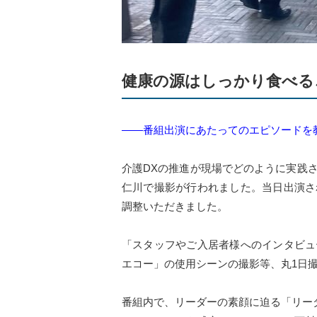
健康の源はしっかり食べる
――番組出演にあたってのエピソードを
介護DXの推進が現場でどのように実践
仁川で撮影が行われました。当日出演さ
調整いただきました。
「スタッフやご入居者様へのインタビュ
エコー」の使用シーンの撮影等、丸1日
番組内で、リーダーの素顔に迫る「リー