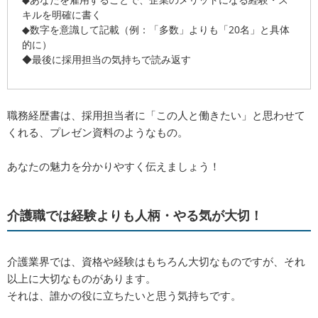
◆あなたを雇用することで、企業のメリットになる経験・ス
キルを明確に書く
◆数字を意識して記載（例：「多数」よりも「20名」と具体
的に）
◆最後に採用担当の気持ちで読み返す
職務経歴書は、採用担当者に「この人と働きたい」と思わせて
くれる、プレゼン資料のようなもの。
あなたの魅力を分かりやすく伝えましょう！
介護職では経験よりも人柄・やる気が大切！
介護業界では、資格や経験はもちろん大切なものですが、それ
以上に大切なものがあります。
それは、誰かの役に立ちたいと思う気持ちです。