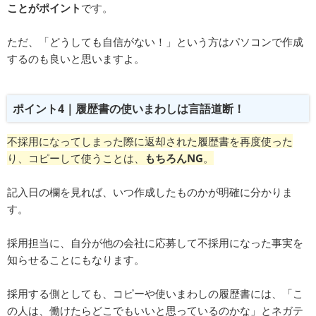
ことがポイント
です。
ただ、「どうしても自信がない！」という方はパソコンで作成
するのも良いと思いますよ。
ポイント4｜履歴書の使いまわしは言語道断！
不採用になってしまった際に返却された履歴書を再度使った
り、コピーして使うことは、
もちろんNG
。
記入日の欄を見れば、いつ作成したものかが明確に分かりま
す。
採用担当に、自分が他の会社に応募して不採用になった事実を
知らせることにもなります。
採用する側としても、コピーや使いまわしの履歴書には、「こ
の人は、働けたらどこでもいいと思っているのかな」とネガテ