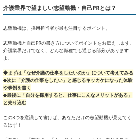
介護業界で望ましい志望動機・自己PRとは？
志望動機は、採用担当者が最も注目するポイント。
志望動機と自己PRの書き方についてポイントをお伝えします。
介護業界だけでなく、どんな職種でも通じる部分があります
よ。
◆まずは「なぜ介護の仕事をしたいのか」について考えてみる
◆次に「介護の仕事をしたい」と感じるキッカケになった体験
や事例を書く
◆最後に「自分を採用すると、仕事にこんなメリットがある」
と売り込む
この3つを意識して書けば、あなただけの志望動機が見えてく
るはず！