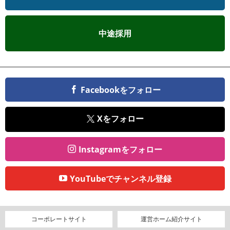
中途採用
Facebookをフォロー
Xをフォロー
Instagramをフォロー
YouTubeでチャンネル登録
コーポレートサイト
運営ホーム紹介サイト