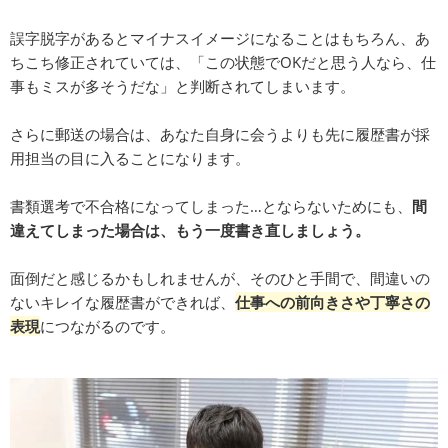
誤字脱字があるとマイナスイメージになることはもちろん、あ
ちこち修正されていては、「この状態でOKだと思う人なら、仕
事もミスが多そうだな」と判断されてしまいます。
さらに郵送の場合は、あなた自身に会うよりも先に履歴書が採
用担当の目に入ることになります。
書類選考で不合格になってしまった…とならないためにも、
間
違えてしまった場合は、もう一度書き直しましょう。
面倒だと感じるかもしれませんが、そのひと手間で、間違いの
ないキレイな履歴書ができれば、
仕事への前向きさや丁寧さの
表現
につながるのです。