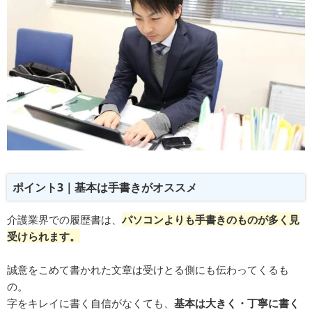
ポイント3｜基本は手書きがオススメ
介護業界での履歴書は、
パソコンよりも手書きのものが多く見
受けられます。
誠意をこめて書かれた文章は受けとる側にも伝わってくるも
の。
字をキレイに書く自信がなくても、
基本は大きく・丁寧に書く