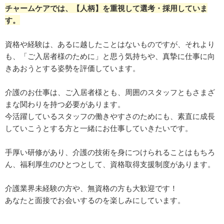
チャームケアでは、【人柄】を重視して選考・採用していま
す。
資格や経験は、あるに越したことはないものですが、それより
も、「ご入居者様のために」と思う気持ちや、真摯に仕事に向
きあおうとする姿勢を評価しています。
介護のお仕事は、ご入居者様とも、周囲のスタッフともさまざ
まな関わりを持つ必要があります。
今活躍しているスタッフの働きやすさのためにも、素直に成長
していこうとする方と一緒にお仕事していきたいです。
手厚い研修があり、介護の技術を身につけられることはもちろ
ん、福利厚生のひとつとして、資格取得支援制度があります。
介護業界未経験の方や、無資格の方も大歓迎です！
あなたと面接でお会いするのを楽しみにしています。