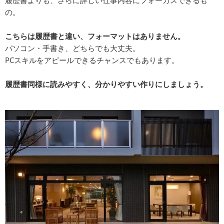
の。
こちらは履歴書と違い、フォーマットはありません。
パソコン・手書き、どちらでも大丈夫。
PCスキルをアピールできるチャンスでもあります。
履歴書同様に読みやすく、分かりやすい作りにしましょう。