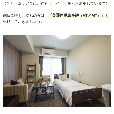
（チャームケアでは、送迎ドライバーを別途雇用しています）
運転免許をお持ちの方は、
「普通自動車免許（AT／MT）」
を
記載しておきましょう。