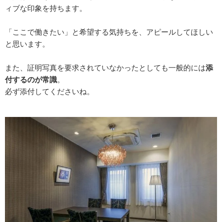
ィブな印象を持ちます。
「ここで働きたい」と希望する気持ちを、アピールしてほしい
と思います。
また、証明写真を要求されていなかったとしても一般的には
添
付するのが常識
。
必ず添付してくださいね。