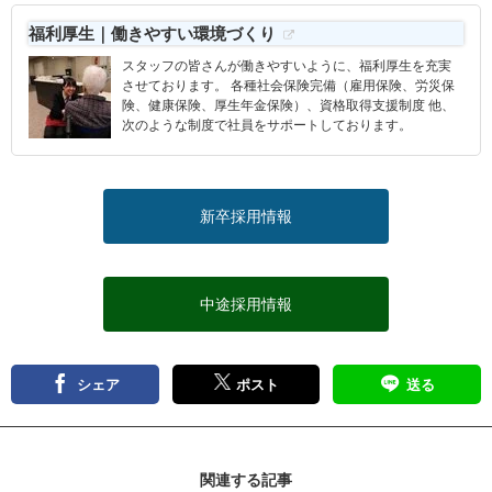
福利厚生｜働きやすい環境づくり
スタッフの皆さんが働きやすいように、福利厚生を充実
させております。 各種社会保険完備（雇用保険、労災保
険、健康保険、厚生年金保険）、資格取得支援制度 他、
次のような制度で社員をサポートしております。
新卒採用情報
中途採用情報
シェア
ポスト
送る
関連する記事