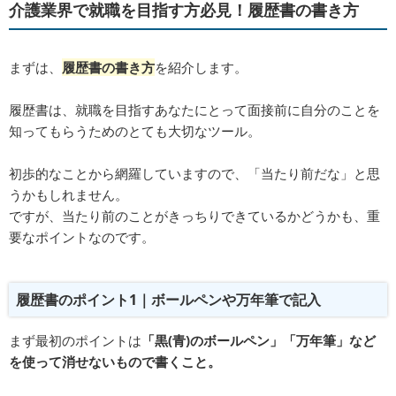
介護業界で就職を目指す方必見！履歴書の書き方
まずは、
履歴書の書き方
を紹介します。
履歴書は、就職を目指すあなたにとって面接前に自分のことを
知ってもらうためのとても大切なツール。
初歩的なことから網羅していますので、「当たり前だな」と思
うかもしれません。
ですが、当たり前のことがきっちりできているかどうかも、重
要なポイントなのです。
履歴書のポイント1｜ボールペンや万年筆で記入
まず最初のポイントは
「黒(青)のボールペン」「万年筆」など
を使って消せないもので書くこと。