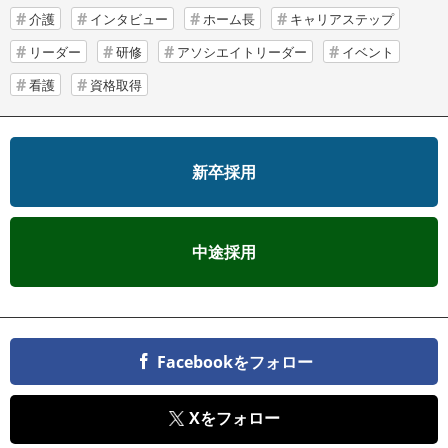
介護
インタビュー
ホーム長
キャリアステップ
リーダー
研修
アソシエイトリーダー
イベント
看護
資格取得
新卒採用
中途採用
Facebookをフォロー
Xをフォロー