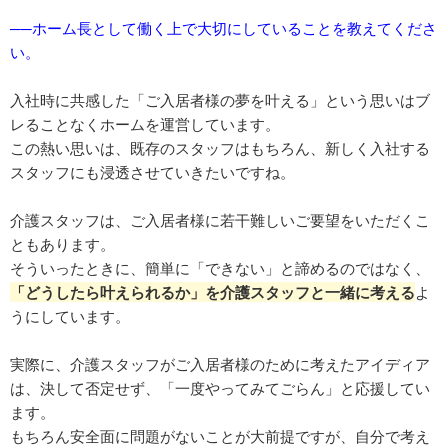
──ホーム長として働く上で大切にしていることを教えてくださ
い。
入社時に共感した「ご入居者様の夢を叶える」という思いはブ
レることなくホームを運営しています。
この熱い思いは、既存のスタッフはもちろん、新しく入社する
スタッフにも浸透させていきたいですね。
介護スタッフは、ご入居者様に若干難しいご要望をいただくこ
ともあります。
そういったときに、簡単に「できない」と諦めるのではなく、
「どうしたら叶えられるか」を介護スタッフと一緒に考える
よ
うにしています。
実際に、介護スタッフがご入居者様のために考えたアイディア
は、決して否定せず、「一度やってみてごらん」と応援してい
ます。
もちろん安全面に問題がないことが大前提ですが、自分で考え