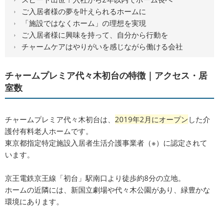
ご入居者様の夢を叶えられるホームに
「施設ではなくホーム」の理想を実現
ご入居者様に興味を持って、自分から行動を
チャームケアはやりがいを感じながら働ける会社
チャームプレミア代々木初台の特徴｜アクセス・居
室数
チャームプレミア代々木初台は、
2019年2月にオープン
した介
護付有料老人ホームです。
東京都指定特定施設入居者生活介護事業者（※）に認定されて
います。
京王電鉄京王線「初台」駅南口より徒歩約8分の立地。
ホームの近隣には、新国立劇場や代々木公園があり、緑豊かな
環境にあります。