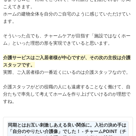
こえてきます。
ホームの建物全体を自分のご自宅のように感じていただけてい
ます。
そういった点でも、チャームケアが目指す「施設ではなくホー
ム」といった理想の形を実現できていると思います。
介護サービスはご入居者様が中心ですが、その次の主役は介護
スタッフです。
実際、ご入居者様の一番近くにいるのは介護スタッフなので。
介護スタッフがどの役職の人にも遠慮することなく働けて、自
分たちで率先して考えてホームを作り上げていけるのが理想で
すね。
同期とはお互い刺激しあえる良い関係に。入社の決め手は
「自分のやりたい介護像」でした！ - チャームPOINT（チ