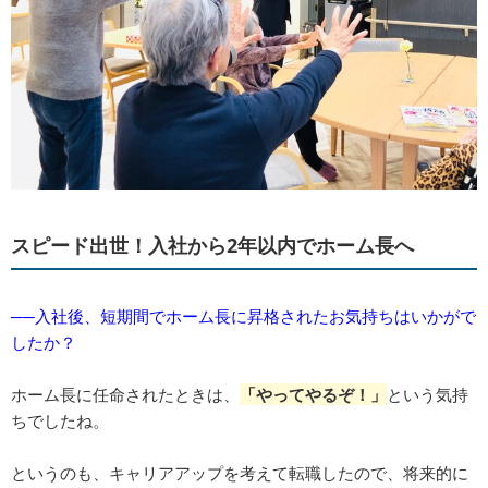
スピード出世！入社から2年以内でホーム長へ
──入社後、短期間でホーム長に昇格されたお気持ちはいかがで
したか？
ホーム長に任命されたときは、
「やってやるぞ！」
という気持
ちでしたね。
というのも、キャリアアップを考えて転職したので、将来的に