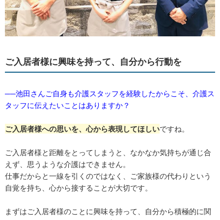
ご入居者様に興味を持って、自分から行動を
──池田さんご自身も介護スタッフを経験したからこそ、介護ス
タッフに伝えたいことはありますか？
ご入居者様への思いを、心から表現してほしい
ですね。
ご入居者様と距離をとってしまうと、なかなか気持ちが通じ合
えず、思うような介護はできません。
仕事だからと一線を引くのではなく、ご家族様の代わりという
自覚を持ち、心から接することが大切です。
まずはご入居者様のことに興味を持って、自分から積極的に関