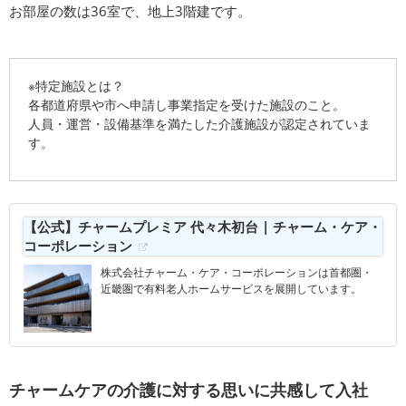
お部屋の数は36室で、地上3階建です。
※特定施設とは？
各都道府県や市へ申請し事業指定を受けた施設のこと。
人員・運営・設備基準を満たした介護施設が認定されていま
す。
【公式】チャームプレミア 代々木初台 | チャーム・ケア・
コーポレーション
株式会社チャーム・ケア・コーポレーションは首都圏・
近畿圏で有料老人ホームサービスを展開しています。
チャームケアの介護に対する思いに共感して入社