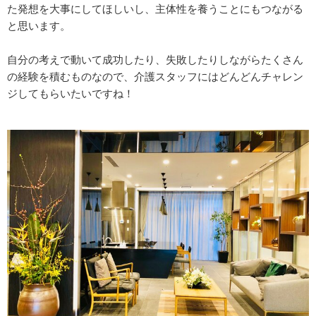
た発想を大事にしてほしいし、主体性を養うことにもつながる
と思います。
自分の考えで動いて成功したり、失敗したりしながらたくさん
の経験を積むものなので、介護スタッフにはどんどんチャレン
ジしてもらいたいですね！