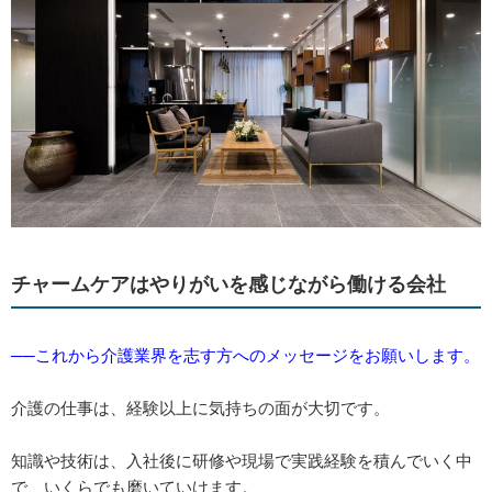
チャームケアはやりがいを感じながら働ける会社
──これから介護業界を志す方へのメッセージをお願いします。
介護の仕事は、経験以上に気持ちの面が大切です。
知識や技術は、入社後に研修や現場で実践経験を積んでいく中
で、いくらでも磨いていけます。