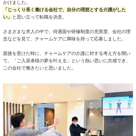
かけました。
「じっくり長く働ける会社で、自分の理想とする介護がした
い」
と思い立って転職を決意。
さまざまな求人の中で、待遇面や研修制度の充実度、会社の理
念などを見て、チャームケアに興味を持って応募しました。
面接を受けた時に、チャームケアの介護に対する考え方を聞い
て、「ご入居者様の夢を叶える」という熱い思いに共感でき、
この会社で働きたいと思いました。