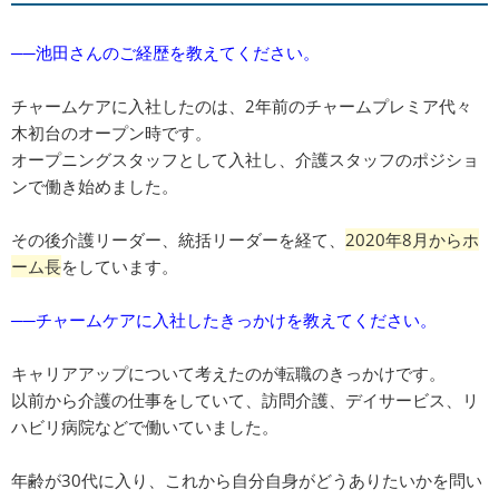
──池田さんのご経歴を教えてください。
チャームケアに入社したのは、2年前のチャームプレミア代々
木初台のオープン時です。
オープニングスタッフとして入社し、介護スタッフのポジショ
ンで働き始めました。
その後介護リーダー、統括リーダーを経て、
2020年8月からホ
ーム長
をしています。
──チャームケアに入社したきっかけを教えてください。
キャリアアップについて考えたのが転職のきっかけです。
以前から介護の仕事をしていて、訪問介護、デイサービス、リ
ハビリ病院などで働いていました。
年齢が30代に入り、これから自分自身がどうありたいかを問い