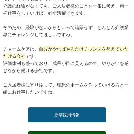
介護の経験がなくても、ご入居者様のことを一番に考え、精一
杯仕事をしていけば、必ず活躍できます。
そのため、経験がないからといって躊躇せず、どんどん介護業
界にチャレンジしてほしいですね。
チャームケアは、
自分がやればやるだけチャンスを与えていた
だける会社
です。
評価体制も整っており、成果が目に見えるので、やりがいを感
じながら働ける会社です。
ご入居者様に寄り添って、理想のホームを作っていける方と一
緒にお仕事したいですね。
新卒採用情報