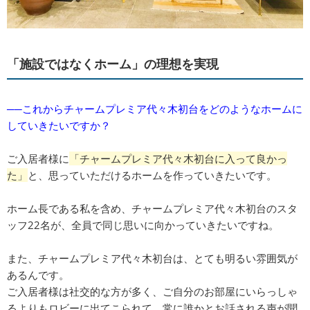
「施設ではなくホーム」の理想を実現
──これからチャームプレミア代々木初台をどのようなホームに
していきたいですか？
ご入居者様に
「チャームプレミア代々木初台に入って良かっ
た」
と、思っていただけるホームを作っていきたいです。
ホーム長である私を含め、チャームプレミア代々木初台のスタ
ッフ22名が、全員で同じ思いに向かっていきたいですね。
また、チャームプレミア代々木初台は、とても明るい雰囲気が
あるんです。
ご入居者様は社交的な方が多く、ご自分のお部屋にいらっしゃ
るよりもロビーに出てこられて、常に誰かとお話される声が聞