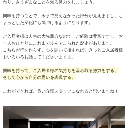
わり、さまざまなことを知る努力をしましょう。
興味を持つことで、今まで見えなかった部分が見えますし、ち
ょっとした変化にも気づけるようになります。
ご入居者様は人生の大先輩方なので、ご経験は豊富ですし、お
一人おひとりにこれまで歩んでこられた歴史があります。
こちらが壁を作らず、心を開いて接すれば、きっとご入居者様
もいろいろお話してくださいますよ。
興味を持って、ご入居者様の気持ちを汲み取る努力をする。
そして心から自分の思いを表現する。
これができれば、良い介護スタッフになれると思いますね！