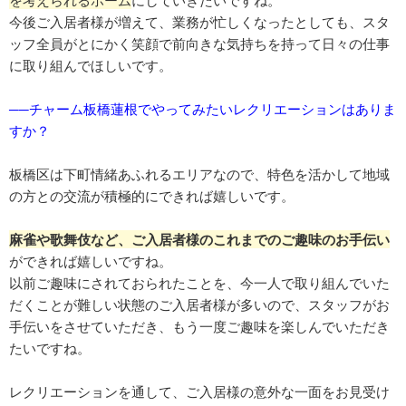
今後ご入居者様が増えて、業務が忙しくなったとしても、スタ
ッフ全員がとにかく笑顔で前向きな気持ちを持って日々の仕事
に取り組んでほしいです。
──チャーム板橋蓮根でやってみたいレクリエーションはありま
すか？
板橋区は下町情緒あふれるエリアなので、特色を活かして地域
の方との交流が積極的にできれば嬉しいです。
麻雀や歌舞伎など、ご入居者様のこれまでのご趣味のお手伝い
ができれば嬉しいですね。
以前ご趣味にされておられたことを、今一人で取り組んでいた
だくことが難しい状態のご入居者様が多いので、スタッフがお
手伝いをさせていただき、もう一度ご趣味を楽しんでいただき
たいですね。
レクリエーションを通して、ご入居様の意外な一面をお見受け