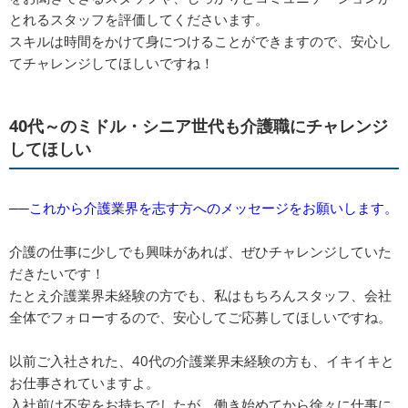
とれるスタッフを評価してくださいます。
スキルは時間をかけて身につけることができますので、安心し
てチャレンジしてほしいですね！
40代～のミドル・シニア世代も介護職にチャレンジ
してほしい
──これから介護業界を志す方へのメッセージをお願いします。
介護の仕事に少しでも興味があれば、ぜひチャレンジしていた
だきたいです！
たとえ介護業界未経験の方でも、私はもちろんスタッフ、会社
全体でフォローするので、安心してご応募してほしいですね。
以前ご入社された、40代の介護業界未経験の方も、イキイキと
お仕事されていますよ。
入社前は不安をお持ちでしたが、働き始めてから徐々に仕事に