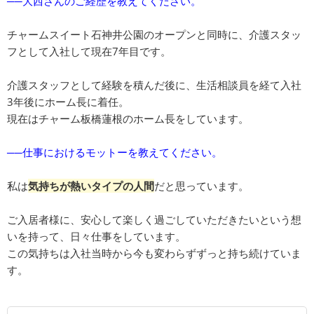
──大西さんのご経歴を教えてください。
チャームスイート石神井公園のオープンと同時に、介護スタッ
フとして入社して現在7年目です。
介護スタッフとして経験を積んだ後に、生活相談員を経て入社
3年後にホーム長に着任。
現在はチャーム板橋蓮根のホーム長をしています。
──仕事におけるモットーを教えてください。
私は
気持ちが熱いタイプの人間
だと思っています。
ご入居者様に、安心して楽しく過ごしていただきたいという想
いを持って、日々仕事をしています。
この気持ちは入社当時から今も変わらずずっと持ち続けていま
す。