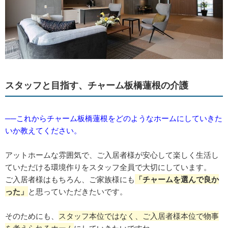
スタッフと目指す、チャーム板橋蓮根の介護
──これからチャーム板橋蓮根をどのようなホームにしていきた
いか教えてください。
アットホームな雰囲気で、ご入居者様が安心して楽しく生活し
ていただける環境作りをスタッフ全員で大切にしています。
ご入居者様はもちろん、ご家族様にも
「チャームを選んで良か
った」
と思っていただきたいです。
そのためにも、
スタッフ本位ではなく、ご入居者様本位で物事
を考えられるホーム
にしていきたいですね。