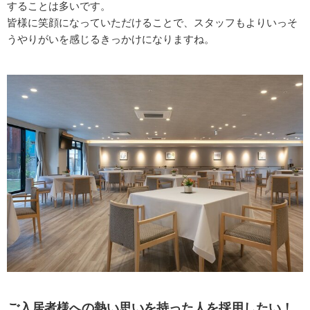
することは多いです。
皆様に笑顔になっていただけることで、スタッフもよりいっそ
うやりがいを感じるきっかけになりますね。
ご入居者様への熱い思いを持った人を採用したい！