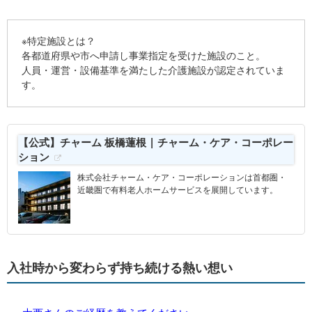
※特定施設とは？
各都道府県や市へ申請し事業指定を受けた施設のこと。
人員・運営・設備基準を満たした介護施設が認定されていま
す。
【公式】チャーム 板橋蓮根 | チャーム・ケア・コーポレー
ション
株式会社チャーム・ケア・コーポレーションは首都圏・
近畿圏で有料老人ホームサービスを展開しています。
入社時から変わらず持ち続ける熱い想い