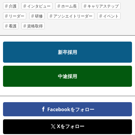
介護
インタビュー
ホーム長
キャリアステップ
リーダー
研修
アソシエイトリーダー
イベント
看護
資格取得
新卒採用
中途採用
Facebookをフォロー
Xをフォロー