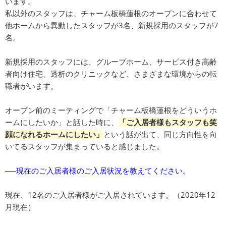
います。
私以外のスタッフは、チャーム板橋蓮根のオープンに合わせて
他ホームから異動したスタッフが3名、新規採用のスタッフが7
名。
新規採用のスタッフには、グループホーム、サービス付き高齢
者向け住宅、透析のクリニックなど、さまざまな環境からの転
職者がいます。
オープン前のミーティングで「チャーム板橋蓮根をどういうホ
ームにしたいか」と話した時に、
「ご入居者様もスタッフも笑
顔になれるホームにしたい」
という話が出て、同じ方向性を向
いてるスタッフが集まっていると感じました。
──現在のご入居者様のご入居状況を教えてください。
現在、12名のご入居者様がご入居されています。（2020年12
月現在）