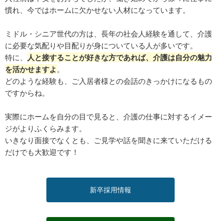
慣れ、今ではホームに欠かせない人材になっています。
ミドル・シニア世代の方は、長年の社会人経験を通して、介護
に必要な気配りや目配りが身についている人が多いです。
特に、
人と接することが好きな方であれば、介護は自分の魅力
を活かせますよ
。
どのような経験も、ご入居者様との会話のきっかけになるもの
ですからね。
実際にホームを自分の目で見ると、介護の仕事に対するイメー
ジがよりふくらみます。
いきなり面接でなくとも、ご見学や話を聞きに来ていただける
だけでも大歓迎です！
新卒採用情報