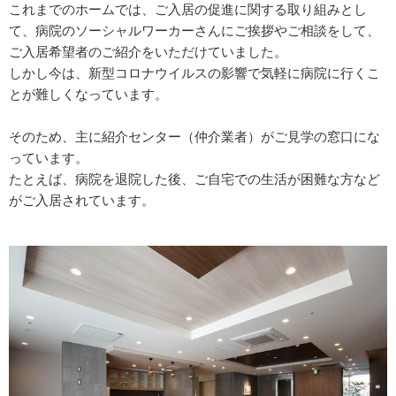
これまでのホームでは、ご入居の促進に関する取り組みとし
て、病院のソーシャルワーカーさんにご挨拶やご相談をして、
ご入居希望者のご紹介をいただけていました。
しかし今は、新型コロナウイルスの影響で気軽に病院に行くこ
とが難しくなっています。
そのため、主に紹介センター（仲介業者）がご見学の窓口にな
っています。
たとえば、病院を退院した後、ご自宅での生活が困難な方など
がご入居されています。