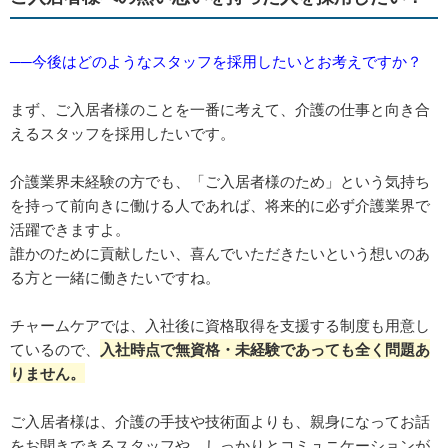
──今後はどのようなスタッフを採用したいとお考えですか？
まず、ご入居者様のことを一番に考えて、介護の仕事と向き合
えるスタッフを採用したいです。
介護業界未経験の方でも、「ご入居者様のため」という気持ち
を持って前向きに働ける人であれば、将来的に必ず介護業界で
活躍できますよ。
誰かのために貢献したい、喜んでいただきたいという想いのあ
る方と一緒に働きたいですね。
チャームケアでは、入社後に資格取得を支援する制度も用意し
ているので、
入社時点で無資格・未経験であっても全く問題あ
りません。
ご入居者様は、介護の手技や技術面よりも、親身になってお話
をお聞きできるスタッフや、しっかりとコミュニケーションが