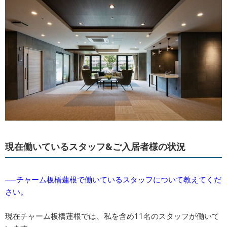
現在働いているスタッフ&ご入居者様の状況
──チャーム板橋蓮根で働いているスタッフについて教えてくだ
さい。
現在チャーム板橋蓮根では、私を含め11名のスタッフが働いて