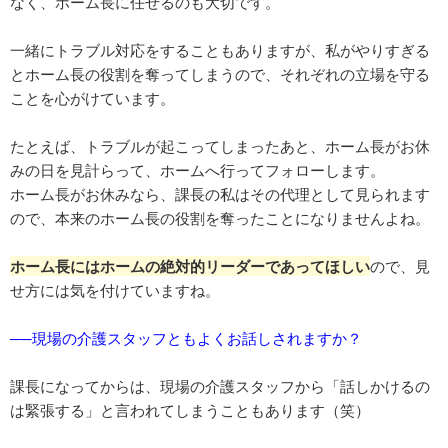
なく、ホーム長に任せるのも大切です。
一緒にトラブル対応をすることもありますが、私がやりすぎる
とホーム長の役割を奪ってしまうので、それぞれの立場を守る
ことを心がけています。
たとえば、トラブルが起こってしまったあと、ホーム長がお休
みの日を見計らって、ホームへ行ってフォローします。
ホーム長がお休みなら、課長の私はその代理として見られます
ので、本来のホーム長の役割を奪ったことになりませんよね。
ホーム長にはホームの絶対的リーダーであってほしい
ので、見
せ方には気を付けていますね。
──現場の介護スタッフともよくお話しされますか？
課長になってからは、現場の介護スタッフから「話しかけるの
は緊張する」と言われてしまうこともあります（笑）