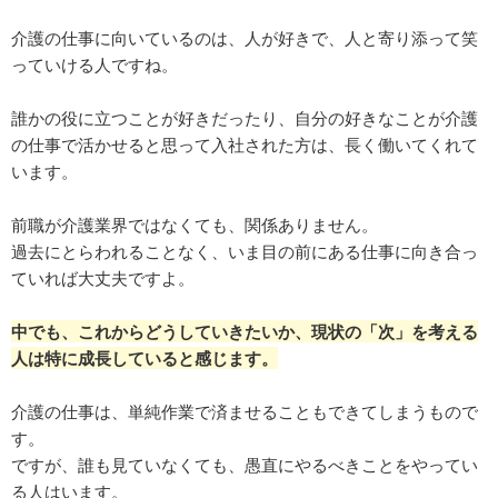
介護の仕事に向いているのは、人が好きで、人と寄り添って笑
っていける人ですね。
誰かの役に立つことが好きだったり、自分の好きなことが介護
の仕事で活かせると思って入社された方は、長く働いてくれて
います。
前職が介護業界ではなくても、関係ありません。
過去にとらわれることなく、いま目の前にある仕事に向き合っ
ていれば大丈夫ですよ。
中でも、これからどうしていきたいか、現状の「次」を考える
人は特に成長していると感じます。
介護の仕事は、単純作業で済ませることもできてしまうもので
す。
ですが、誰も見ていなくても、愚直にやるべきことをやってい
る人はいます。