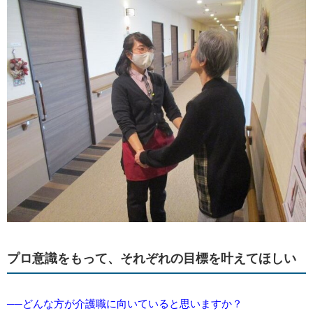
プロ意識をもって、それぞれの目標を叶えてほしい
──どんな方が介護職に向いていると思いますか？