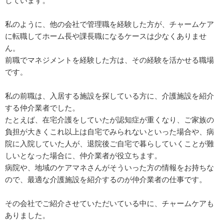
しています。
私のように、他の会社で管理職を経験した方が、チャームケア
に転職してホーム長や課長職になるケースは少なくありませ
ん。
前職でマネジメントを経験した方は、その経験を活かせる職場​
です。
私の前職は、入居する施設を探している方に、介護施設を紹介
する仲介業者でした。
たとえば、在宅介護をしていたが認知症が重くなり、ご家族の
負担が大きくこれ以上は自宅でみられないといった場合や、病
院に入院していた人が、退院後ご自宅で暮らしていくことが難
しいとなった場合に、仲介業者が役立ちます。
病院や、地域のケアマネさんがそういった方の情報をお持ちな
ので、最適な介護施設を紹介するのが仲介業者の仕事です。
その会社でご紹介させていただいている中に、チャームケアも
ありました。