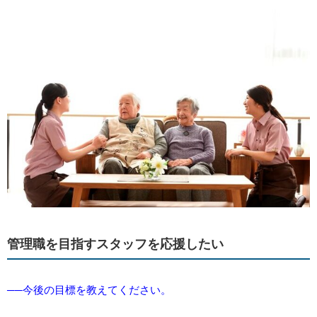
管理職を目指すスタッフを応援したい
──今後の目標を教えてください。