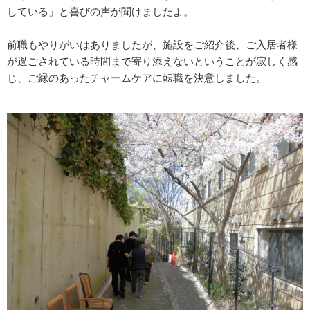
している」と喜びの声が聞けましたよ。
前職もやりがいはありましたが、施設をご紹介後、ご入居者様
が過ごされている時間まで寄り添えないということが寂しく感
じ、ご縁のあったチャームケアに転職を決意しました。