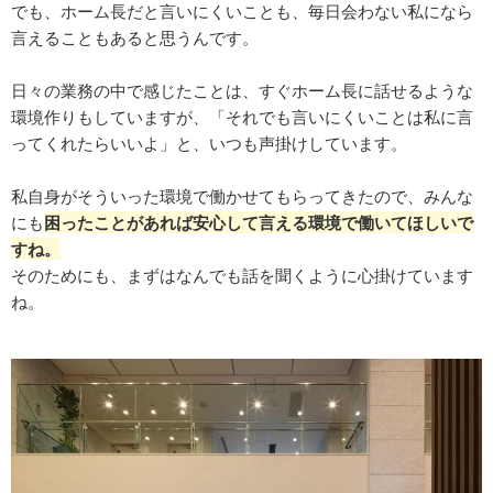
でも、ホーム長だと言いにくいことも、毎日会わない私になら
言えることもあると思うんです。
日々の業務の中で感じたことは、すぐホーム長に話せるような
環境作りもしていますが、「それでも言いにくいことは私に言
ってくれたらいいよ」と、いつも声掛けしています。
私自身がそういった環境で働かせてもらってきたので、みんな
にも
困ったことがあれば安心して言える環境で働いてほしいで
すね。
そのためにも、まずはなんでも話を聞くように心掛けています
ね。