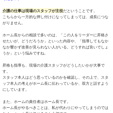
介護の仕事は現場のスタッフが主役
だということです。
こちらから一方的な押し付けになってしまっては、成長につな
がりません。
ホーム長からの相談で多いのは、「この人をリーダーに昇格さ
せたいが、どうだろうか」といった内容や、「指導してもなか
なか響かず改善が見られない人がいる。どうすれば良いでしょ
うか」という悩みですね。
昇格も指導も、現場の介護スタッフがどうしたいかが大事で
す。
スタッフ本人はどう思っているのかを確認し、その上で、スタ
ッフ本人の考えがホーム長に伝わっているか、双方と話すよう
にしています。
また、ホームの責任者はホーム長です。
ホーム長がやるべきことは、私が代わりにやってしまうのでは