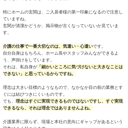
特にホームの玄関は、ご入居者様の第一印象になるので注意し
ていますね。
玄関が清潔かどうか、掲示物が古くなっていないか見ていま
す。
介護の仕事で一番大切なのは、気遣い・心遣い
です。
自分自身はもちろん、ホーム長やスタッフみんなができるよ
う、声掛けをしています。
それは、私自身が
「
細かいところに気づけないと大きなことは
できない」と思っているからですね。
理念は大きい目標のようなもので、なかなか目の前の業務とす
ぐには結びつきにくいものです。
でも、
理念はすぐに実現できるものではないですし、すぐ実現
できるなら、それは理念ではありませんよね。
介護業界に限らず、現場と本社の意向にギャップがあるという