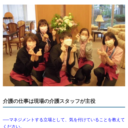
介護の仕事は現場の介護スタッフが主役
──マネジメントする立場として、気を付けていることを教えて
ください。