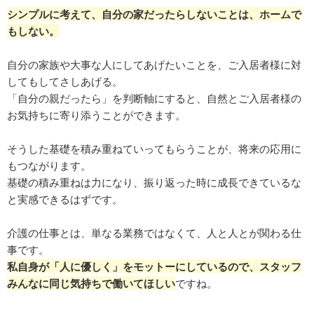
シンプルに考えて、自分の家だったらしないことは、ホームで
もしない。
自分の家族や大事な人にしてあげたいことを、ご入居者様に対
してもしてさしあげる。
「自分の親だったら」を判断軸にすると、自然とご入居者様の
お気持ちに寄り添うことができます。
そうした基礎を積み重ねていってもらうことが、将来の応用に
もつながります。
基礎の積み重ねは力になり、振り返った時に成長できているな
と実感できるはずです。
介護の仕事とは、単なる業務ではなくて、人と人とが関わる仕
事です。
私自身が「人に優しく」をモットーにしているので、スタッフ
みんなに同じ気持ちで働いてほしい
ですね。