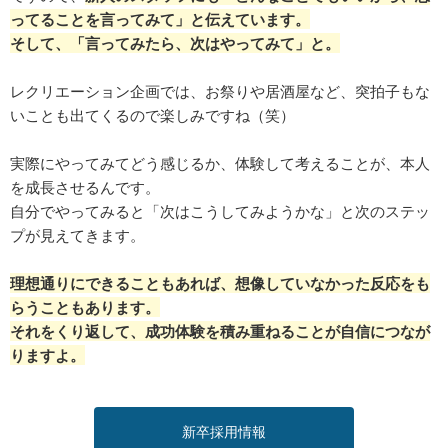
ってることを言ってみて」と伝えています。
そして、「言ってみたら、次はやってみて」と。
レクリエーション企画では、お祭りや居酒屋など、突拍子もな
いことも出てくるので楽しみですね（笑）
実際にやってみてどう感じるか、体験して考えることが、本人
を成長させるんです。
自分でやってみると「次はこうしてみようかな」と次のステッ
プが見えてきます。
理想通りにできることもあれば、想像していなかった反応をも
らうこともあります。
それをくり返して、成功体験を積み重ねることが自信につなが
りますよ。
新卒採用情報