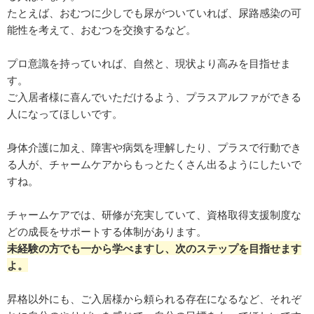
たとえば、おむつに少しでも尿がついていれば、尿路感染の可
能性を考えて、おむつを交換するなど。
プロ意識を持っていれば、自然と、現状より高みを目指せま
す。
ご入居者様に喜んでいただけるよう、プラスアルファができる
人になってほしいです。
身体介護に加え、障害や病気を理解したり、プラスで行動でき
る人が、チャームケアからもっとたくさん出るようにしたいで
すね。
チャームケアでは、研修が充実していて、資格取得支援制度な
どの成長をサポートする体制があります。
未経験の方でも一から学べますし、次のステップを目指せます
よ。
昇格以外にも、ご入居様から頼られる存在になるなど、それぞ