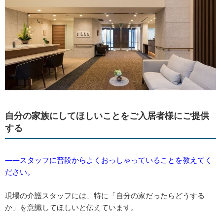
自分の家族にしてほしいことをご入居者様にご提供
する
――スタッフに普段からよくおっしゃっていることを教えてく
ださい。
現場の介護スタッフには、特に「自分の家だったらどうする
か」を意識してほしいと伝えています。