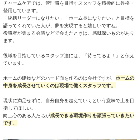
チャームケアでは、管理職を目指すスタッフを積極的に昇格・
登用しています。
「統括リーダーになりたい」「ホーム長になりたい」と目標を
語ってくれていた人が、夢を実現すると嬉しいですね。
役職者が集まる会議などで会えたときは、感慨深いものがあり
ます。
役職を目指しているスタッフ達には、「待ってるよ！」と伝え
ています。
ホームの建物などのハード面を作るのは会社ですが、
ホームの
中身を成長させていくのは現場で働くスタッフです。
現状に満足せずに、自分自身を超えていくという意味で上を目
指してほしい。
向上心のある人たちが
成長できる環境作りを頑張っていきたい
です。