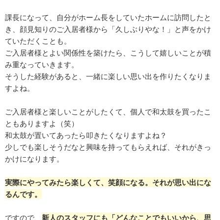
課長になって、自分がホーム長をしていたホームに訪問したと
き、顔見知りのご入居者様から「久しぶりやな！」と声をかけ
ていただくことも。
ご入居者様とよい関係性を築けたら、こうして嬉しいことが積
み重なっていきます。
そうした経験があると、一緒に楽しい思い出を作りたくなりま
すよね。
ご入居者様と楽しいことがしたくて、個人で和太鼓を買ったこ
ともありますよ（笑）
和太鼓が置いてあったら叩きたくなりますよね？
少しでも楽しそうだなと興味を持ってもらえれば、それがきっ
かけになります。
実際にやってみたら楽しくて、笑顔になる。それが思い出にな
るんです。
ですので、
新人のスタッフにも「どんなことでもいいから、思