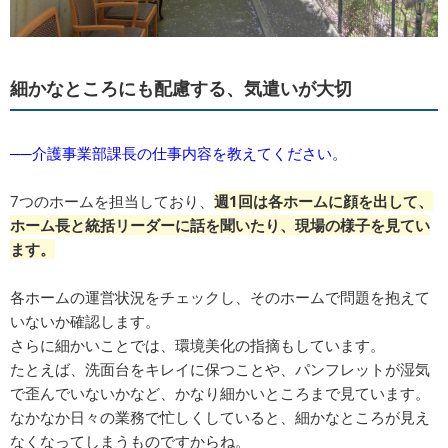
細かなところにも配慮する、気遣いが大切
──介護事業部課長の仕事内容を教えてください。
7つのホームを担当しており、
週1回は各ホームに顔を出して、
ホーム長と統括リーダーに話を聞いたり、現場の様子を見てい
ます。
各ホームの運営状況をチェックし、そのホームで問題を抱えて
いないか確認します。
さらに細かいことでは、環境美化の指摘もしています。
たとえば、洗面台をキレイに保つことや、パンフレットが湿気
で歪んでいないかなど、かなり細かいところまで見ています。
なかなか日々の業務で忙しくしていると、細かなところが見え
なくなってしまうものですからね。