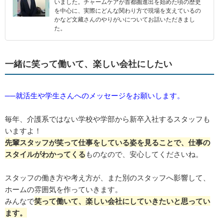
いました。チャームケアが首都圏進出を始めた頃の歴史
を中心に、実際にどんな関わり方で現場を支えているの
かなど文藏さんのやりがいについてお話いただきまし
た。
一緒に笑って働いて、楽しい会社にしたい
──就活生や学生さんへのメッセージをお願いします。
毎年、介護系ではない学校や学部から新卒入社するスタッフも
いますよ！
先輩スタッフが笑って仕事をしている姿を見ることで、仕事の
スタイルがわかってくる
ものなので、安心してくださいね。
スタッフの働き方や考え方が、また別のスタッフへ影響して、
ホームの雰囲気を作っていきます。
みんなで
笑って働いて、楽しい会社にしていきたいと思ってい
ます。