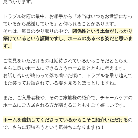
見つかります。
トラブル対応の最中、お相手から「本当はいつもお世話になっ
ているから感謝している」と仰られることがあります。
それは、毎日のやり取りの中で、
関係性という土台がしっかり
築けているという証拠ですし、ホームのあるべき姿だと思いま
す。
ご意見をいただけるのは期待されているからこそだととらえ、
さらに良いホームにできるようホーム長とともに考えます。
お話し合いが終わって落ち着いた頃に、トラブルを乗り越えて
また笑ってお話されている姿を見るとほっとしますね。
また、ご入居者様や、そのご家族様の紹介で、チャームケアの
ホームにご入居される方が増えることもすごく嬉しいです。
ホームを信頼してくださっているからこそご紹介いただける
の
で、さらに頑張ろうという気持ちになりますね！