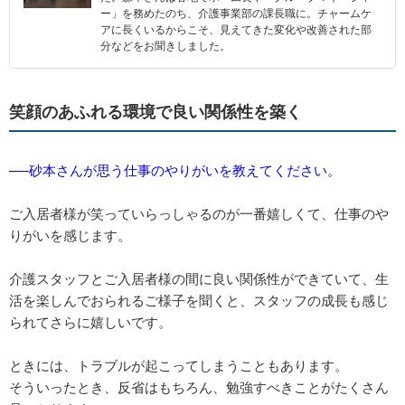
ー」を務めたのち、介護事業部の課長職に。チャームケ
アに長くいるからこそ、見えてきた変化や改善された部
分などをお聞きしました。
笑顔のあふれる環境で良い関係性を築く
──砂本さんが思う仕事のやりがいを教えてください。
ご入居者様が笑っていらっしゃるのが一番嬉しくて、仕事のや
りがいを感じます。
介護スタッフとご入居者様の間に良い関係性ができていて、生
活を楽しんでおられるご様子を聞くと、スタッフの成長も感じ
られてさらに嬉しいです。
ときには、トラブルが起こってしまうこともあります。
そういったとき、反省はもちろん、勉強すべきことがたくさん