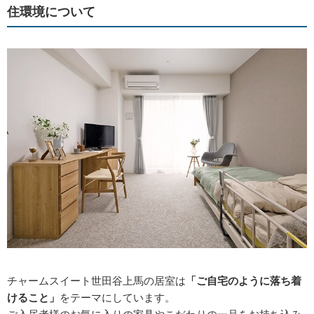
住環境について
チャームスイート世田谷上馬の居室は
「ご自宅のように落ち着
けること」
をテーマにしています。