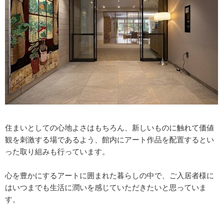
住まいとしての心地よさはもちろん、新しいものに触れて価値
観を刺激する場であるよう、館内にアート作品を配置するとい
った取り組みも行っています。
心を豊かにするアートに囲まれた暮らしの中で、ご入居者様に
はいつまでも生活に潤いを感じていただきたいと思っていま
す。