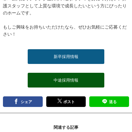
護スタッフとして上質な環境で成長したいという方にぴったり
のホームです。
もしご興味をお持ちいただけたなら、ぜひお気軽にご応募くだ
さい！
新卒採用情報
中途採用情報
シェア
ポスト
送る
関連する記事