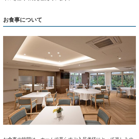
お食事について
お食事の時間は、ホームで暮らすご入居者様にとって楽しみの