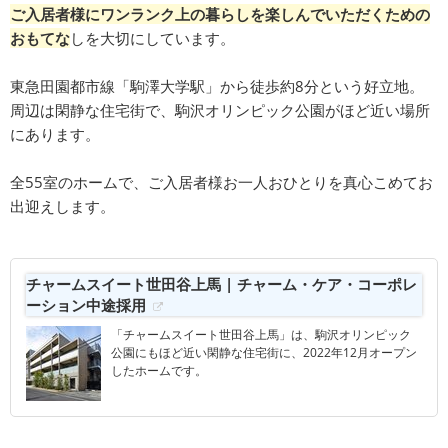
ご入居者様にワンランク上の暮らしを楽しんでいただくための
おもてな
しを大切にしています。
東急田園都市線「駒澤大学駅」から徒歩約8分という好立地。
周辺は閑静な住宅街で、駒沢オリンピック公園がほど近い場所
にあります。
全55室のホームで、ご入居者様お一人おひとりを真心こめてお
出迎えします。
チャームスイート世田谷上馬 | チャーム・ケア・コーポレ
ーション中途採用
「チャームスイート世田谷上馬」は、駒沢オリンピック
公園にもほど近い閑静な住宅街に、2022年12月オープン
したホームです。