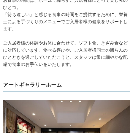
ひとつ。
「待ち遠しい」と感じる食事の時間をご提供するために、栄養
士による手づくりのメニューでご入居者様の健康をサポートし
ます。
ご入居者様の体調やお体に合わせて、ソフト食、きざみ食など
に対応しています。食べる喜びや、ご入居者様同士の団らんの
ひとときを過ごしていただこうと、スタッフは常に細やかな配
慮で食事のお手伝いをいたします。
アートギャラリーホーム