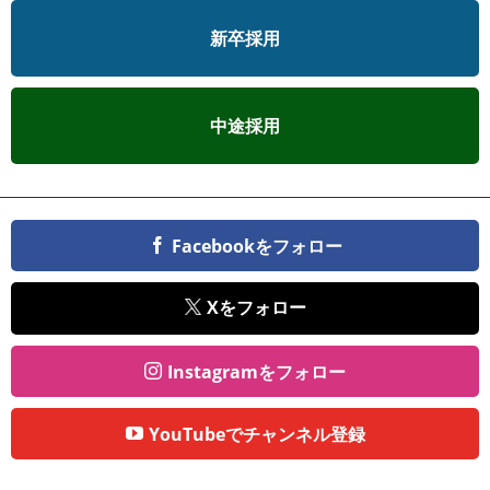
新卒採用
中途採用
Facebookをフォロー
Xをフォロー
Instagramをフォロー
YouTubeでチャンネル登録